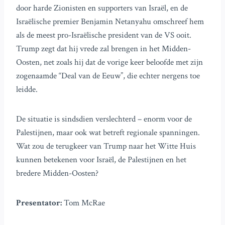
door harde Zionisten en supporters van Israël, en de
Israëlische premier Benjamin Netanyahu omschreef hem
als de meest pro-Israëlische president van de VS ooit.
Trump zegt dat hij vrede zal brengen in het Midden-
Oosten, net zoals hij dat de vorige keer beloofde met zijn
zogenaamde “Deal van de Eeuw”, die echter nergens toe
leidde.
De situatie is sindsdien verslechterd – enorm voor de
Palestijnen, maar ook wat betreft regionale spanningen.
Wat zou de terugkeer van Trump naar het Witte Huis
kunnen betekenen voor Israël, de Palestijnen en het
bredere Midden-Oosten?
Presentator:
Tom McRae