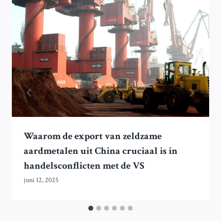
Waarom de export van zeldzame
aardmetalen uit China cruciaal is in
handelsconflicten met de VS
juni 12, 2025