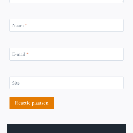
Naam
*
E-mail
*
Site