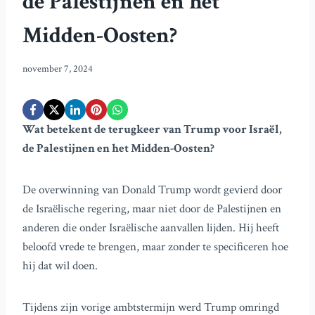
de Palestijnen en het
Midden-Oosten?
november 7, 2024
Wat betekent de terugkeer van Trump voor Israël,
de Palestijnen en het Midden-Oosten?
De overwinning van Donald Trump wordt gevierd door
de Israëlische regering, maar niet door de Palestijnen en
anderen die onder Israëlische aanvallen lijden. Hij heeft
beloofd vrede te brengen, maar zonder te specificeren hoe
hij dat wil doen.
Tijdens zijn vorige ambtstermijn werd Trump omringd