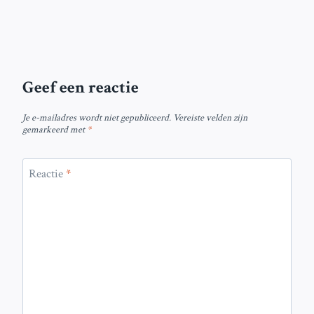
Geef een reactie
Je e-mailadres wordt niet gepubliceerd.
Vereiste velden zijn
gemarkeerd met
*
Reactie
*