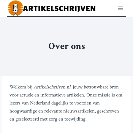
Doorgaan
naar
inhoud
Over ons
Welkom bij
Artikelschrijven.nl
, jouw betrouwbare bron
voor actuele en informatieve artikelen. Onze missie is om
lezers van Nederland dagelijks te voorzien van
hoogwaardige en relevante nieuwsartikelen, geschreven
en geselecteerd met zorg en toewijding.