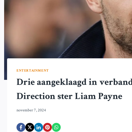
ENTERTAINMENT
Drie aangeklaagd in verban
Direction ster Liam Payne
november 7, 2024