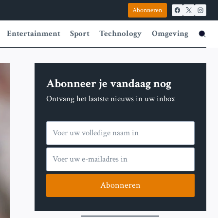
Abonneren
Entertainment
Sport
Technology
Omgeving
Abonneer je vandaag nog
Ontvang het laatste nieuws in uw inbox
Abonneren