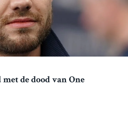
d met de dood van One