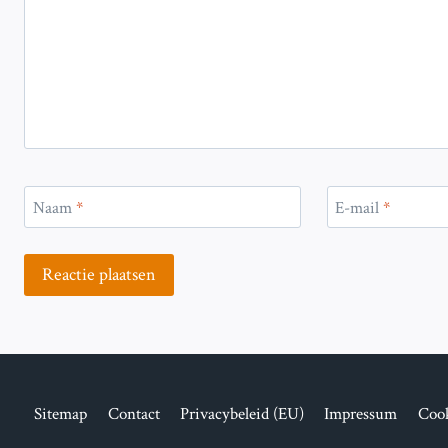
Naam
*
E-mail
*
Sitemap
Contact
Privacybeleid (EU)
Impressum
Cook