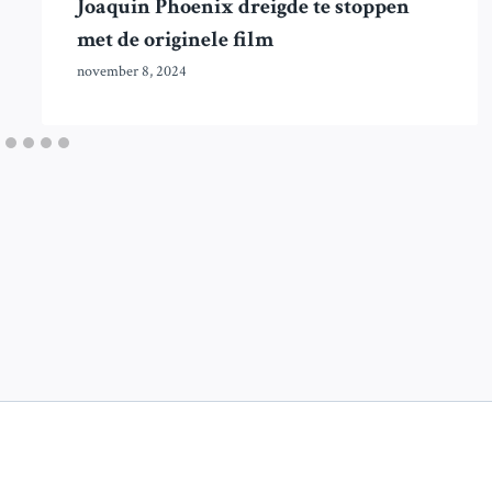
Joaquin Phoenix dreigde te stoppen
met de originele film
november 8, 2024