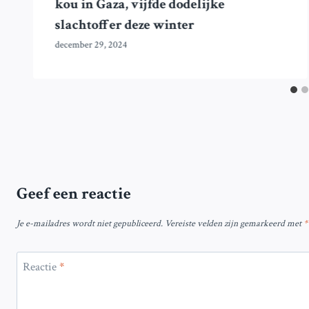
kou in Gaza, vijfde dodelijke
slachtoffer deze winter
december 29, 2024
Geef een reactie
Je e-mailadres wordt niet gepubliceerd.
Vereiste velden zijn gemarkeerd met
*
Reactie
*