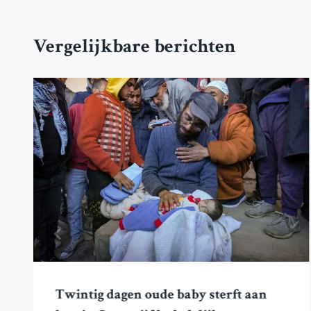
Vergelijkbare berichten
Twintig dagen oude baby sterft aan