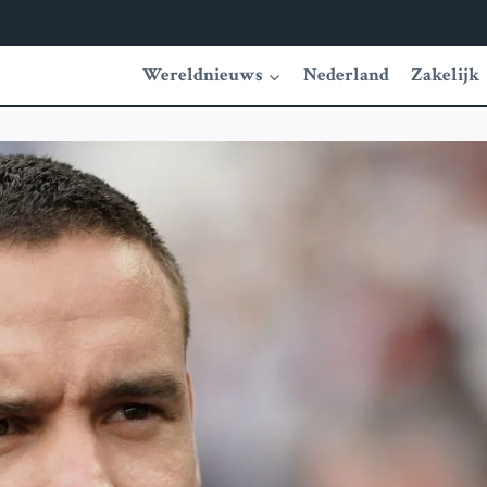
Wereldnieuws
Nederland
Zakelijk