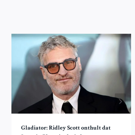
Gladiator: Ridley Scott onthult dat