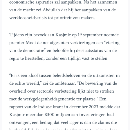
economische aspiraties zal aanpakken. Na het aannemen
van de macht zei Abdullah dat hij het aanpakken van de
werkloosheidscrisis tot prioriteit zou maken.
Tijdens zijn bezoek aan Kasjmir op 19 september noemde
premier Modi de net afgesloten verkiezingen een “viering
van de democratie” en beloofde hij de staatsstatus van de
regio te herstellen, zonder een tijdlijn vast te stellen.
“Er is een kloof tussen beleidsbeloven en de uitkomsten in
de echte wereld,” zei de ambtenaar. “De bewering van de
overheid over sectorale verbetering lijkt niet te stroken
met de werkgelegenheidsgeneratie ter plaatse.” Een
rapport van de Indiase krant in december 2023 meldde dat
Kasjmir meer dan $300 miljoen aan investeringen had
ontvangen, een bedrag dat veel lager is dan de claims die