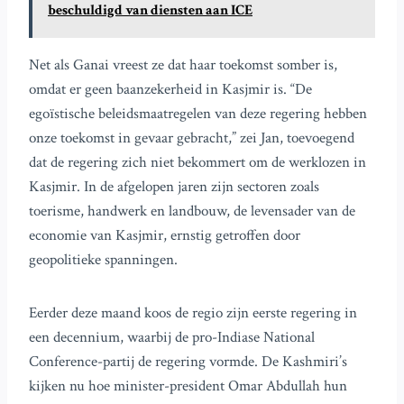
beschuldigd van diensten aan ICE
Net als Ganai vreest ze dat haar toekomst somber is,
omdat er geen baanzekerheid in Kasjmir is. “De
egoïstische beleidsmaatregelen van deze regering hebben
onze toekomst in gevaar gebracht,” zei Jan, toevoegend
dat de regering zich niet bekommert om de werklozen in
Kasjmir. In de afgelopen jaren zijn sectoren zoals
toerisme, handwerk en landbouw, de levensader van de
economie van Kasjmir, ernstig getroffen door
geopolitieke spanningen.
Eerder deze maand koos de regio zijn eerste regering in
een decennium, waarbij de pro-Indiase National
Conference-partij de regering vormde. De Kashmiri’s
kijken nu hoe minister-president Omar Abdullah hun