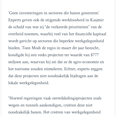
‘Geen investeringen in sectoren die banen genereren’
Experts geven ook de stijgende werkloosheid in Kasjmir
de schuld van wat zij “de verkeerde prioriteiten” van de
overheid noemen, waarbij veel van het financiële kapitaal
wordt gericht op sectoren die beperkte werkgelegenheid
bieden. Toen Modi de regio in maart dit jaar bezocht,
kondigde hij een reeks projecten ter waarde van $777
miljoen aan, waarvan hij zei dat ze de agro-economie en
het toerisme zouden stimuleren. Echter, experts zeggen
dat deze projecten niet noodzakelijk bijdragen aan de
lokale werkgelegenheid.
“Hoewel regeringen vaak ontwikkelingsprojecten zoals
wegen en tunnels aankondigen, creëren deze niet
noodzakelijk banen. Het creëren van werkgelegenheid