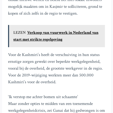
mogelijk maakten om in Kasjmir te solliciteren, grond te
kopen of zich zelfs in de regio te vestigen.
LEZEN
Verkoop van vuurwerk in Nederland van
start met strikte regelgeving
Voor de Kashmiri’s heeft de verschuiving in hun status
ernstige zorgen gewekt over beperkte werkgelegenheid,
vooral bij de overheid, de grootste werkgever in de regio.
Voor de 2019-wijziging werkten meer dan 500.000
Kashmiri’s voor de overheid.
‘Ik verstop me achter bomen uit schaamte’
Maar zonder opties te midden van een toenemende
werkgelegenheidcrisis, zei Ganai dat hij gedwongen is om