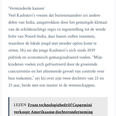
‘Verminderde kansen’
Veel Kashmiri’s vrezen dat buitenstaanders uit andere
delen van India, aangetrokken door het gematigde klimaat
van de schilderachtige regio in tegenstelling tot de wrede
hitte van Noord-India, daar banen zullen innemen,
waardoor de lokale jeugd met minder opties komt te
zitten. Hij zei dat jonge Kashmiri’s zich sinds 2019
politiek en economisch gemarginaliseerd voelen. “Mijn
kinderen voelen zich gefrustreerd door de groeiende
concurrentie en het afnemende gevoel van controle over
hun toekomst,” zei hij over zijn twee dochters van 23 en
25 jaar, beide met een master in de wetenschappen.
LEZEN
Frans technologiebedrijf Capgemini
verkoopt Amerikaanse dochteronderneming