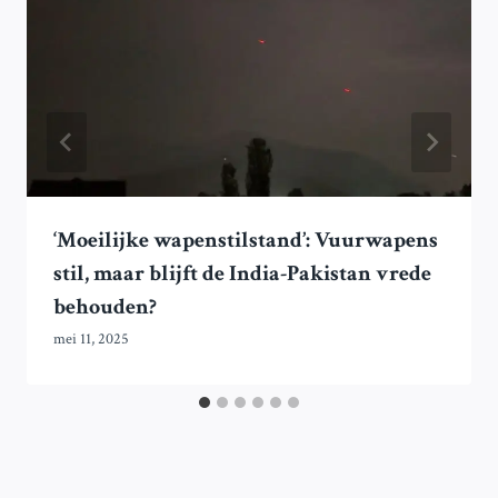
‘Moeilijke wapenstilstand’: Vuurwapens
stil, maar blijft de India-Pakistan vrede
behouden?
mei 11, 2025