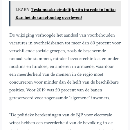
LEZEN
Tesla maakt eindelijk zijn intrede in India:
Kan het de tariefoorlog overleven?
De wijziging verhoogde het aandeel van voorbehouden
vacatures in overheidsbanen tot meer dan 60 procent voor
verschillende sociale groepen, zoals de beschermde
nomadische stammen, minder bevoorrechte kasten onder
moslims en hindoes, en anderen in armoede, waardoor
een meerderheid van de mensen in de regio moet
concurreren voor minder dan de helft van de beschikbare
posities. Voor 2019 was 50 procent van de banen
gereserveerd voor zogenaamde “algemene” inwoners.
“De politieke berekeningen van de BJP voor electorale
winst hebben een meerderheid van de bevolking in de