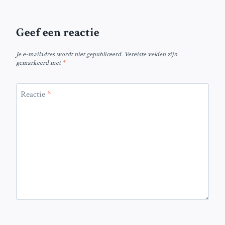
Geef een reactie
Je e-mailadres wordt niet gepubliceerd.
Vereiste velden zijn
gemarkeerd met
*
Reactie
*