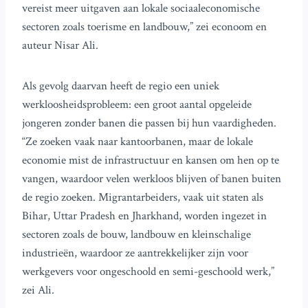
vereist meer uitgaven aan lokale sociaaleconomische
sectoren zoals toerisme en landbouw,” zei econoom en
auteur Nisar Ali.
Als gevolg daarvan heeft de regio een uniek
werkloosheidsprobleem: een groot aantal opgeleide
jongeren zonder banen die passen bij hun vaardigheden.
“Ze zoeken vaak naar kantoorbanen, maar de lokale
economie mist de infrastructuur en kansen om hen op te
vangen, waardoor velen werkloos blijven of banen buiten
de regio zoeken. Migrantarbeiders, vaak uit staten als
Bihar, Uttar Pradesh en Jharkhand, worden ingezet in
sectoren zoals de bouw, landbouw en kleinschalige
industrieën, waardoor ze aantrekkelijker zijn voor
werkgevers voor ongeschoold en semi-geschoold werk,”
zei Ali.