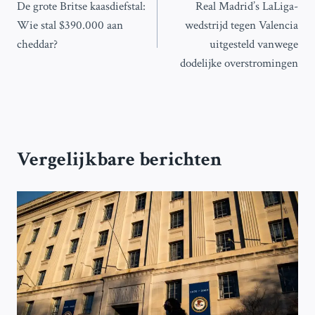
De grote Britse kaasdiefstal:
Real Madrid’s LaLiga-
navigatie
Wie stal $390.000 aan
wedstrijd tegen Valencia
cheddar?
uitgesteld vanwege
dodelijke overstromingen
Vergelijkbare berichten