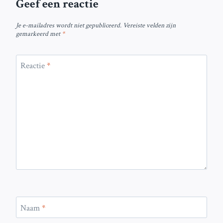
Geef een reactie
Je e-mailadres wordt niet gepubliceerd.
Vereiste velden zijn
gemarkeerd met
*
Reactie
*
Naam
*