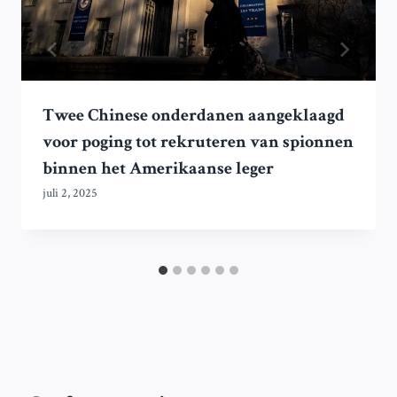
Twee Chinese onderdanen aangeklaagd
voor poging tot rekruteren van spionnen
binnen het Amerikaanse leger
juli 2, 2025