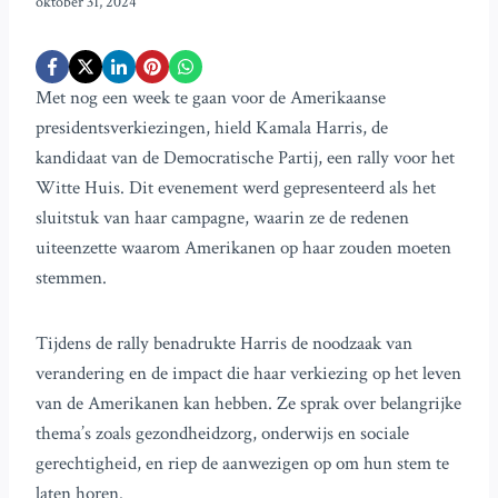
oktober 31, 2024
Met nog een week te gaan voor de Amerikaanse
presidentsverkiezingen, hield Kamala Harris, de
kandidaat van de Democratische Partij, een rally voor het
Witte Huis. Dit evenement werd gepresenteerd als het
sluitstuk van haar campagne, waarin ze de redenen
uiteenzette waarom Amerikanen op haar zouden moeten
stemmen.
Tijdens de rally benadrukte Harris de noodzaak van
verandering en de impact die haar verkiezing op het leven
van de Amerikanen kan hebben. Ze sprak over belangrijke
thema’s zoals gezondheidzorg, onderwijs en sociale
gerechtigheid, en riep de aanwezigen op om hun stem te
laten horen.