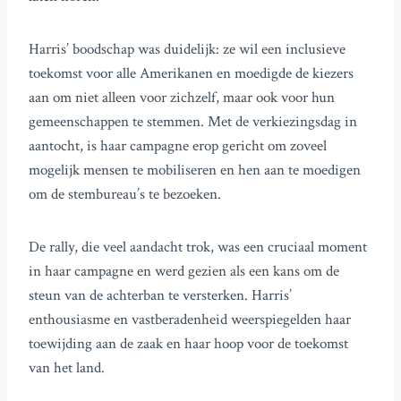
Harris’ boodschap was duidelijk: ze wil een inclusieve
toekomst voor alle Amerikanen en moedigde de kiezers
aan om niet alleen voor zichzelf, maar ook voor hun
gemeenschappen te stemmen. Met de verkiezingsdag in
aantocht, is haar campagne erop gericht om zoveel
mogelijk mensen te mobiliseren en hen aan te moedigen
om de stembureau’s te bezoeken.
De rally, die veel aandacht trok, was een cruciaal moment
in haar campagne en werd gezien als een kans om de
steun van de achterban te versterken. Harris’
enthousiasme en vastberadenheid weerspiegelden haar
toewijding aan de zaak en haar hoop voor de toekomst
van het land.