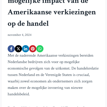
mogelijke impact van de
Amerikaanse verkiezingen
op de handel
november 4, 2024
Met de naderende Amerikaanse verkiezingen bereiden
Nederlandse bedrijven zich voor op mogelijke
economische gevolgen van de uitkomst. De handelsrelatie
tussen Nederland en de Verenigde Staten is cruciaal,
waarbij zowel economen als ondernemers zich zorgen
maken over de mogelijke invoering van nieuwe
handelsbeleid.