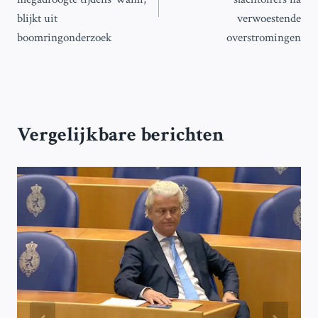
blijkt uit
verwoestende
boomringonderzoek
overstromingen
Vergelijkbare berichten