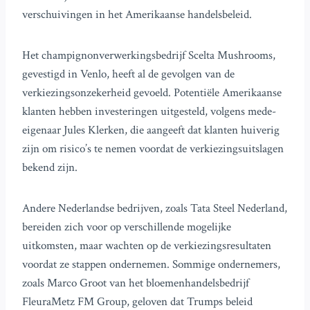
verschuivingen in het Amerikaanse handelsbeleid.
Het champignonverwerkingsbedrijf Scelta Mushrooms,
gevestigd in Venlo, heeft al de gevolgen van de
verkiezingsonzekerheid gevoeld. Potentiële Amerikaanse
klanten hebben investeringen uitgesteld, volgens mede-
eigenaar Jules Klerken, die aangeeft dat klanten huiverig
zijn om risico’s te nemen voordat de verkiezingsuitslagen
bekend zijn.
Andere Nederlandse bedrijven, zoals Tata Steel Nederland,
bereiden zich voor op verschillende mogelijke
uitkomsten, maar wachten op de verkiezingsresultaten
voordat ze stappen ondernemen. Sommige ondernemers,
zoals Marco Groot van het bloemenhandelsbedrijf
FleuraMetz FM Group, geloven dat Trumps beleid