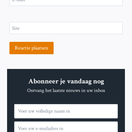
Site
Abonneer je vandaag nog
Ontvang het laatste nieuws in uw inbox