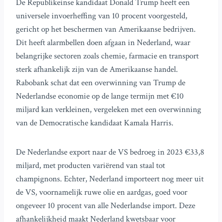
De Republikeinse kandidaat Donald Trump heeft een
universele invoerheffing van 10 procent voorgesteld,
gericht op het beschermen van Amerikaanse bedrijven.
Dit heeft alarmbellen doen afgaan in Nederland, waar
belangrijke sectoren zoals chemie, farmacie en transport
sterk afhankelijk zijn van de Amerikaanse handel.
Rabobank schat dat een overwinning van Trump de
Nederlandse economie op de lange termijn met €10
miljard kan verkleinen, vergeleken met een overwinning
van de Democratische kandidaat Kamala Harris.
De Nederlandse export naar de VS bedroeg in 2023 €33,8
miljard, met producten variërend van staal tot
champignons. Echter, Nederland importeert nog meer uit
de VS, voornamelijk ruwe olie en aardgas, goed voor
ongeveer 10 procent van alle Nederlandse import. Deze
afhankelijkheid maakt Nederland kwetsbaar voor