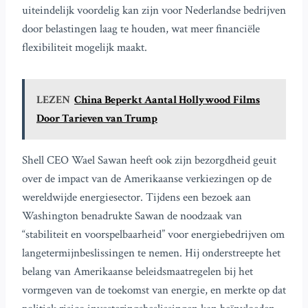
uiteindelijk voordelig kan zijn voor Nederlandse bedrijven
door belastingen laag te houden, wat meer financiële
flexibiliteit mogelijk maakt.
LEZEN
China Beperkt Aantal Hollywood Films
Door Tarieven van Trump
Shell CEO Wael Sawan heeft ook zijn bezorgdheid geuit
over de impact van de Amerikaanse verkiezingen op de
wereldwijde energiesector. Tijdens een bezoek aan
Washington benadrukte Sawan de noodzaak van
“stabiliteit en voorspelbaarheid” voor energiebedrijven om
langetermijnbeslissingen te nemen. Hij onderstreepte het
belang van Amerikaanse beleidsmaatregelen bij het
vormgeven van de toekomst van energie, en merkte op dat