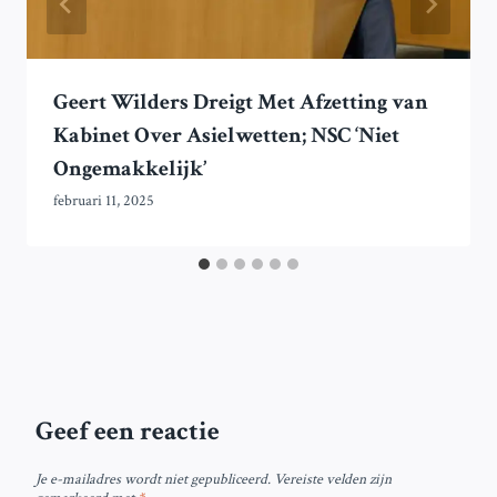
Geert Wilders Dreigt Met Afzetting van
Kabinet Over Asielwetten; NSC ‘Niet
Ongemakkelijk’
februari 11, 2025
Geef een reactie
Je e-mailadres wordt niet gepubliceerd.
Vereiste velden zijn