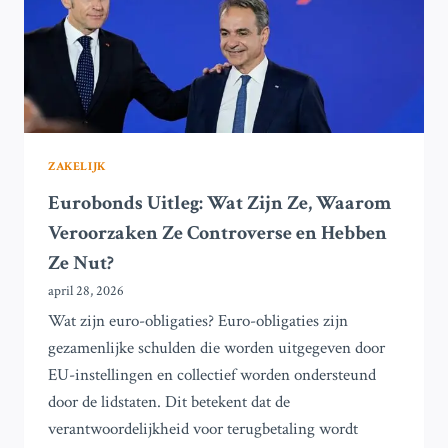
OORLOG
IN
IRAN
ZAKELIJK
Eurobonds Uitleg: Wat Zijn Ze, Waarom
Veroorzaken Ze Controverse en Hebben
Ze Nut?
april 28, 2026
Wat zijn euro-obligaties? Euro-obligaties zijn
gezamenlijke schulden die worden uitgegeven door
EU-instellingen en collectief worden ondersteund
door de lidstaten. Dit betekent dat de
verantwoordelijkheid voor terugbetaling wordt