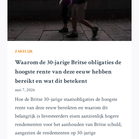
BEDRIJVEN
TIJDENS
BEZOEK
VAN
TRUMP
ZAKELIJK
Waarom de 30-jarige Britse obligaties de
hoogste rente van deze eeuw hebben
bereikt en wat dit betekent
mei 7, 2026
Hoe de Britse 30-jarige staatsobligaties de hoogste
rente van deze eeuw bereikten en waarom dit
belangrijk is Investeerders eisen aanzienlijk hogere
rendementen voor het aanhouden van Britse schuld,
aangezien de rendementen op 30-jarige