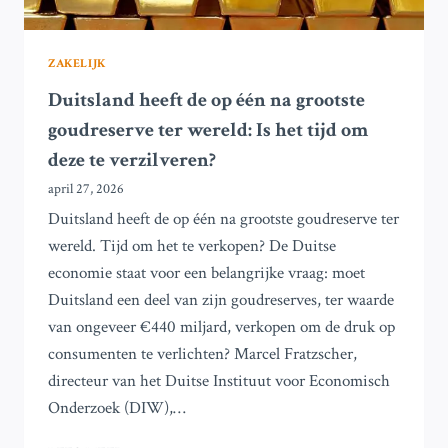
ZAKELIJK
Duitsland heeft de op één na grootste
goudreserve ter wereld: Is het tijd om
deze te verzilveren?
april 27, 2026
Duitsland heeft de op één na grootste goudreserve ter
wereld. Tijd om het te verkopen? De Duitse
economie staat voor een belangrijke vraag: moet
Duitsland een deel van zijn goudreserves, ter waarde
van ongeveer €440 miljard, verkopen om de druk op
consumenten te verlichten? Marcel Fratzscher,
directeur van het Duitse Instituut voor Economisch
Onderzoek (DIW),…
DUITSLAND