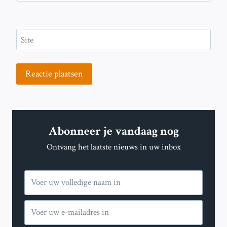
Site
Abonneer je vandaag nog
Ontvang het laatste nieuws in uw inbox