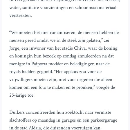
water, sanitaire voorzieningen en schoonmaakmateriaal
verstrekten.
“We moeten het niet romantiseren: de mensen hebben de
mensen gered omdat we in de steek zijn gelaten,” zei
Jorge, een inwoner van het stadje Chiva, waar de koning
en koningin hun bezoek op zondag annuleerden na dat
menigte in Paiporta modder en beledigingen naar de
royals hadden gegooid. “Het applaus zou voor de
vrijwilligers moeten zijn, niet voor degenen die alleen
komen om een foto te maken en te pronken,” voegde de
25-jarige toe.
Duikers concentreerden hun zoektocht naar vermiste
slachtoffers op maandag in garages en een parkeergarage
in de stad Aldaia, die duizenden voertuigen kan