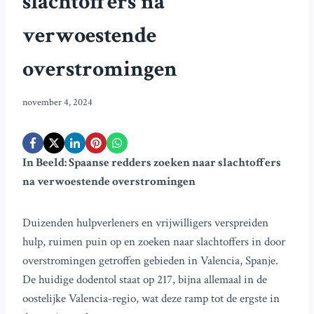
slachtoffers na
verwoestende
overstromingen
november 4, 2024
In Beeld: Spaanse redders zoeken naar slachtoffers
na verwoestende overstromingen
Duizenden hulpverleners en vrijwilligers verspreiden
hulp, ruimen puin op en zoeken naar slachtoffers in door
overstromingen getroffen gebieden in Valencia, Spanje.
De huidige dodentol staat op 217, bijna allemaal in de
oostelijke Valencia-regio, wat deze ramp tot de ergste in