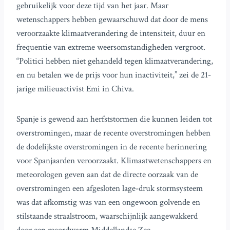
gebruikelijk voor deze tijd van het jaar. Maar
wetenschappers hebben gewaarschuwd dat door de mens
veroorzaakte klimaatverandering de intensiteit, duur en
frequentie van extreme weersomstandigheden vergroot.
“Politici hebben niet gehandeld tegen klimaatverandering,
en nu betalen we de prijs voor hun inactiviteit,” zei de 21-
jarige milieuactivist Emi in Chiva.
Spanje is gewend aan herfststormen die kunnen leiden tot
overstromingen, maar de recente overstromingen hebben
de dodelijkste overstromingen in de recente herinnering
voor Spanjaarden veroorzaakt. Klimaatwetenschappers en
meteorologen geven aan dat de directe oorzaak van de
overstromingen een afgesloten lage-druk stormsysteem
was dat afkomstig was van een ongewoon golvende en
stilstaande straalstroom, waarschijnlijk aangewakkerd