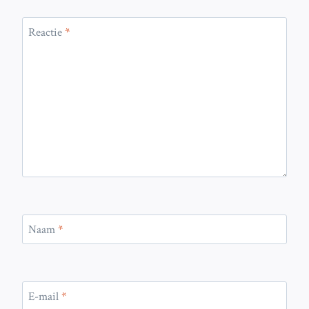
Reactie
*
Naam
*
E-mail
*