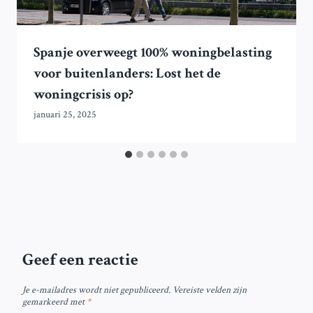
Spanje overweegt 100% woningbelasting
voor buitenlanders: Lost het de
woningcrisis op?
januari 25, 2025
Geef een reactie
Je e-mailadres wordt niet gepubliceerd.
Vereiste velden zijn
gemarkeerd met
*