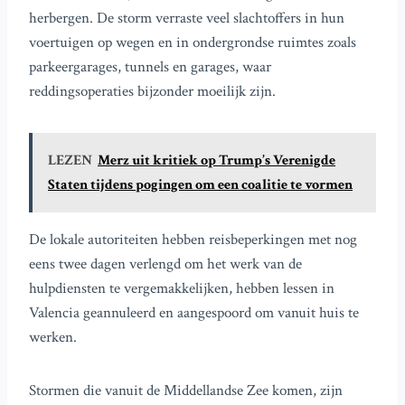
herbergen. De storm verraste veel slachtoffers in hun
voertuigen op wegen en in ondergrondse ruimtes zoals
parkeergarages, tunnels en garages, waar
reddingsoperaties bijzonder moeilijk zijn.
LEZEN
Merz uit kritiek op Trump’s Verenigde
Staten tijdens pogingen om een coalitie te vormen
De lokale autoriteiten hebben reisbeperkingen met nog
eens twee dagen verlengd om het werk van de
hulpdiensten te vergemakkelijken, hebben lessen in
Valencia geannuleerd en aangespoord om vanuit huis te
werken.
Stormen die vanuit de Middellandse Zee komen, zijn