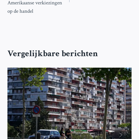
Amerikaanse verkiezingen
op de handel
Vergelijkbare berichten