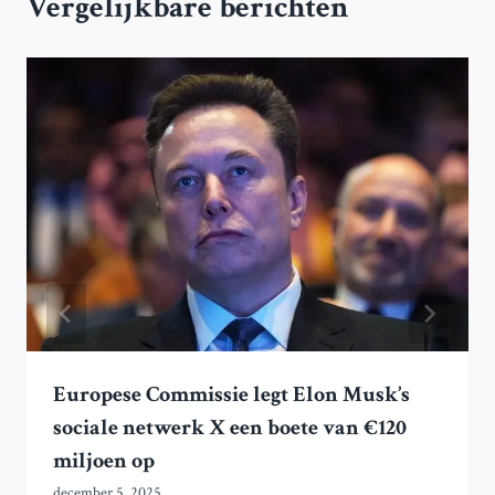
Vergelijkbare berichten
Europese Commissie legt Elon Musk’s
sociale netwerk X een boete van €120
miljoen op
december 5, 2025