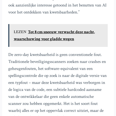
ook aanzienlijke interesse getoond in het benutten van AI
voor het ontdekken van kwetsbaarheden.”
LEZEN
Tot 8 cm sneeuw verwacht deze nacht,
waarschuwing voor gladde wegen
De zero-day kwetsbaarheid is geen conventionele fout.
Traditionele beveiligingsscanners zoeken naar crashes en
geheugenfouten, het software-equivalent van een
spellingscontrole die op zoek is naar de digitale versie van
een typfout – maar deze kwetsbaarheid was verborgen in
de logica van de code, een subtiele hardcoded aanname
van de ontwikkelaar die geen enkele automatische
scanner zou hebben opgemerkt. Het is het soort fout
waarbij alles er op het oppervlak correct uitziet, maar de