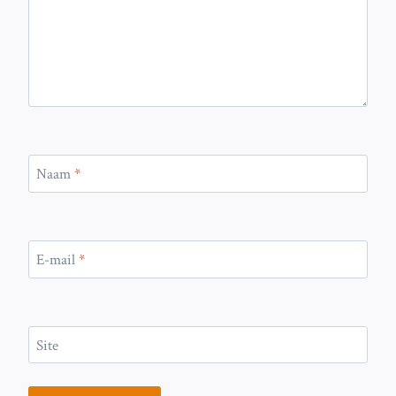
Naam
*
E-mail
*
Site