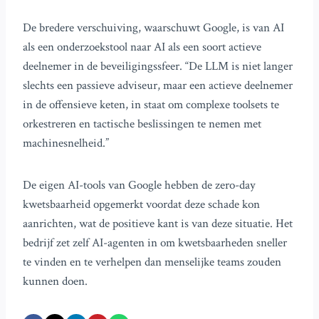
De bredere verschuiving, waarschuwt Google, is van AI
als een onderzoekstool naar AI als een soort actieve
deelnemer in de beveiligingssfeer. “De LLM is niet langer
slechts een passieve adviseur, maar een actieve deelnemer
in de offensieve keten, in staat om complexe toolsets te
orkestreren en tactische beslissingen te nemen met
machinesnelheid.”
De eigen AI-tools van Google hebben de zero-day
kwetsbaarheid opgemerkt voordat deze schade kon
aanrichten, wat de positieve kant is van deze situatie. Het
bedrijf zet zelf AI-agenten in om kwetsbaarheden sneller
te vinden en te verhelpen dan menselijke teams zouden
kunnen doen.