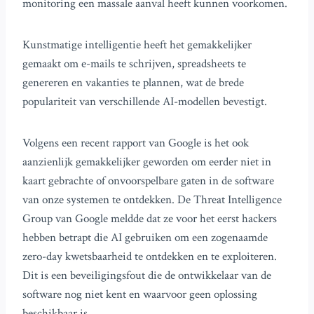
monitoring een massale aanval heeft kunnen voorkomen.
Kunstmatige intelligentie heeft het gemakkelijker
gemaakt om e-mails te schrijven, spreadsheets te
genereren en vakanties te plannen, wat de brede
populariteit van verschillende AI-modellen bevestigt.
Volgens een recent rapport van Google is het ook
aanzienlijk gemakkelijker geworden om eerder niet in
kaart gebrachte of onvoorspelbare gaten in de software
van onze systemen te ontdekken. De Threat Intelligence
Group van Google meldde dat ze voor het eerst hackers
hebben betrapt die AI gebruiken om een zogenaamde
zero-day kwetsbaarheid te ontdekken en te exploiteren.
Dit is een beveiligingsfout die de ontwikkelaar van de
software nog niet kent en waarvoor geen oplossing
beschikbaar is.