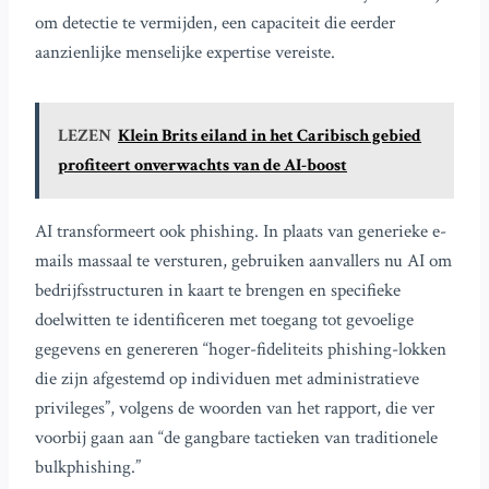
om detectie te vermijden, een capaciteit die eerder
aanzienlijke menselijke expertise vereiste.
LEZEN
Klein Brits eiland in het Caribisch gebied
profiteert onverwachts van de AI-boost
AI transformeert ook phishing. In plaats van generieke e-
mails massaal te versturen, gebruiken aanvallers nu AI om
bedrijfsstructuren in kaart te brengen en specifieke
doelwitten te identificeren met toegang tot gevoelige
gegevens en genereren “hoger-fideliteits phishing-lokken
die zijn afgestemd op individuen met administratieve
privileges”, volgens de woorden van het rapport, die ver
voorbij gaan aan “de gangbare tactieken van traditionele
bulkphishing.”