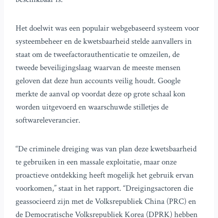
Het doelwit was een populair webgebaseerd systeem voor
systeembeheer en de kwetsbaarheid stelde aanvallers in
staat om de tweefactorauthenticatie te omzeilen, de
tweede beveiligingslaag waarvan de meeste mensen
geloven dat deze hun accounts veilig houdt. Google
merkte de aanval op voordat deze op grote schaal kon
worden uitgevoerd en waarschuwde stilletjes de
softwareleverancier.
“De criminele dreiging was van plan deze kwetsbaarheid
te gebruiken in een massale exploitatie, maar onze
proactieve ontdekking heeft mogelijk het gebruik ervan
voorkomen,” staat in het rapport. “Dreigingsactoren die
geassocieerd zijn met de Volksrepubliek China (PRC) en
de Democratische Volksrepubliek Korea (DPRK) hebben