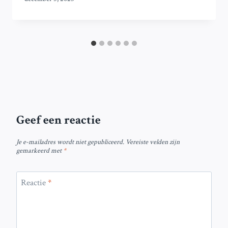
Geef een reactie
Je e-mailadres wordt niet gepubliceerd.
Vereiste velden zijn
gemarkeerd met
*
Reactie
*