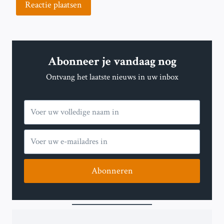
Abonneer je vandaag nog
Ontvang het laatste nieuws in uw inbox
Abonneren