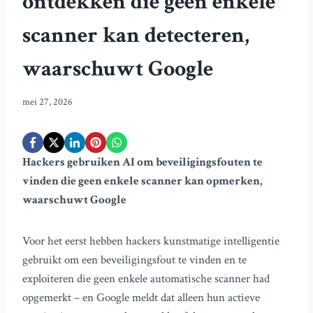
ontdekken die geen enkele
scanner kan detecteren,
waarschuwt Google
mei 27, 2026
Hackers gebruiken AI om beveiligingsfouten te
vinden die geen enkele scanner kan opmerken,
waarschuwt Google
Voor het eerst hebben hackers kunstmatige intelligentie
gebruikt om een beveiligingsfout te vinden en te
exploiteren die geen enkele automatische scanner had
opgemerkt – en Google meldt dat alleen hun actieve