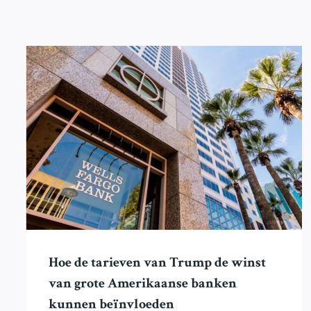
Hoe de tarieven van Trump de winst
van grote Amerikaanse banken
kunnen beïnvloeden