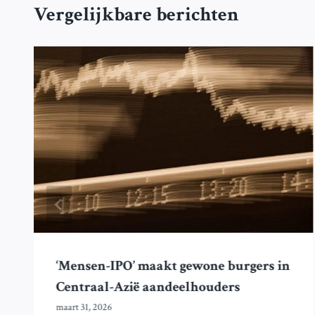
Vergelijkbare berichten
‘Mensen-IPO’ maakt gewone burgers in
Centraal-Azië aandeelhouders
maart 31, 2026