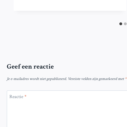
Geef een reactie
Je e-mailadres wordt niet gepubliceerd.
Vereiste velden zijn gemarkeerd met
*
Reactie
*