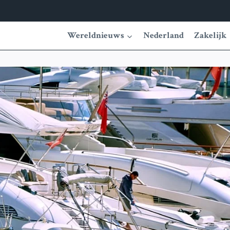
Wereldnieuws
Nederland
Zakelijk