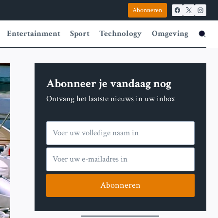
Abonneren
Entertainment
Sport
Technology
Omgeving
Abonneer je vandaag nog
Ontvang het laatste nieuws in uw inbox
Abonneren