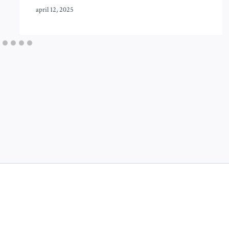
april 12, 2025