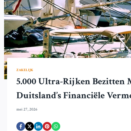
ZAKELIJK
5.000 Ultra-Rijken Bezitte
Duitsland’s Financiële Verm
mei 27, 2026