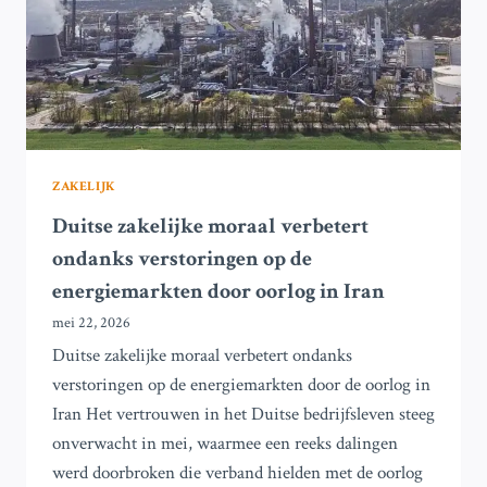
ZAKELIJK
Duitse zakelijke moraal verbetert
ondanks verstoringen op de
energiemarkten door oorlog in Iran
mei 22, 2026
Duitse zakelijke moraal verbetert ondanks
verstoringen op de energiemarkten door de oorlog in
Iran Het vertrouwen in het Duitse bedrijfsleven steeg
onverwacht in mei, waarmee een reeks dalingen
werd doorbroken die verband hielden met de oorlog