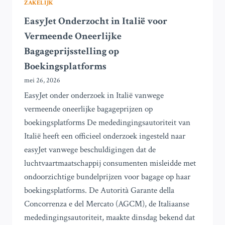
ZAKELIJK
EasyJet Onderzocht in Italië voor
Vermeende Oneerlijke
Bagageprijsstelling op
Boekingsplatforms
mei 26, 2026
EasyJet onder onderzoek in Italië vanwege
vermeende oneerlijke bagageprijzen op
boekingsplatforms De mededingingsautoriteit van
Italië heeft een officieel onderzoek ingesteld naar
easyJet vanwege beschuldigingen dat de
luchtvaartmaatschappij consumenten misleidde met
ondoorzichtige bundelprijzen voor bagage op haar
boekingsplatforms. De Autorità Garante della
Concorrenza e del Mercato (AGCM), de Italiaanse
mededingingsautoriteit, maakte dinsdag bekend dat