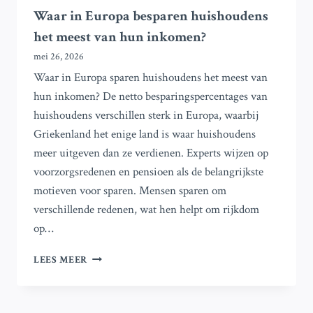
Waar in Europa besparen huishoudens
het meest van hun inkomen?
mei 26, 2026
Waar in Europa sparen huishoudens het meest van
hun inkomen? De netto besparingspercentages van
huishoudens verschillen sterk in Europa, waarbij
Griekenland het enige land is waar huishoudens
meer uitgeven dan ze verdienen. Experts wijzen op
voorzorgsredenen en pensioen als de belangrijkste
motieven voor sparen. Mensen sparen om
verschillende redenen, wat hen helpt om rijkdom
op…
WAAR
LEES MEER
IN
EUROPA
BESPAREN