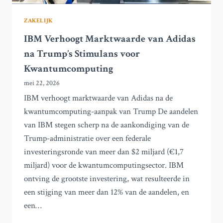
ZAKELIJK
IBM Verhoogt Marktwaarde van Adidas
na Trump’s Stimulans voor
Kwantumcomputing
mei 22, 2026
IBM verhoogt marktwaarde van Adidas na de
kwantumcomputing-aanpak van Trump De aandelen
van IBM stegen scherp na de aankondiging van de
Trump-administratie over een federale
investeringsronde van meer dan $2 miljard (€1,7
miljard) voor de kwantumcomputingsector. IBM
ontving de grootste investering, wat resulteerde in
een stijging van meer dan 12% van de aandelen, en
een…