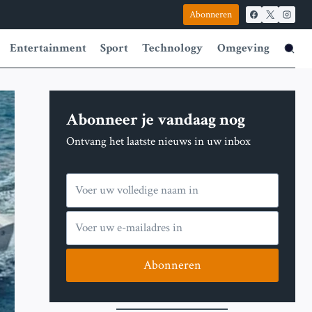
Abonneren
Entertainment
Sport
Technology
Omgeving
Abonneer je vandaag nog
Ontvang het laatste nieuws in uw inbox
Abonneren