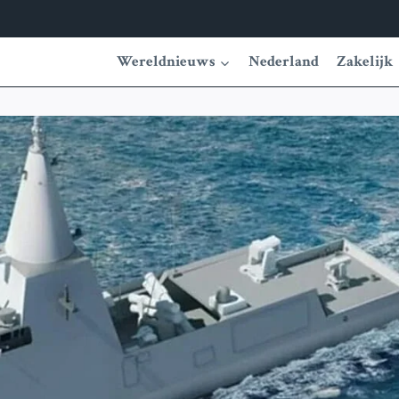
Wereldnieuws
Nederland
Zakelijk