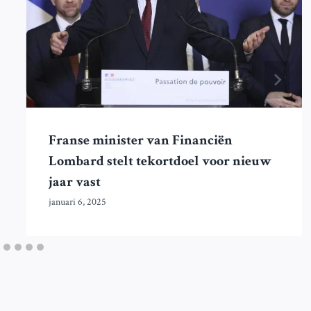
Franse minister van Financiën
Lombard stelt tekortdoel voor nieuw
jaar vast
januari 6, 2025