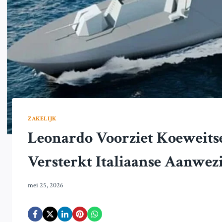
ZAKELIJK
Leonardo Voorziet Koeweitse
Versterkt Italiaanse Aanwezi
mei 25, 2026