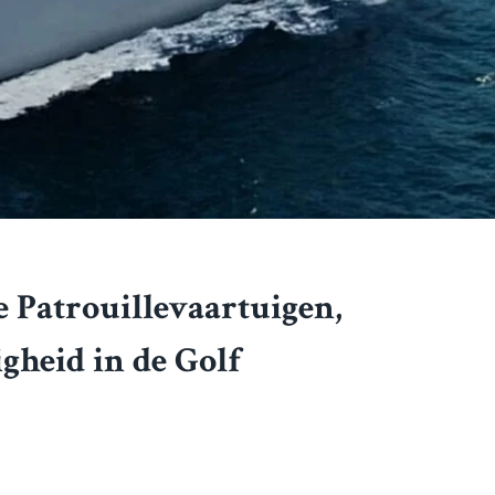
 Patrouillevaartuigen,
gheid in de Golf