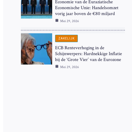
Economie van de Euraziatische
Economische Unie: Handelsomzet
vorig jaar boven de €80 miljard
Mei 29, 2026
ZAKELIJK
ECB Renteverhoging in de
Schijnwerpers: Hardnekkige Inflatie
bij de ‘Grote Vier’ van de Eurozone
Mei 29, 2026