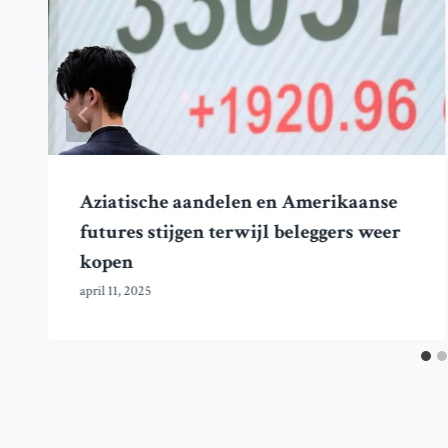
Aziatische aandelen en Amerikaanse
futures stijgen terwijl beleggers weer
kopen
april 11, 2025