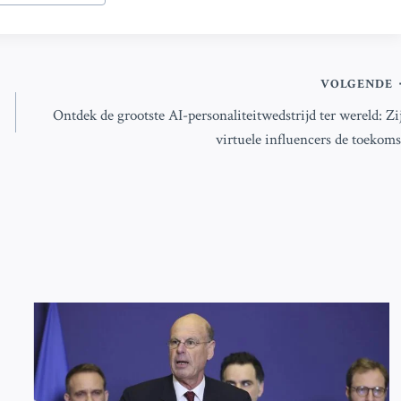
VOLGENDE
Ontdek de grootste AI-personaliteitwedstrijd ter wereld: Zi
virtuele influencers de toekoms