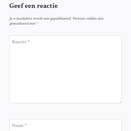
Geef een reactie
Je e-mailadres wordt niet gepubliceerd.
Vereiste velden zijn
gemarkeerd met
*
Reactie
*
Naam
*