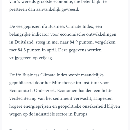
van ’s werelds grootste economie, die beter blijkt te
presteren dan aanvankelijk gevreesd.
De veelgeprezen ifo Business Climate Index, een
belangrijke indicator voor economische ontwikkelingen
in Duitsland, steeg in mei naar 84,9 punten, vergeleken
met 84,5 punten in april. Deze gegevens werden
vrijgegeven op vrijdag.
De ifo Business Climate Index wordt maandelijks
gepubliceerd door het Münchense ifo Instituut voor
Economisch Onderzoek. Economen hadden een lichte
verslechtering van het sentiment verwacht, aangezien
hogere energieprijzen en geopolitieke onzekerheid blijven
wegen op de industriële sector in Europa.