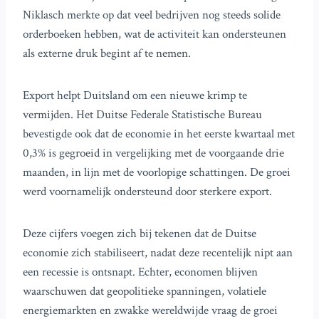
Niklasch merkte op dat veel bedrijven nog steeds solide
orderboeken hebben, wat de activiteit kan ondersteunen
als externe druk begint af te nemen.
Export helpt Duitsland om een nieuwe krimp te
vermijden. Het Duitse Federale Statistische Bureau
bevestigde ook dat de economie in het eerste kwartaal met
0,3% is gegroeid in vergelijking met de voorgaande drie
maanden, in lijn met de voorlopige schattingen. De groei
werd voornamelijk ondersteund door sterkere export.
Deze cijfers voegen zich bij tekenen dat de Duitse
economie zich stabiliseert, nadat deze recentelijk nipt aan
een recessie is ontsnapt. Echter, economen blijven
waarschuwen dat geopolitieke spanningen, volatiele
energiemarkten en zwakke wereldwijde vraag de groei