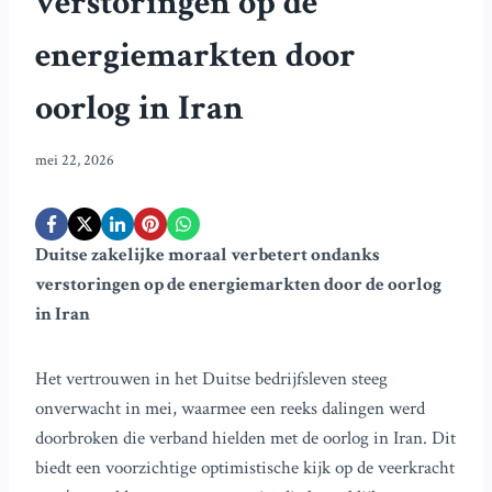
verstoringen op de
energiemarkten door
oorlog in Iran
mei 22, 2026
Duitse zakelijke moraal verbetert ondanks
verstoringen op de energiemarkten door de oorlog
in Iran
Het vertrouwen in het Duitse bedrijfsleven steeg
onverwacht in mei, waarmee een reeks dalingen werd
doorbroken die verband hielden met de oorlog in Iran. Dit
biedt een voorzichtige optimistische kijk op de veerkracht