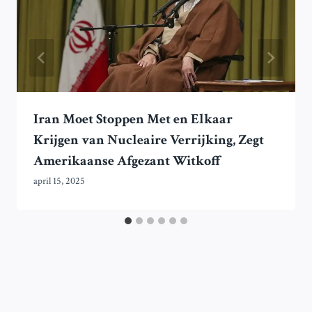
Iran Moet Stoppen Met en Elkaar
Krijgen van Nucleaire Verrijking, Zegt
Amerikaanse Afgezant Witkoff
april 15, 2025