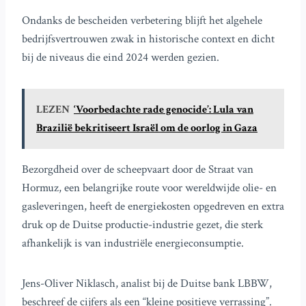
Ondanks de bescheiden verbetering blijft het algehele
bedrijfsvertrouwen zwak in historische context en dicht
bij de niveaus die eind 2024 werden gezien.
LEZEN
‘Voorbedachte rade genocide’: Lula van
Brazilië bekritiseert Israël om de oorlog in Gaza
Bezorgdheid over de scheepvaart door de Straat van
Hormuz, een belangrijke route voor wereldwijde olie- en
gasleveringen, heeft de energiekosten opgedreven en extra
druk op de Duitse productie-industrie gezet, die sterk
afhankelijk is van industriële energieconsumptie.
Jens-Oliver Niklasch, analist bij de Duitse bank LBBW,
beschreef de cijfers als een “kleine positieve verrassing”.