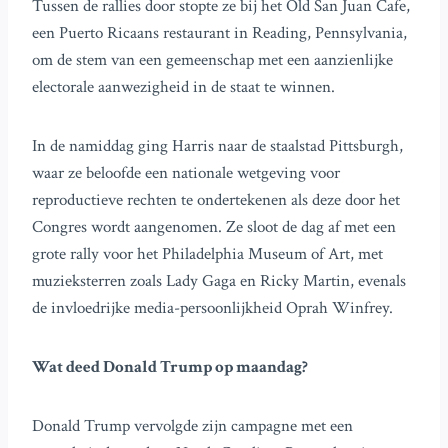
Tussen de rallies door stopte ze bij het Old San Juan Cafe,
een Puerto Ricaans restaurant in Reading, Pennsylvania,
om de stem van een gemeenschap met een aanzienlijke
electorale aanwezigheid in de staat te winnen.
In de namiddag ging Harris naar de staalstad Pittsburgh,
waar ze beloofde een nationale wetgeving voor
reproductieve rechten te ondertekenen als deze door het
Congres wordt aangenomen. Ze sloot de dag af met een
grote rally voor het Philadelphia Museum of Art, met
muzieksterren zoals Lady Gaga en Ricky Martin, evenals
de invloedrijke media-persoonlijkheid Oprah Winfrey.
Wat deed Donald Trump op maandag?
Donald Trump vervolgde zijn campagne met een