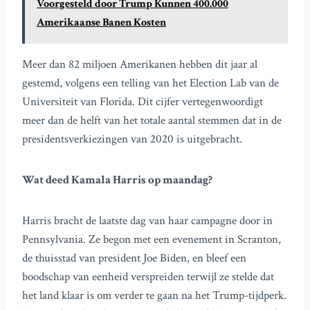
Voorgesteld door Trump Kunnen 400.000
Amerikaanse Banen Kosten
Meer dan 82 miljoen Amerikanen hebben dit jaar al
gestemd, volgens een telling van het Election Lab van de
Universiteit van Florida. Dit cijfer vertegenwoordigt
meer dan de helft van het totale aantal stemmen dat in de
presidentsverkiezingen van 2020 is uitgebracht.
Wat deed Kamala Harris op maandag?
Harris bracht de laatste dag van haar campagne door in
Pennsylvania. Ze begon met een evenement in Scranton,
de thuisstad van president Joe Biden, en bleef een
boodschap van eenheid verspreiden terwijl ze stelde dat
het land klaar is om verder te gaan na het Trump-tijdperk.