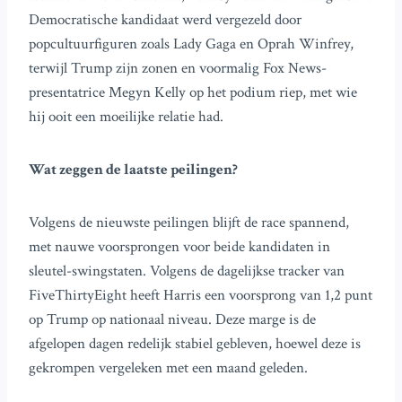
Democratische kandidaat werd vergezeld door
popcultuurfiguren zoals Lady Gaga en Oprah Winfrey,
terwijl Trump zijn zonen en voormalig Fox News-
presentatrice Megyn Kelly op het podium riep, met wie
hij ooit een moeilijke relatie had.
Wat zeggen de laatste peilingen?
Volgens de nieuwste peilingen blijft de race spannend,
met nauwe voorsprongen voor beide kandidaten in
sleutel-swingstaten. Volgens de dagelijkse tracker van
FiveThirtyEight heeft Harris een voorsprong van 1,2 punt
op Trump op nationaal niveau. Deze marge is de
afgelopen dagen redelijk stabiel gebleven, hoewel deze is
gekrompen vergeleken met een maand geleden.