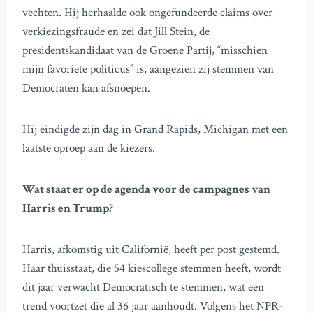
vechten. Hij herhaalde ook ongefundeerde claims over
verkiezingsfraude en zei dat Jill Stein, de
presidentskandidaat van de Groene Partij, “misschien
mijn favoriete politicus” is, aangezien zij stemmen van
Democraten kan afsnoepen.
Hij eindigde zijn dag in Grand Rapids, Michigan met een
laatste oproep aan de kiezers.
Wat staat er op de agenda voor de campagnes van
Harris en Trump?
Harris, afkomstig uit Californië, heeft per post gestemd.
Haar thuisstaat, die 54 kiescollege stemmen heeft, wordt
dit jaar verwacht Democratisch te stemmen, wat een
trend voortzet die al 36 jaar aanhoudt. Volgens het NPR-