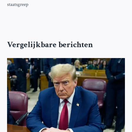
staatsgreep
Vergelijkbare berichten