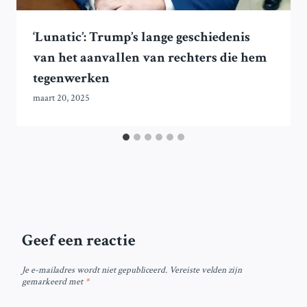
‘Lunatic’: Trump’s lange geschiedenis
van het aanvallen van rechters die hem
tegenwerken
maart 20, 2025
Geef een reactie
Je e-mailadres wordt niet gepubliceerd.
Vereiste velden zijn
gemarkeerd met
*