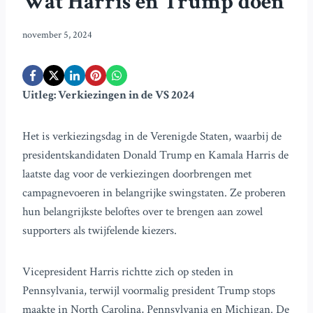
Wat Harris en Trump doen
november 5, 2024
Uitleg: Verkiezingen in de VS 2024
Het is verkiezingsdag in de Verenigde Staten, waarbij de
presidentskandidaten Donald Trump en Kamala Harris de
laatste dag voor de verkiezingen doorbrengen met
campagnevoeren in belangrijke swingstaten. Ze proberen
hun belangrijkste beloftes over te brengen aan zowel
supporters als twijfelende kiezers.
Vicepresident Harris richtte zich op steden in
Pennsylvania, terwijl voormalig president Trump stops
maakte in North Carolina, Pennsylvania en Michigan. De