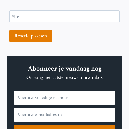
Site
Abonneer je vandaag nog
Ontvang het laatste nieuws in uw inbox