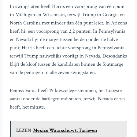
In swingstaten heeft Harris een voorsprong van één punt
in Michigan en Wisconsin, terwijl Trump in Georgia en
North Carolina met minder dan één punt leidt. In Arizona
heeft hij een voorsprong van 2,2 punten. In Pennsylvania
en Nevada ligt de marge tussen beiden onder de halve
punt; Harris heeft een lichte voorsprong in Pennsylvania,
terwijl Trump nauwelijks voorligt in Nevada. Desondanks
blijft de kloof tussen de kandidaten binnen de foutmarge
van de peilingen in alle zeven swingstaten.
Pennsylvania heeft 19 kiescollege stemmen, het hoogste
aantal onder de battleground-staten, terwijl Nevada er zes
heeft, het minste.
LEZEN
Mexico Waarschuwt: Tarieven