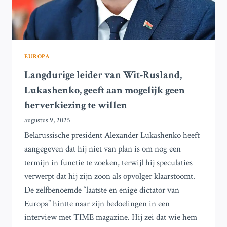
EUROPA
Langdurige leider van Wit-Rusland,
Lukashenko, geeft aan mogelijk geen
herverkiezing te willen
augustus 9, 2025
Belarussische president Alexander Lukashenko heeft
aangegeven dat hij niet van plan is om nog een
termijn in functie te zoeken, terwijl hij speculaties
verwerpt dat hij zijn zoon als opvolger klaarstoomt.
De zelfbenoemde “laatste en enige dictator van
Europa” hintte naar zijn bedoelingen in een
interview met TIME magazine. Hij zei dat wie hem