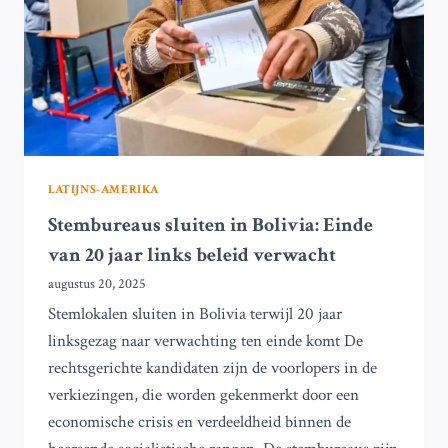
VENEZUELA
LATIJNS-AMERIKA
Stembureaus sluiten in Bolivia: Einde
van 20 jaar links beleid verwacht
augustus 20, 2025
Stemlokalen sluiten in Bolivia terwijl 20 jaar
linksgezag naar verwachting ten einde komt De
rechtsgerichte kandidaten zijn de voorlopers in de
verkiezingen, die worden gekenmerkt door een
economische crisis en verdeeldheid binnen de