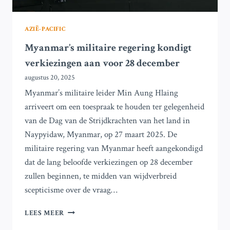
AZIË-PACIFIC
Myanmar’s militaire regering kondigt
verkiezingen aan voor 28 december
augustus 20, 2025
Myanmar’s militaire leider Min Aung Hlaing
arriveert om een toespraak te houden ter gelegenheid
van de Dag van de Strijdkrachten van het land in
Naypyidaw, Myanmar, op 27 maart 2025. De
militaire regering van Myanmar heeft aangekondigd
dat de lang beloofde verkiezingen op 28 december
zullen beginnen, te midden van wijdverbreid
scepticisme over de vraag…
MYANMAR’S
LEES MEER
MILITAIRE