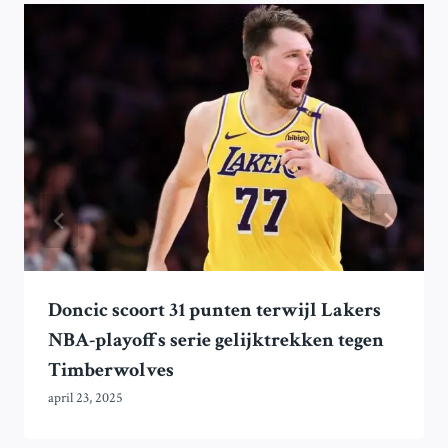
Doncic scoort 31 punten terwijl Lakers
NBA-playoffs serie gelijktrekken tegen
Timberwolves
april 23, 2025