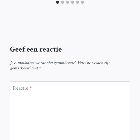
Geef een reactie
Je e-mailadres wordt niet gepubliceerd.
Vereiste velden zijn
gemarkeerd met
*
Reactie
*