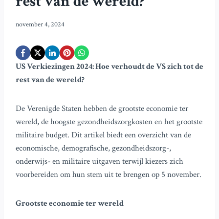
rest van de wereld?
november 4, 2024
US Verkiezingen 2024: Hoe verhoudt de VS zich tot de
rest van de wereld?
De Verenigde Staten hebben de grootste economie ter
wereld, de hoogste gezondheidszorgkosten en het grootste
militaire budget. Dit artikel biedt een overzicht van de
economische, demografische, gezondheidszorg-,
onderwijs- en militaire uitgaven terwijl kiezers zich
voorbereiden om hun stem uit te brengen op 5 november.
Grootste economie ter wereld