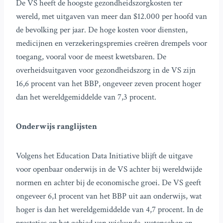
De VS heeft de hoogste gezondheidszorgkosten ter
wereld, met uitgaven van meer dan $12.000 per hoofd van
de bevolking per jaar. De hoge kosten voor diensten,
medicijnen en verzekeringspremies creëren drempels voor
toegang, vooral voor de meest kwetsbaren. De
overheidsuitgaven voor gezondheidszorg in de VS zijn
16,6 procent van het BBP, ongeveer zeven procent hoger
dan het wereldgemiddelde van 7,3 procent.
Onderwijs ranglijsten
Volgens het Education Data Initiative blijft de uitgave
voor openbaar onderwijs in de VS achter bij wereldwijde
normen en achter bij de economische groei. De VS geeft
ongeveer 6,1 procent van het BBP uit aan onderwijs, wat
hoger is dan het wereldgemiddelde van 4,7 procent. In de