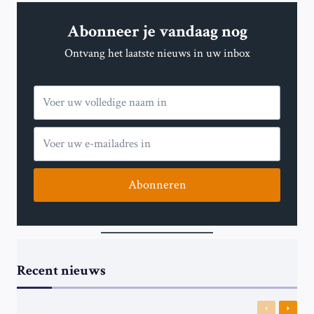
Abonneer je vandaag nog
Ontvang het laatste nieuws in uw inbox
Abonneren
Recent nieuws