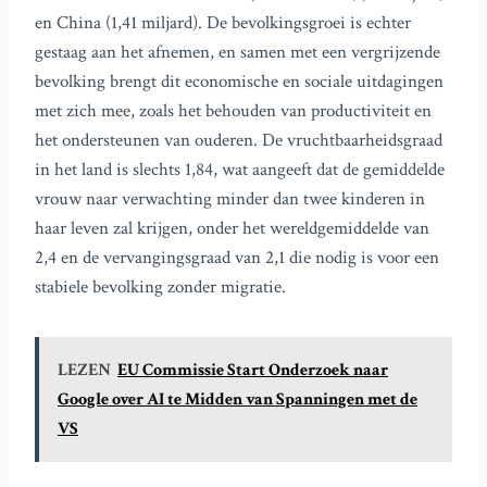
en China (1,41 miljard). De bevolkingsgroei is echter
gestaag aan het afnemen, en samen met een vergrijzende
bevolking brengt dit economische en sociale uitdagingen
met zich mee, zoals het behouden van productiviteit en
het ondersteunen van ouderen. De vruchtbaarheidsgraad
in het land is slechts 1,84, wat aangeeft dat de gemiddelde
vrouw naar verwachting minder dan twee kinderen in
haar leven zal krijgen, onder het wereldgemiddelde van
2,4 en de vervangingsgraad van 2,1 die nodig is voor een
stabiele bevolking zonder migratie.
LEZEN
EU Commissie Start Onderzoek naar
Google over AI te Midden van Spanningen met de
VS