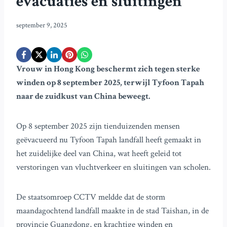
evacuaties en sluitingen
september 9, 2025
Vrouw in Hong Kong beschermt zich tegen sterke
winden op 8 september 2025, terwijl Tyfoon Tapah
naar de zuidkust van China beweegt.
Op 8 september 2025 zijn tienduizenden mensen
geëvacueerd nu Tyfoon Tapah landfall heeft gemaakt in
het zuidelijke deel van China, wat heeft geleid tot
verstoringen van vluchtverkeer en sluitingen van scholen.
De staatsomroep CCTV meldde dat de storm
maandagochtend landfall maakte in de stad Taishan, in de
provincie Guangdong, en krachtige winden en