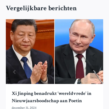
Vergelijkbare berichten
Xi Jinping benadrukt ‘wereldvrede’ in
Nieuwjaarsboodschap aan Poetin
december 31, 2024