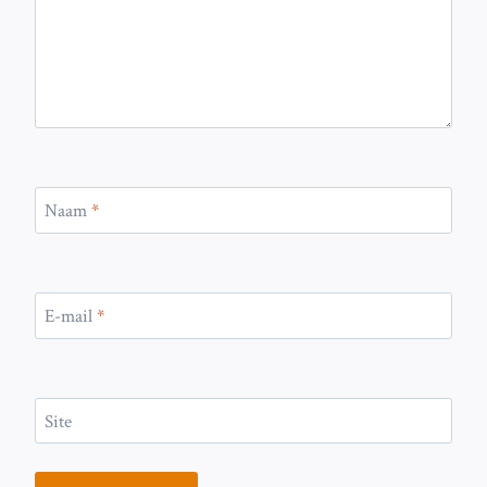
Naam
*
E-mail
*
Site