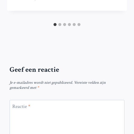
Geef een reactie
Je e-mailadres wordt niet gepubliceerd.
Vereiste velden zijn
gemarkeerd met
*
Reactie
*