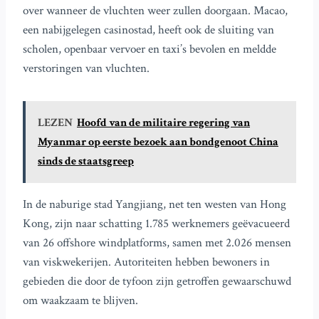
over wanneer de vluchten weer zullen doorgaan. Macao,
een nabijgelegen casinostad, heeft ook de sluiting van
scholen, openbaar vervoer en taxi’s bevolen en meldde
verstoringen van vluchten.
LEZEN
Hoofd van de militaire regering van
Myanmar op eerste bezoek aan bondgenoot China
sinds de staatsgreep
In de naburige stad Yangjiang, net ten westen van Hong
Kong, zijn naar schatting 1.785 werknemers geëvacueerd
van 26 offshore windplatforms, samen met 2.026 mensen
van viskwekerijen. Autoriteiten hebben bewoners in
gebieden die door de tyfoon zijn getroffen gewaarschuwd
om waakzaam te blijven.