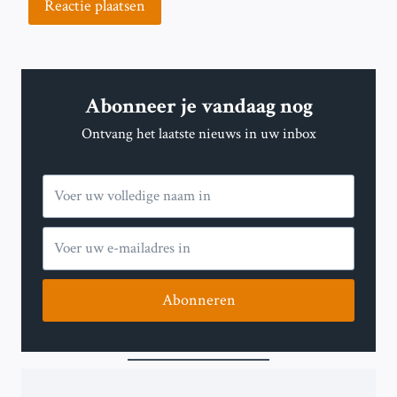
Abonneer je vandaag nog
Ontvang het laatste nieuws in uw inbox
Abonneren