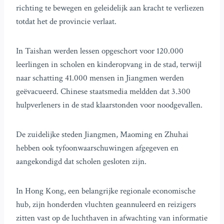
richting te bewegen en geleidelijk aan kracht te verliezen
totdat het de provincie verlaat.
In Taishan werden lessen opgeschort voor 120.000
leerlingen in scholen en kinderopvang in de stad, terwijl
naar schatting 41.000 mensen in Jiangmen werden
geëvacueerd. Chinese staatsmedia meldden dat 3.300
hulpverleners in de stad klaarstonden voor noodgevallen.
De zuidelijke steden Jiangmen, Maoming en Zhuhai
hebben ook tyfoonwaarschuwingen afgegeven en
aangekondigd dat scholen gesloten zijn.
In Hong Kong, een belangrijke regionale economische
hub, zijn honderden vluchten geannuleerd en reizigers
zitten vast op de luchthaven in afwachting van informatie