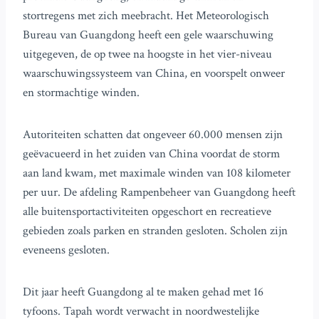
stortregens met zich meebracht. Het Meteorologisch
Bureau van Guangdong heeft een gele waarschuwing
uitgegeven, de op twee na hoogste in het vier-niveau
waarschuwingssysteem van China, en voorspelt onweer
en stormachtige winden.
Autoriteiten schatten dat ongeveer 60.000 mensen zijn
geëvacueerd in het zuiden van China voordat de storm
aan land kwam, met maximale winden van 108 kilometer
per uur. De afdeling Rampenbeheer van Guangdong heeft
alle buitensportactiviteiten opgeschort en recreatieve
gebieden zoals parken en stranden gesloten. Scholen zijn
eveneens gesloten.
Dit jaar heeft Guangdong al te maken gehad met 16
tyfoons. Tapah wordt verwacht in noordwestelijke