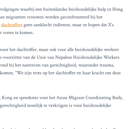
ervolgingen waarbij een buitenlandse huishoudelijke hulp in Hong
mee migranten vrouwen worden geconfronteerd bij het
l
slachtoffers
geen aanklacht indienen, maar ze hopen dat X’s
r voren te komen.
voor het slachtoffer, maar ook voor alle huishoudelijke werkers
ice-voorzitter van de Unie van Nepalese Huishoudelijke Werkers
ond bij het nastreven van gerechtigheid, waaronder trauma,
komen. “We zijn trots op het slachtoffer en haar kracht om deze
ng Kong en spreekster voor het Asian Migrant Coordinating Body,
gerechtigheid moeilijk te verkrijgen is voor huishoudelijke