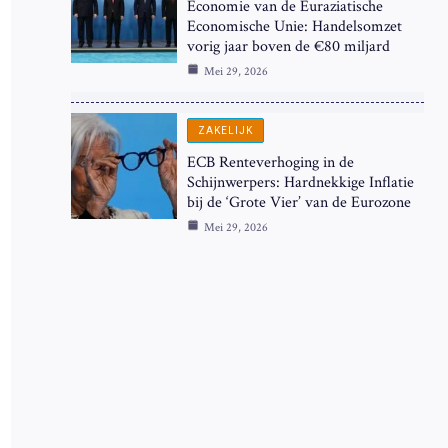
Economie van de Euraziatische
Economische Unie: Handelsomzet
vorig jaar boven de €80 miljard
Mei 29, 2026
ZAKELIJK
ECB Renteverhoging in de
Schijnwerpers: Hardnekkige Inflatie
bij de ‘Grote Vier’ van de Eurozone
Mei 29, 2026