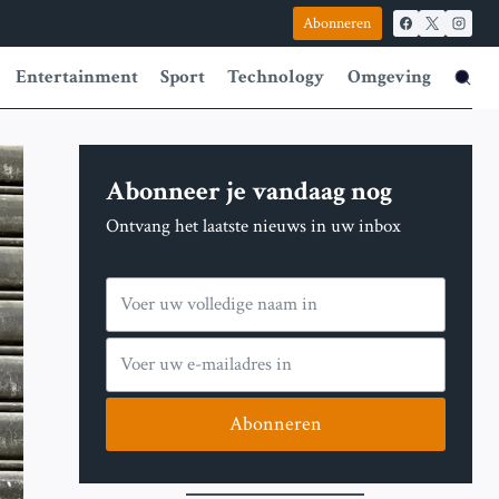
Abonneren
Entertainment
Sport
Technology
Omgeving
Abonneer je vandaag nog
Ontvang het laatste nieuws in uw inbox
Abonneren