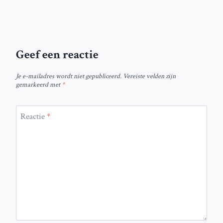
Geef een reactie
Je e-mailadres wordt niet gepubliceerd.
Vereiste velden zijn
gemarkeerd met
*
Reactie
*