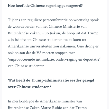
Hoe heeft de Chinese regering gereageerd?
Tijdens een reguliere persconferentie op woensdag sprak
de woordvoerder van het Chinese Ministerie van
Buitenlandse Zaken, Guo Jiakun, de hoop uit dat Trump
zijn belofte om Chinese studenten toe te laten tot
Amerikaanse universiteiten zou nakomen. Guo drong er
ook op aan dat de VS moeten stoppen met
“onprovocerende intimidatie, ondervraging en deportatie”
van Chinese studenten.
Wat heeft de Trump-administratie eerder gezegd
over Chinese studenten?
In mei kondigde de Amerikaanse minister van
Buitenlandse Zaken Marco Rubio aan dat Trump