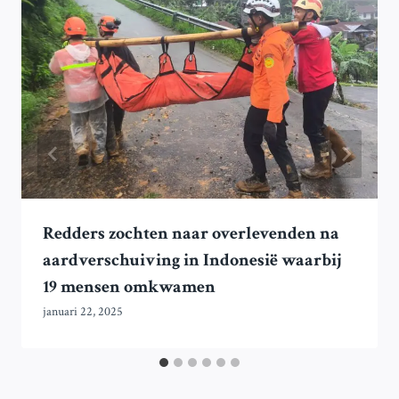
Redders zochten naar overlevenden na
aardverschuiving in Indonesië waarbij
19 mensen omkwamen
januari 22, 2025