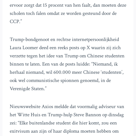
ervoor zorgt dat 15 procent van hen faalt, dan moeten deze
scholen toch falen omdat ze worden gesteund door de
CCP.”
Trump-bondgenoot en rechtse internetpersoonlijkheid
Laura Loomer deed een reeks posts op X waarin zij zich
verzette tegen het idee van Trump om Chinese studenten
binnen te laten. Een van de posts luidde: “Niemand, ik
herhaal niemand, wil 600.000 meer Chinese ‘studenten’,
ook wel communistische spionnen genoemd, in de
Verenigde Staten.”
Nieuwswebsite Axios meldde dat voormalig adviseur van
het Witte Huis en Trump-hulp Steve Bannon op dinsdag
zei: “Elke buitenlandse student die hier komt, zou een
exitvisum aan zijn of haar diploma moeten hebben om