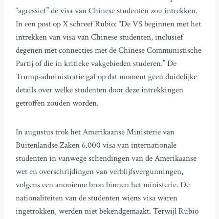
“agressief” de visa van Chinese studenten zou intrekken.
In een post op X schreef Rubio: “De VS beginnen met het
intrekken van visa van Chinese studenten, inclusief
degenen met connecties met de Chinese Communistische
Partij of die in kritieke vakgebieden studeren.” De
Trump-administratie gaf op dat moment geen duidelijke
details over welke studenten door deze intrekkingen
getroffen zouden worden.
In augustus trok het Amerikaanse Ministerie van
Buitenlandse Zaken 6.000 visa van internationale
studenten in vanwege schendingen van de Amerikaanse
wet en overschrijdingen van verblijfsvergunningen,
volgens een anonieme bron binnen het ministerie. De
nationaliteiten van de studenten wiens visa waren
ingetrokken, werden niet bekendgemaakt. Terwijl Rubio