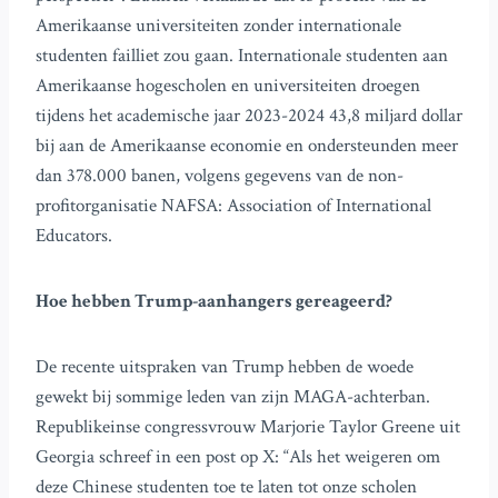
Amerikaanse universiteiten zonder internationale
studenten failliet zou gaan. Internationale studenten aan
Amerikaanse hogescholen en universiteiten droegen
tijdens het academische jaar 2023-2024 43,8 miljard dollar
bij aan de Amerikaanse economie en ondersteunden meer
dan 378.000 banen, volgens gegevens van de non-
profitorganisatie NAFSA: Association of International
Educators.
Hoe hebben Trump-aanhangers gereageerd?
De recente uitspraken van Trump hebben de woede
gewekt bij sommige leden van zijn MAGA-achterban.
Republikeinse congressvrouw Marjorie Taylor Greene uit
Georgia schreef in een post op X: “Als het weigeren om
deze Chinese studenten toe te laten tot onze scholen