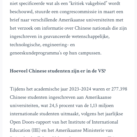
niet specificeerde wat als een “kritiek vakgebied” wordt
beschouwd, stuurde een congrescommissie in maart een
brief naar verschillende Amerikaanse universiteiten met
het verzoek om informatie over Chinese nationals die zijn
ingeschreven in geavanceerde wetenschappelijke,
technologische, engineering- en
geneeskundeprogramma’s op hun campussen.
Hoeveel Chinese studenten zijn er in de VS?
Tijdens het academische jaar 2023-2024 waren er 277.398
Chinese studenten ingeschreven aan Amerikaanse
universiteiten, wat 24,5 procent van de 1,13 miljoen
internationale studenten uitmaakt, volgens het jaarlijkse
Open Doors-rapport van het Institute of International
Education (IIE) en het Amerikaanse Ministerie van