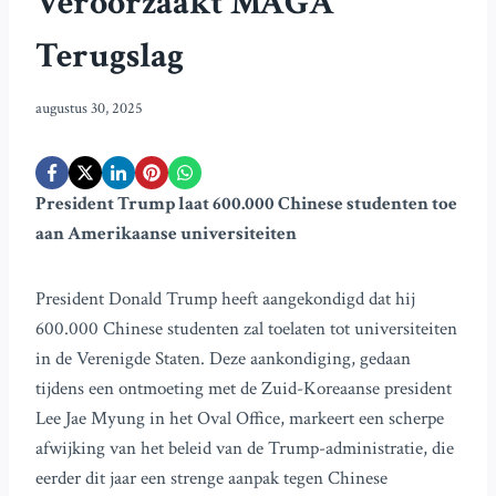
Veroorzaakt MAGA
Terugslag
augustus 30, 2025
President Trump laat 600.000 Chinese studenten toe
aan Amerikaanse universiteiten
President Donald Trump heeft aangekondigd dat hij
600.000 Chinese studenten zal toelaten tot universiteiten
in de Verenigde Staten. Deze aankondiging, gedaan
tijdens een ontmoeting met de Zuid-Koreaanse president
Lee Jae Myung in het Oval Office, markeert een scherpe
afwijking van het beleid van de Trump-administratie, die
eerder dit jaar een strenge aanpak tegen Chinese