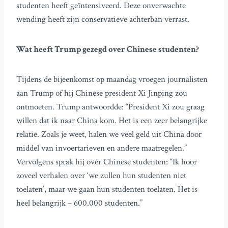
studenten heeft geïntensiveerd. Deze onverwachte
wending heeft zijn conservatieve achterban verrast.
Wat heeft Trump gezegd over Chinese studenten?
Tijdens de bijeenkomst op maandag vroegen journalisten
aan Trump of hij Chinese president Xi Jinping zou
ontmoeten. Trump antwoordde: “President Xi zou graag
willen dat ik naar China kom. Het is een zeer belangrijke
relatie. Zoals je weet, halen we veel geld uit China door
middel van invoertarieven en andere maatregelen.”
Vervolgens sprak hij over Chinese studenten: “Ik hoor
zoveel verhalen over ‘we zullen hun studenten niet
toelaten’, maar we gaan hun studenten toelaten. Het is
heel belangrijk – 600.000 studenten.”