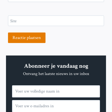
Site
Abonneer je vandaag nog
Ontvang het laatste nieuws in uw inbox