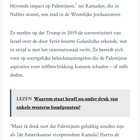
blijvende impact op Palestijnen,” zei Ramadan, die in
Nablus woont, een stad in de Westelijke Jordaanoever.
Ze merkte op dat Trump in 2019 de soevereiniteit van
Israël over de door Syrië bezette Golanhöhe erkende, wat
in strijd is met het internationaal recht. Ze bereidt zich
voor op soortgelijke beleidsmaatregelen die de Palestijnse
aspiraties voor zelfbeschikking kunnen schaden – of zelfs
doden.
LEZEN
Waarom staat Israël nu onder druk van
enkele westerse bondgenoten?
“Maar ik denk niet dat Palestijnen gelukkig zouden zijn
als [de Amerikaanse vicepresident Kamala] Harris de