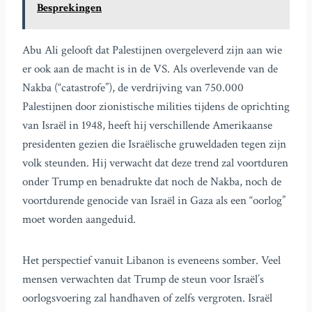
Besprekingen
Abu Ali gelooft dat Palestijnen overgeleverd zijn aan wie
er ook aan de macht is in de VS. Als overlevende van de
Nakba (“catastrofe”), de verdrijving van 750.000
Palestijnen door zionistische milities tijdens de oprichting
van Israël in 1948, heeft hij verschillende Amerikaanse
presidenten gezien die Israëlische gruweldaden tegen zijn
volk steunden. Hij verwacht dat deze trend zal voortduren
onder Trump en benadrukte dat noch de Nakba, noch de
voortdurende genocide van Israël in Gaza als een “oorlog”
moet worden aangeduid.
Het perspectief vanuit Libanon is eveneens somber. Veel
mensen verwachten dat Trump de steun voor Israël’s
oorlogsvoering zal handhaven of zelfs vergroten. Israël