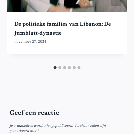
De politieke families van Libanon: De
Jumblatt-dynastie
november 27, 2024
Geef een reactie
Je e-mailadres wordt niet gepubliceerd.
Vereiste velden zijn
gemarkeerd met
*