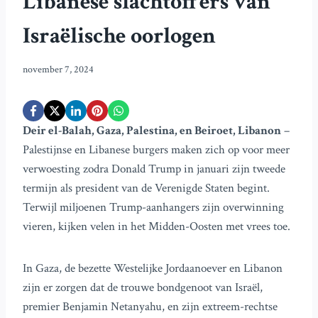
Libanese slachtoffers van
Israëlische oorlogen
november 7, 2024
Deir el-Balah, Gaza, Palestina, en Beiroet, Libanon
–
Palestijnse en Libanese burgers maken zich op voor meer
verwoesting zodra Donald Trump in januari zijn tweede
termijn als president van de Verenigde Staten begint.
Terwijl miljoenen Trump-aanhangers zijn overwinning
vieren, kijken velen in het Midden-Oosten met vrees toe.
In Gaza, de bezette Westelijke Jordaanoever en Libanon
zijn er zorgen dat de trouwe bondgenoot van Israël,
premier Benjamin Netanyahu, en zijn extreem-rechtse