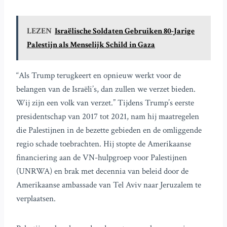
LEZEN
Israëlische Soldaten Gebruiken 80-Jarige
Palestijn als Menselijk Schild in Gaza
“Als Trump terugkeert en opnieuw werkt voor de
belangen van de Israëli’s, dan zullen we verzet bieden.
Wij zijn een volk van verzet.” Tijdens Trump’s eerste
presidentschap van 2017 tot 2021, nam hij maatregelen
die Palestijnen in de bezette gebieden en de omliggende
regio schade toebrachten. Hij stopte de Amerikaanse
financiering aan de VN-hulpgroep voor Palestijnen
(UNRWA) en brak met decennia van beleid door de
Amerikaanse ambassade van Tel Aviv naar Jeruzalem te
verplaatsen.