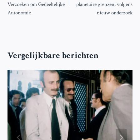
Verzoeken om Gedeeltelijke
planetaire grenzen, volgens
Autonomie
nieuw onderzoek
Vergelijkbare berichten