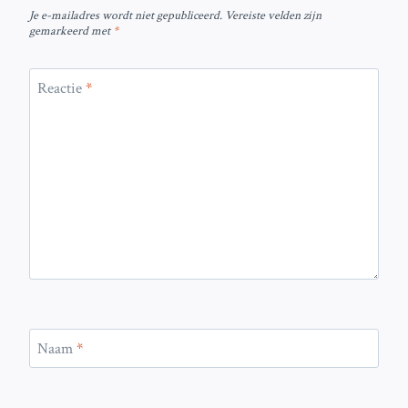
Je e-mailadres wordt niet gepubliceerd.
Vereiste velden zijn
gemarkeerd met
*
Reactie
*
Naam
*