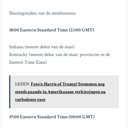
Sluitingstijden van de stembureaus:
18:00 Eastern Standard Time (23:00 GMT)
Indiana (meeste delen van de staat)
Kentucky (meeste delen van de staat: provincies in de
Eastern Time Zone)
LEZEN
Foto's: Harris of Trump? Stemmen nog
steeds gaande in Amerikaanse verkiezingen na
turbulente race
19:00 Eastern Standard Time (00:00 GMT)