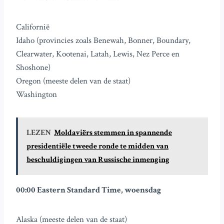
Californië
Idaho (provincies zoals Benewah, Bonner, Boundary,
Clearwater, Kootenai, Latah, Lewis, Nez Perce en
Shoshone)
Oregon (meeste delen van de staat)
Washington
LEZEN
Moldaviërs stemmen in spannende
presidentiële tweede ronde te midden van
beschuldigingen van Russische inmenging
00:00 Eastern Standard Time, woensdag
Alaska (meeste delen van de staat)