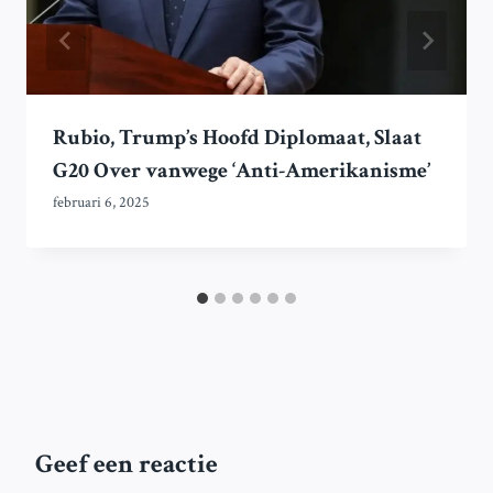
Rubio, Trump’s Hoofd Diplomaat, Slaat
G20 Over vanwege ‘Anti-Amerikanisme’
februari 6, 2025
Geef een reactie