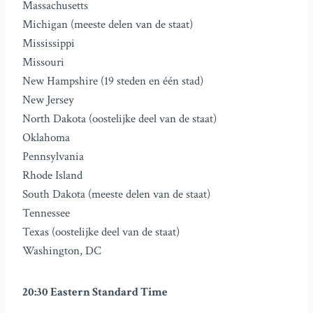
Massachusetts
Michigan (meeste delen van de staat)
Mississippi
Missouri
New Hampshire (19 steden en één stad)
New Jersey
North Dakota (oostelijke deel van de staat)
Oklahoma
Pennsylvania
Rhode Island
South Dakota (meeste delen van de staat)
Tennessee
Texas (oostelijke deel van de staat)
Washington, DC
20:30 Eastern Standard Time