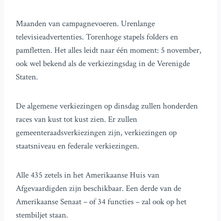
Maanden van campagnevoeren. Urenlange
televisieadvertenties. Torenhoge stapels folders en
pamfletten. Het alles leidt naar één moment: 5 november,
ook wel bekend als de verkiezingsdag in de Verenigde
Staten.
De algemene verkiezingen op dinsdag zullen honderden
races van kust tot kust zien. Er zullen
gemeenteraadsverkiezingen zijn, verkiezingen op
staatsniveau en federale verkiezingen.
Alle 435 zetels in het Amerikaanse Huis van
Afgevaardigden zijn beschikbaar. Een derde van de
Amerikaanse Senaat – of 34 functies – zal ook op het
stembiljet staan.