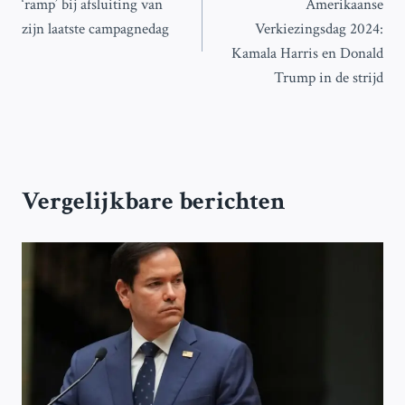
‘ramp’ bij afsluiting van
Amerikaanse
zijn laatste campagnedag
Verkiezingsdag 2024:
Kamala Harris en Donald
Trump in de strijd
Vergelijkbare berichten