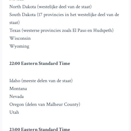
North Dakota (westelijke deel van de staat)
South Dakota (17 provincies in het westelijke deel van de
staat)
Texas (westerse provincies zoals El Paso en Hudspeth)
Wisconsin
Wyoming
22:00 Eastern Standard Time
Idaho (meeste delen van de staat)
Montana
Nevada
Oregon (delen van Malheur County)
Utah
23:00 Eastern Standard Time