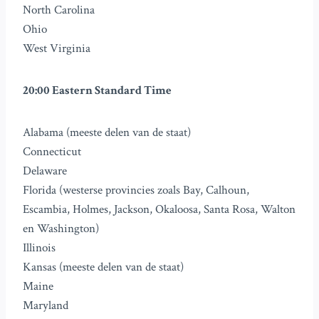
North Carolina
Ohio
West Virginia
20:00 Eastern Standard Time
Alabama (meeste delen van de staat)
Connecticut
Delaware
Florida (westerse provincies zoals Bay, Calhoun,
Escambia, Holmes, Jackson, Okaloosa, Santa Rosa, Walton
en Washington)
Illinois
Kansas (meeste delen van de staat)
Maine
Maryland