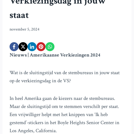
Verkiezingsdag in jouw
staat
november 5, 2024
Nieuws | Amerikaanse Verkiezingen 2024
Wat is de sluitingstijd van de stembureaus in jouw staat
op de verkiezingsdag in de VS?
In heel Amerika gaan de kiezers naar de stembureaus.
Maar de sluitingstijd om te stemmen verschilt per staat.
Een vrijwilliger helpt met het knippen van ‘Ik heb
gestemd’-stickers in het Boyle Heights Senior Center in
Los Angeles, California.