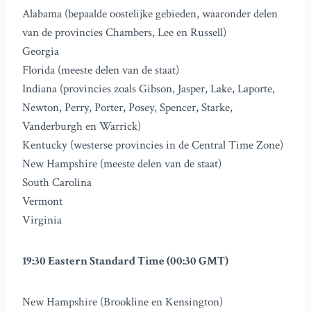
Alabama (bepaalde oostelijke gebieden, waaronder delen
van de provincies Chambers, Lee en Russell)
Georgia
Florida (meeste delen van de staat)
Indiana (provincies zoals Gibson, Jasper, Lake, Laporte,
Newton, Perry, Porter, Posey, Spencer, Starke,
Vanderburgh en Warrick)
Kentucky (westerse provincies in de Central Time Zone)
New Hampshire (meeste delen van de staat)
South Carolina
Vermont
Virginia
19:30 Eastern Standard Time (00:30 GMT)
New Hampshire (Brookline en Kensington)