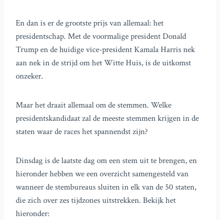
En dan is er de grootste prijs van allemaal: het
presidentschap. Met de voormalige president Donald
Trump en de huidige vice-president Kamala Harris nek
aan nek in de strijd om het Witte Huis, is de uitkomst
onzeker.
Maar het draait allemaal om de stemmen. Welke
presidentskandidaat zal de meeste stemmen krijgen in de
staten waar de races het spannendst zijn?
Dinsdag is de laatste dag om een stem uit te brengen, en
hieronder hebben we een overzicht samengesteld van
wanneer de stembureaus sluiten in elk van de 50 staten,
die zich over zes tijdzones uitstrekken. Bekijk het
hieronder: