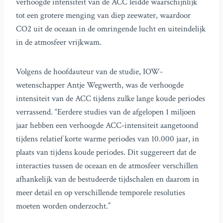
verhoogde intensiteit van de ACC leidde waarschijnlijk
tot een grotere menging van diep zeewater, waardoor
CO2 uit de oceaan in de omringende lucht en uiteindelijk
in de atmosfeer vrijkwam.
Volgens de hoofdauteur van de studie, IOW-
wetenschapper Antje Wegwerth, was de verhoogde
intensiteit van de ACC tijdens zulke lange koude periodes
verrassend. “Eerdere studies van de afgelopen 1 miljoen
jaar hebben een verhoogde ACC-intensiteit aangetoond
tijdens relatief korte warme periodes van 10.000 jaar, in
plaats van tijdens koude periodes. Dit suggereert dat de
interacties tussen de oceaan en de atmosfeer verschillen
afhankelijk van de bestudeerde tijdschalen en daarom in
meer detail en op verschillende temporele resoluties
moeten worden onderzocht.”