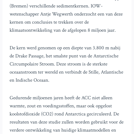
(Bremen) verschillende sedimentkernen. IOW-
wetenschapper Antje Wegwerth onderzocht een van deze
kernen om conclusies te trekken over de
klimaatsontwikkeling van de afgelopen 8 miljoen jaar.
De kern werd genomen op een diepte van 3.800 m nabij
de Drake Passage, het smalste punt van de Antarctische
Circumpolaire Stroom. Deze stroom is de sterkste
oceaanstroom ter wereld en verbindt de Stille, Atlantische
en Indische Oceaan.
Gedurende miljoenen jaren heeft de ACC niet alleen
warmte, zout en voedingsstoffen, maar ook opgelost
koolstofdioxide (CO2) rond Antarctica gecirculeerd. De
resultaten van deze studie zullen worden gebruikt voor de
verdere ontwikkeling van huidige klimaatmodellen en