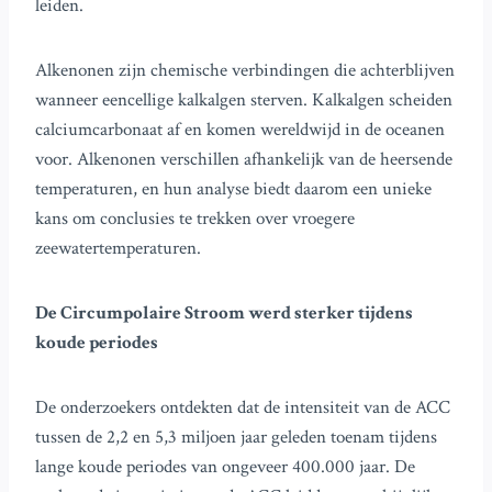
leiden.
Alkenonen zijn chemische verbindingen die achterblijven
wanneer eencellige kalkalgen sterven. Kalkalgen scheiden
calciumcarbonaat af en komen wereldwijd in de oceanen
voor. Alkenonen verschillen afhankelijk van de heersende
temperaturen, en hun analyse biedt daarom een unieke
kans om conclusies te trekken over vroegere
zeewatertemperaturen.
De Circumpolaire Stroom werd sterker tijdens
koude periodes
De onderzoekers ontdekten dat de intensiteit van de ACC
tussen de 2,2 en 5,3 miljoen jaar geleden toenam tijdens
lange koude periodes van ongeveer 400.000 jaar. De