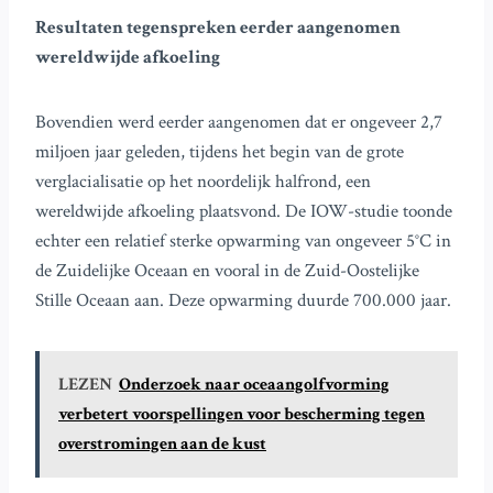
Resultaten tegenspreken eerder aangenomen
wereldwijde afkoeling
Bovendien werd eerder aangenomen dat er ongeveer 2,7
miljoen jaar geleden, tijdens het begin van de grote
verglacialisatie op het noordelijk halfrond, een
wereldwijde afkoeling plaatsvond. De IOW-studie toonde
echter een relatief sterke opwarming van ongeveer 5°C in
de Zuidelijke Oceaan en vooral in de Zuid-Oostelijke
Stille Oceaan aan. Deze opwarming duurde 700.000 jaar.
LEZEN
Onderzoek naar oceaangolfvorming
verbetert voorspellingen voor bescherming tegen
overstromingen aan de kust