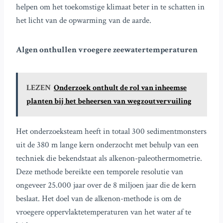
helpen om het toekomstige klimaat beter in te schatten in
het licht van de opwarming van de aarde.
Algen onthullen vroegere zeewatertemperaturen
LEZEN
Onderzoek onthult de rol van inheemse
planten bij het beheersen van wegzoutvervuiling
Het onderzoeksteam heeft in totaal 300 sedimentmonsters
uit de 380 m lange kern onderzocht met behulp van een
techniek die bekendstaat als alkenon-paleothermometrie.
Deze methode bereikte een temporele resolutie van
ongeveer 25.000 jaar over de 8 miljoen jaar die de kern
beslaat. Het doel van de alkenon-methode is om de
vroegere oppervlaktetemperaturen van het water af te