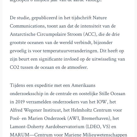
De studie, gepubliceerd in het tijdschrift Nature
Communications, toont aan dat de intensiteit van de
Antarctische Circumpolaire Stroom (ACC), die de drie
grootste oceanen van de wereld verbindt, bijzonder
gevoelig is voor temperatuurveranderingen. Dit heeft op
zijn beurt een significante invloed op de uitwisseling van
CO2 tussen de oceaan en de atmosfeer.
Tijdens een expeditie met een Amerikaans
onderzoeksschip in de centrale en oostelijke Stille Oceaan
in 2019 verzamelden onderzoekers van het IOW, het
Alfred Wegener Instituut, het Helmholtz Centrum voor
Pool- en Marien Onderzoek (AWI, Bremerhaven), het
Lamont-Doherty Aardobservatorium (LDEO, VS) en
MARUM—Centrum voor Mariene Milieuwetenschappen