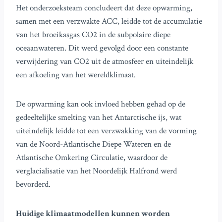
Het onderzoeksteam concludeert dat deze opwarming,
samen met een verzwakte ACC, leidde tot de accumulatie
van het broeikasgas CO2 in de subpolaire diepe
oceaanwateren. Dit werd gevolgd door een constante
verwijdering van CO2 uit de atmosfeer en uiteindelijk
een afkoeling van het wereldklimaat.
De opwarming kan ook invloed hebben gehad op de
gedeeltelijke smelting van het Antarctische ijs, wat
uiteindelijk leidde tot een verzwakking van de vorming
van de Noord-Atlantische Diepe Wateren en de
Atlantische Omkering Circulatie, waardoor de
verglacialisatie van het Noordelijk Halfrond werd
bevorderd.
Huidige klimaatmodellen kunnen worden