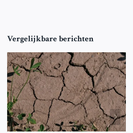
Vergelijkbare berichten