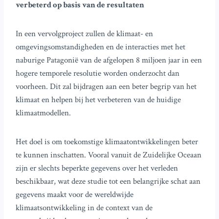
verbeterd op basis van de resultaten
In een vervolgproject zullen de klimaat- en
omgevingsomstandigheden en de interacties met het
naburige Patagonië van de afgelopen 8 miljoen jaar in een
hogere temporele resolutie worden onderzocht dan
voorheen. Dit zal bijdragen aan een beter begrip van het
klimaat en helpen bij het verbeteren van de huidige
klimaatmodellen.
Het doel is om toekomstige klimaatontwikkelingen beter
te kunnen inschatten. Vooral vanuit de Zuidelijke Oceaan
zijn er slechts beperkte gegevens over het verleden
beschikbaar, wat deze studie tot een belangrijke schat aan
gegevens maakt voor de wereldwijde
klimaatsontwikkeling in de context van de