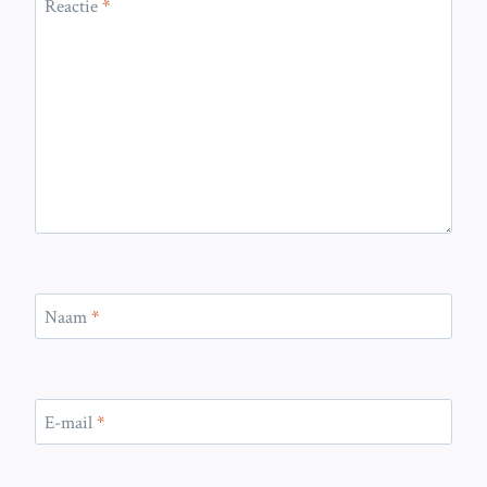
Reactie
*
Naam
*
E-mail
*