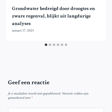
Grondwater bedreigd door droogtes en
zware regenval, blijkt uit langdurige
analyses
januari 17, 2025
Geef een reactie
Je e-mailadres wordt niet gepubliceerd.
Vereiste velden zijn
gemarkeerd met
*