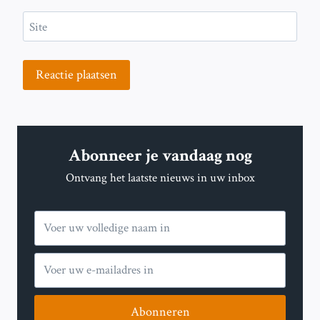
Site
Abonneer je vandaag nog
Ontvang het laatste nieuws in uw inbox
Abonneren