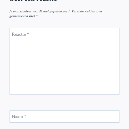
Je e-mailadres wordt niet gepubliceerd.
Vereiste velden zijn
gemarkeerd met
*
Reactie
*
Naam
*