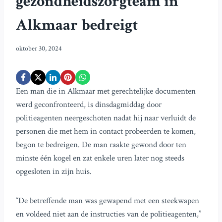
gezondheidszorgteam in
Alkmaar bedreigt
oktober 30, 2024
Een man die in Alkmaar met gerechtelijke documenten
werd geconfronteerd, is dinsdagmiddag door
politieagenten neergeschoten nadat hij naar verluidt de
personen die met hem in contact probeerden te komen,
begon te bedreigen. De man raakte gewond door ten
minste één kogel en zat enkele uren later nog steeds
opgesloten in zijn huis.
“De betreffende man was gewapend met een steekwapen
en voldeed niet aan de instructies van de politieagenten,”