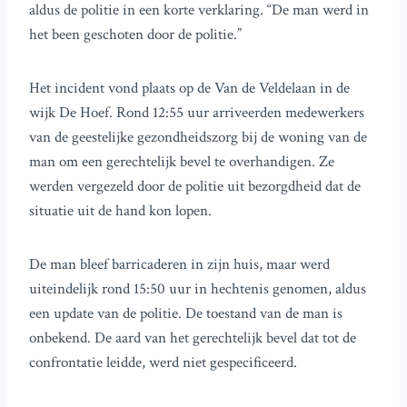
aldus de politie in een korte verklaring. “De man werd in
het been geschoten door de politie.”
Het incident vond plaats op de Van de Veldelaan in de
wijk De Hoef. Rond 12:55 uur arriveerden medewerkers
van de geestelijke gezondheidszorg bij de woning van de
man om een gerechtelijk bevel te overhandigen. Ze
werden vergezeld door de politie uit bezorgdheid dat de
situatie uit de hand kon lopen.
De man bleef barricaderen in zijn huis, maar werd
uiteindelijk rond 15:50 uur in hechtenis genomen, aldus
een update van de politie. De toestand van de man is
onbekend. De aard van het gerechtelijk bevel dat tot de
confrontatie leidde, werd niet gespecificeerd.