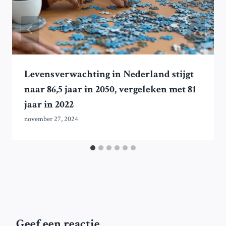
Levensverwachting in Nederland stijgt
naar 86,5 jaar in 2050, vergeleken met 81
jaar in 2022
november 27, 2024
Geef een reactie