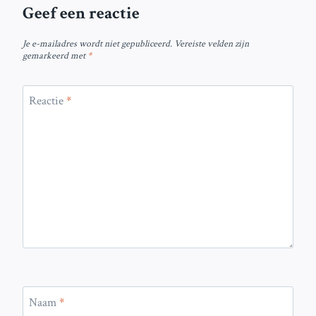
Geef een reactie
Je e-mailadres wordt niet gepubliceerd.
Vereiste velden zijn
gemarkeerd met
*
Reactie
*
Naam
*