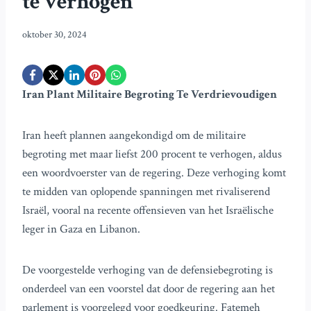
te verhogen
oktober 30, 2024
Iran Plant Militaire Begroting Te Verdrievoudigen
Iran heeft plannen aangekondigd om de militaire
begroting met maar liefst 200 procent te verhogen, aldus
een woordvoerster van de regering. Deze verhoging komt
te midden van oplopende spanningen met rivaliserend
Israël, vooral na recente offensieven van het Israëlische
leger in Gaza en Libanon.
De voorgestelde verhoging van de defensiebegroting is
onderdeel van een voorstel dat door de regering aan het
parlement is voorgelegd voor goedkeuring. Fatemeh