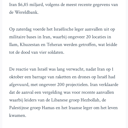
Iran $6,85 miljard, volgens de meest recente gegevens van
de Wereldbank.
Op zaterdag voerde het Israëlische leger aanvallen uit op
militaire bases in Iran, waarbij ongeveer 20 locaties in
Ilam, Khuzestan en Teheran werden getroffen, wat leidde
tot de dood van vier soldaten.
De reactie van Israël was lang verwacht, nadat Iran op 1
oktober een barrage van raketten en drones op Israël had
afgevuurd, met ongeveer 200 projectielen. Iran verklaarde
dat de aanval een vergelding was voor recente aanvallen
waarbij leiders van de Libanese groep Hezbollah, de
Palestijnse groep Hamas en het Iraanse leger om het leven
kwamen.