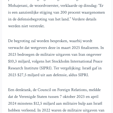
Mohajerani, de woordvoerster, verklaarde op dinsdag: “Er
is een aanzienlijke stijging van 200 procent waargenomen
in de defensiebegroting van het land.” Verdere details
werden niet verstrekt.
De begroting zal worden besproken, waarbij wordt
verwacht dat wetgevers deze in maart 2025 finaliseren. In
2023 bedroegen de militaire uitgaven van Iran ongeveer
$10,3 miljard, volgens het Stockholm International Peace
Research Institute (SIPRI). Ter vergelijking: Israël gaf in
2023 $27,5 miljard uit aan defensie, aldus SIPRI.
Een denktank, de Council on Foreign Relations, meldde
dat de Verenigde Staten tussen 7 oktober 2023 en april
2024 minstens $12,5 miljard aan militaire hulp aan Israël
hebben verleend. In 2022 waren de militaire uitgaven van