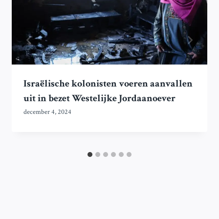
Israëlische kolonisten voeren aanvallen
uit in bezet Westelijke Jordaanoever
december 4, 2024