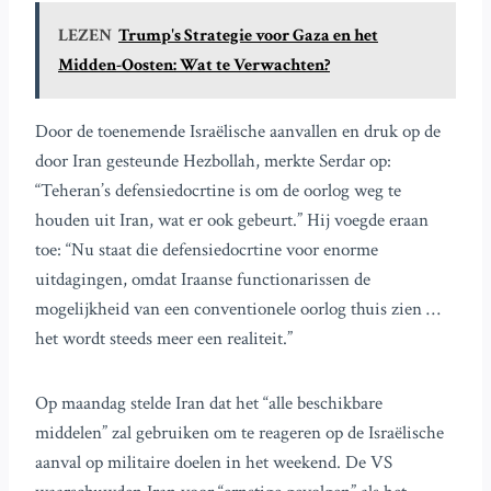
LEZEN
Trump's Strategie voor Gaza en het
Midden-Oosten: Wat te Verwachten?
Door de toenemende Israëlische aanvallen en druk op de
door Iran gesteunde Hezbollah, merkte Serdar op:
“Teheran’s defensiedocrtine is om de oorlog weg te
houden uit Iran, wat er ook gebeurt.” Hij voegde eraan
toe: “Nu staat die defensiedocrtine voor enorme
uitdagingen, omdat Iraanse functionarissen de
mogelijkheid van een conventionele oorlog thuis zien …
het wordt steeds meer een realiteit.”
Op maandag stelde Iran dat het “alle beschikbare
middelen” zal gebruiken om te reageren op de Israëlische
aanval op militaire doelen in het weekend. De VS