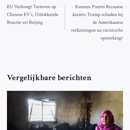
EU Verhoogt Tarieven op
Kunnen Puerto Ricaanse
navigatie
Chinese EV’s, Uitlokkende
kiezers Trump schaden bij
Reactie uit Beijing
de Amerikaanse
verkiezingen na racistische
opmerking?
Vergelijkbare berichten