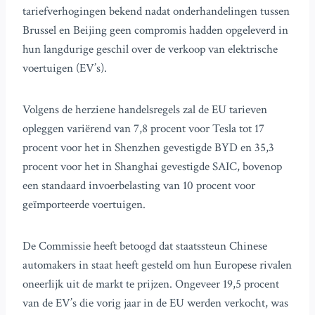
tariefverhogingen bekend nadat onderhandelingen tussen
Brussel en Beijing geen compromis hadden opgeleverd in
hun langdurige geschil over de verkoop van elektrische
voertuigen (EV’s).
Volgens de herziene handelsregels zal de EU tarieven
opleggen variërend van 7,8 procent voor Tesla tot 17
procent voor het in Shenzhen gevestigde BYD en 35,3
procent voor het in Shanghai gevestigde SAIC, bovenop
een standaard invoerbelasting van 10 procent voor
geïmporteerde voertuigen.
De Commissie heeft betoogd dat staatssteun Chinese
automakers in staat heeft gesteld om hun Europese rivalen
oneerlijk uit de markt te prijzen. Ongeveer 19,5 procent
van de EV’s die vorig jaar in de EU werden verkocht, was