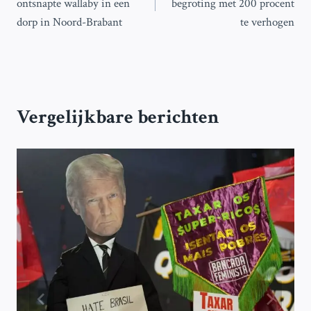
ontsnapte wallaby in een
begroting met 200 procent
dorp in Noord-Brabant
te verhogen
Vergelijkbare berichten