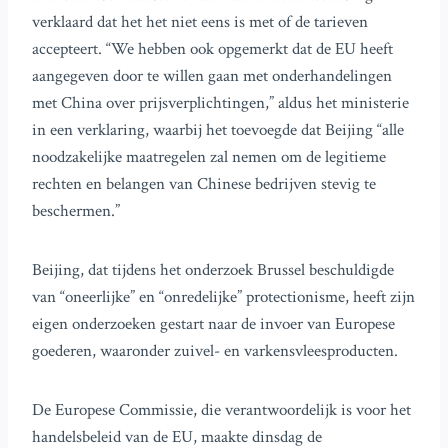
verklaard dat het het niet eens is met of de tarieven
accepteert. “We hebben ook opgemerkt dat de EU heeft
aangegeven door te willen gaan met onderhandelingen
met China over prijsverplichtingen,” aldus het ministerie
in een verklaring, waarbij het toevoegde dat Beijing “alle
noodzakelijke maatregelen zal nemen om de legitieme
rechten en belangen van Chinese bedrijven stevig te
beschermen.”
Beijing, dat tijdens het onderzoek Brussel beschuldigde
van “oneerlijke” en “onredelijke” protectionisme, heeft zijn
eigen onderzoeken gestart naar de invoer van Europese
goederen, waaronder zuivel- en varkensvleesproducten.
De Europese Commissie, die verantwoordelijk is voor het
handelsbeleid van de EU, maakte dinsdag de