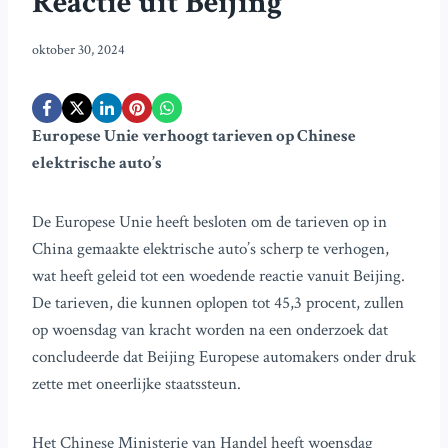
Reactie uit Beijing
oktober 30, 2024
Europese Unie verhoogt tarieven op Chinese
elektrische auto’s
De Europese Unie heeft besloten om de tarieven op in
China gemaakte elektrische auto’s scherp te verhogen,
wat heeft geleid tot een woedende reactie vanuit Beijing.
De tarieven, die kunnen oplopen tot 45,3 procent, zullen
op woensdag van kracht worden na een onderzoek dat
concludeerde dat Beijing Europese automakers onder druk
zette met oneerlijke staatssteun.
Het Chinese Ministerie van Handel heeft woensdag