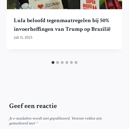
Lula beloofd tegenmaatregelen bij 50%
invoerheffingen van Trump op Brazilië
juli 11, 2025
Geef een reactie
Je e-mailadres wordt niet gepubliceerd.
Vereiste velden zijn
gemarkeerd met
*