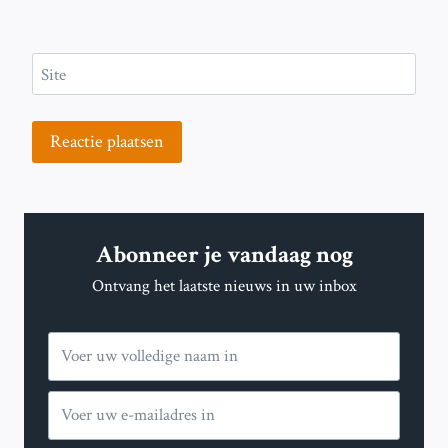
Site
Abonneer je vandaag nog
Ontvang het laatste nieuws in uw inbox