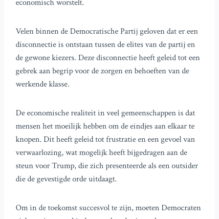
economisch worstelt.
Velen binnen de Democratische Partij geloven dat er een
disconnectie is ontstaan tussen de elites van de partij en
de gewone kiezers. Deze disconnectie heeft geleid tot een
gebrek aan begrip voor de zorgen en behoeften van de
werkende klasse.
De economische realiteit in veel gemeenschappen is dat
mensen het moeilijk hebben om de eindjes aan elkaar te
knopen. Dit heeft geleid tot frustratie en een gevoel van
verwaarlozing, wat mogelijk heeft bijgedragen aan de
steun voor Trump, die zich presenteerde als een outsider
die de gevestigde orde uitdaagt.
Om in de toekomst succesvol te zijn, moeten Democraten