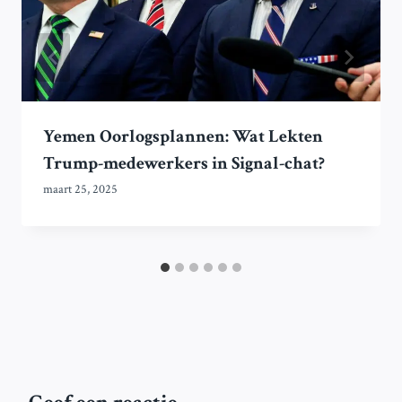
Yemen Oorlogsplannen: Wat Lekten
Trump-medewerkers in Signal-chat?
maart 25, 2025