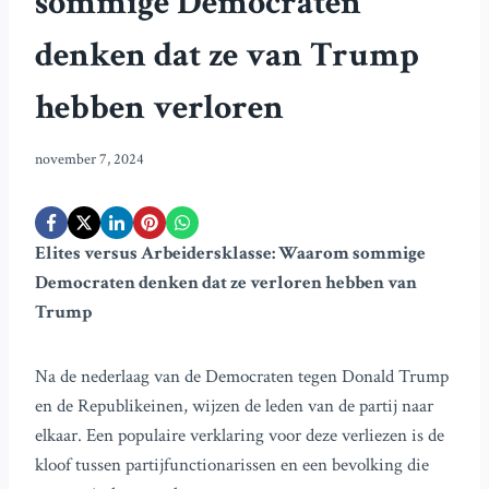
sommige Democraten
denken dat ze van Trump
hebben verloren
november 7, 2024
Elites versus Arbeidersklasse: Waarom sommige
Democraten denken dat ze verloren hebben van
Trump
Na de nederlaag van de Democraten tegen Donald Trump
en de Republikeinen, wijzen de leden van de partij naar
elkaar. Een populaire verklaring voor deze verliezen is de
kloof tussen partijfunctionarissen en een bevolking die