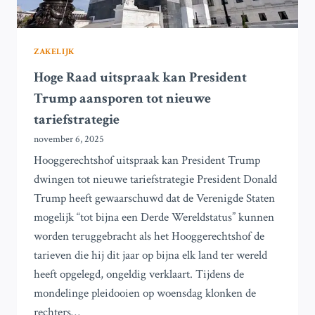
ZAKELIJK
Hoge Raad uitspraak kan President
Trump aansporen tot nieuwe
tariefstrategie
november 6, 2025
Hooggerechtshof uitspraak kan President Trump
dwingen tot nieuwe tariefstrategie President Donald
Trump heeft gewaarschuwd dat de Verenigde Staten
mogelijk “tot bijna een Derde Wereldstatus” kunnen
worden teruggebracht als het Hooggerechtshof de
tarieven die hij dit jaar op bijna elk land ter wereld
heeft opgelegd, ongeldig verklaart. Tijdens de
mondelinge pleidooien op woensdag klonken de
rechters…