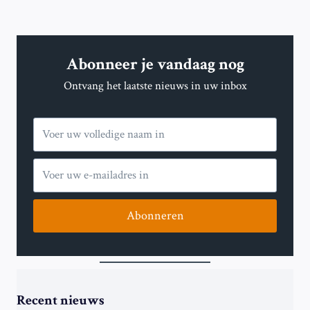
pagina
SLAGVELD
Abonneer je vandaag nog
Ontvang het laatste nieuws in uw inbox
Abonneren
Recent nieuws