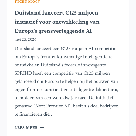
TECHNOLOGY
Duitsland lanceert €125 miljoen
initiatief voor ontwikkeling van
Europa’s grensverleggende AI
mei 25, 2026
Duitsland lanceert een €125 miljoen AI-competitie
om Europa’s frontier kunstmatige intelligentie te
ontwikkelen Duitsland’s federale innovagente
SPRIND heeft een competitie van €125 miljoen
gelanceerd om Europa te helpen bij het bouwen van
eigen frontier kunstmatige intelligentie-laboratoria,
te midden van een wereldwijde race. De initiatief,
genaamd “Next Frontier AI”, heeft als doel bedrijven
te financieren die…
DUITSLAND
LEES MEER
LANCEERT