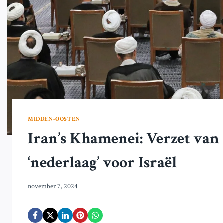
MIDDEN-OOSTEN
Iran’s Khamenei: Verzet van
‘nederlaag’ voor Israël
november 7, 2024