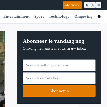
Abonneren
Entertainment
Sport
Technology
Omgeving
Abonneer je vandaag nog
Ontvang het laatste nieuws in uw inbox
Abonneren