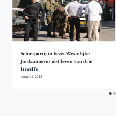
Schietpartij in bezet Westelijke
Jordaanoever eist leven van drie
Israëli’s
januari 6, 2025