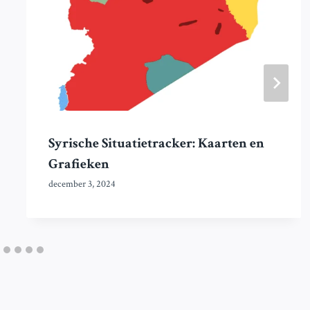
Syrische Situatietracker: Kaarten en
Grafieken
december 3, 2024