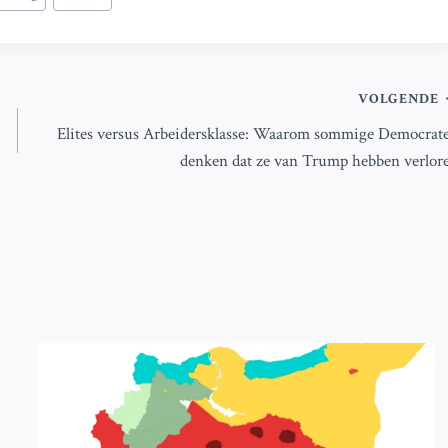
VOLGENDE
Elites versus Arbeidersklasse: Waarom sommige Democrat
denken dat ze van Trump hebben verlor