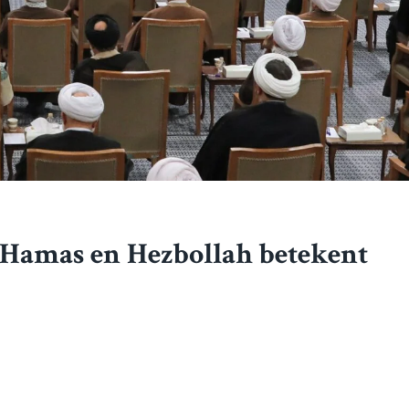
 Hamas en Hezbollah betekent