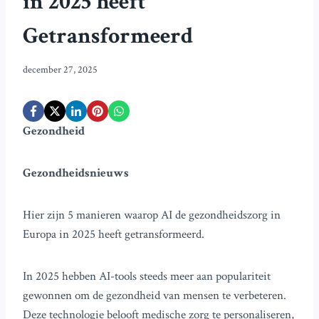
in 2025 heeft
Getransformeerd
december 27, 2025
Gezondheid
Gezondheidsnieuws
Hier zijn 5 manieren waarop AI de gezondheidszorg in
Europa in 2025 heeft getransformeerd.
In 2025 hebben AI-tools steeds meer aan populariteit
gewonnen om de gezondheid van mensen te verbeteren.
Deze technologie belooft medische zorg te personaliseren,