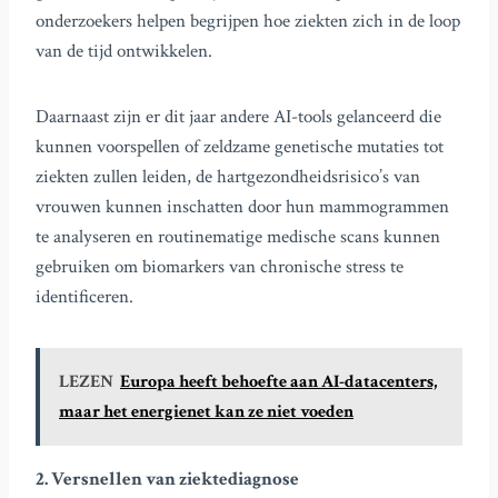
onderzoekers helpen begrijpen hoe ziekten zich in de loop
van de tijd ontwikkelen.
Daarnaast zijn er dit jaar andere AI-tools gelanceerd die
kunnen voorspellen of zeldzame genetische mutaties tot
ziekten zullen leiden, de hartgezondheidsrisico’s van
vrouwen kunnen inschatten door hun mammogrammen
te analyseren en routinematige medische scans kunnen
gebruiken om biomarkers van chronische stress te
identificeren.
LEZEN
Europa heeft behoefte aan AI-datacenters,
maar het energienet kan ze niet voeden
2. Versnellen van ziektediagnose