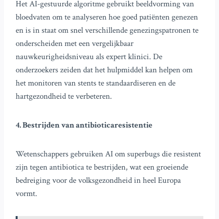
Het AI-gestuurde algoritme gebruikt beeldvorming van
bloedvaten om te analyseren hoe goed patiënten genezen
en is in staat om snel verschillende genezingspatronen te
onderscheiden met een vergelijkbaar
nauwkeurigheidsniveau als expert klinici. De
onderzoekers zeiden dat het hulpmiddel kan helpen om
het monitoren van stents te standaardiseren en de
hartgezondheid te verbeteren.
4. Bestrijden van antibioticaresistentie
Wetenschappers gebruiken AI om superbugs die resistent
zijn tegen antibiotica te bestrijden, wat een groeiende
bedreiging voor de volksgezondheid in heel Europa
vormt.