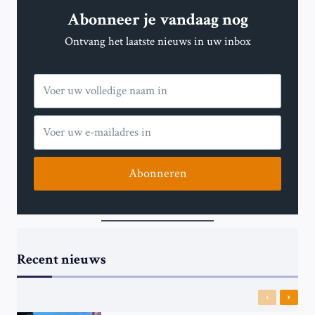
Abonneer je vandaag nog
Ontvang het laatste nieuws in uw inbox
Abonneren
Recent nieuws
Previous
Next