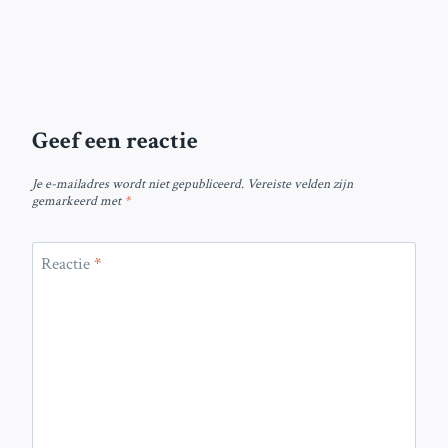
Geef een reactie
Je e-mailadres wordt niet gepubliceerd.
Vereiste velden zijn
gemarkeerd met
*
Reactie
*