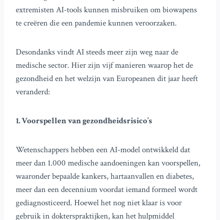
extremisten AI-tools kunnen misbruiken om biowapens
te creëren die een pandemie kunnen veroorzaken.
Desondanks vindt AI steeds meer zijn weg naar de
medische sector. Hier zijn vijf manieren waarop het de
gezondheid en het welzijn van Europeanen dit jaar heeft
veranderd:
1. Voorspellen van gezondheidsrisico’s
Wetenschappers hebben een AI-model ontwikkeld dat
meer dan 1.000 medische aandoeningen kan voorspellen,
waaronder bepaalde kankers, hartaanvallen en diabetes,
meer dan een decennium voordat iemand formeel wordt
gediagnosticeerd. Hoewel het nog niet klaar is voor
gebruik in dokterspraktijken, kan het hulpmiddel