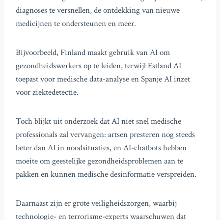
diagnoses te versnellen, de ontdekking van nieuwe
medicijnen te ondersteunen en meer.
Bijvoorbeeld, Finland maakt gebruik van AI om
gezondheidswerkers op te leiden, terwijl Estland AI
toepast voor medische data-analyse en Spanje AI inzet
voor ziektedetectie.
Toch blijkt uit onderzoek dat AI niet snel medische
professionals zal vervangen: artsen presteren nog steeds
beter dan AI in noodsituaties, en AI-chatbots hebben
moeite om geestelijke gezondheidsproblemen aan te
pakken en kunnen medische desinformatie verspreiden.
Daarnaast zijn er grote veiligheidszorgen, waarbij
technologie- en terrorisme-experts waarschuwen dat