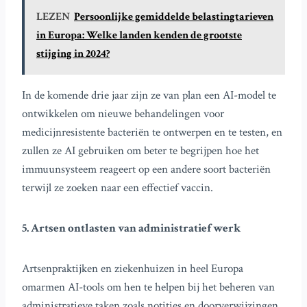
LEZEN
Persoonlijke gemiddelde belastingtarieven
in Europa: Welke landen kenden de grootste
stijging in 2024?
In de komende drie jaar zijn ze van plan een AI-model te
ontwikkelen om nieuwe behandelingen voor
medicijnresistente bacteriën te ontwerpen en te testen, en
zullen ze AI gebruiken om beter te begrijpen hoe het
immuunsysteem reageert op een andere soort bacteriën
terwijl ze zoeken naar een effectief vaccin.
5. Artsen ontlasten van administratief werk
Artsenpraktijken en ziekenhuizen in heel Europa
omarmen AI-tools om hen te helpen bij het beheren van
administratieve taken zoals notities en doorverwijzingen.