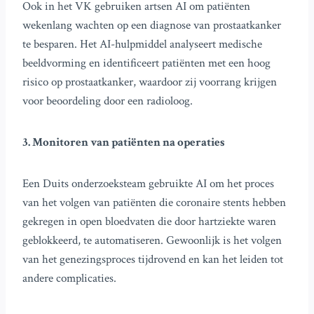
Ook in het VK gebruiken artsen AI om patiënten
wekenlang wachten op een diagnose van prostaatkanker
te besparen. Het AI-hulpmiddel analyseert medische
beeldvorming en identificeert patiënten met een hoog
risico op prostaatkanker, waardoor zij voorrang krijgen
voor beoordeling door een radioloog.
3. Monitoren van patiënten na operaties
Een Duits onderzoeksteam gebruikte AI om het proces
van het volgen van patiënten die coronaire stents hebben
gekregen in open bloedvaten die door hartziekte waren
geblokkeerd, te automatiseren. Gewoonlijk is het volgen
van het genezingsproces tijdrovend en kan het leiden tot
andere complicaties.