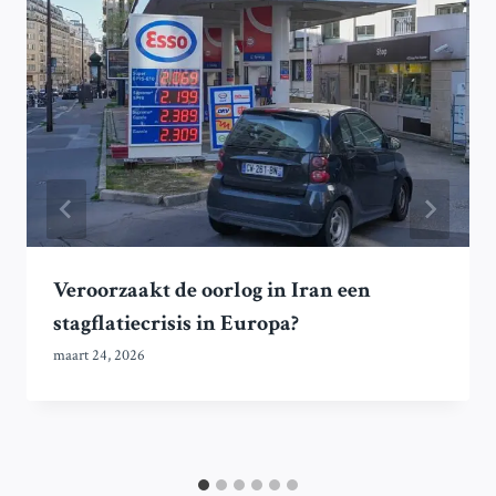
Veroorzaakt de oorlog in Iran een
stagflatiecrisis in Europa?
maart 24, 2026