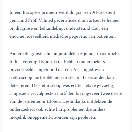
In een Europese primeur werd dit jaar een AI-assistent
genaamd Prof. Valmed gecertificeerd om artsen te helpen
bij diagnose en behandeling, ondersteund door een
enorme hoeveelheid medische gegevens van patiënten.
Andere diagnostische hulpmiddelen zijn ook in aantocht.
In het Verenigd Koninkrijk hebben onderzoekers
bijvoorbeeld aangetoond dat een AI-aangedreven
stethoscoop hartproblemen in slechts 15 seconden kan
detecteren. De stethoscoop was echter iets te gevoelig,
aangezien vervolgtesten hartfalen bij ongeveer twee derde
van de patiënten uitsloten. Desondanks ontdekten de
onderzoekers ook echte hartproblemen die anders
mogelijk onopgemerkt zouden zijn gebleven.