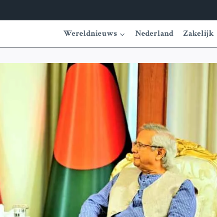
Wereldnieuws
Nederland
Zakelijk