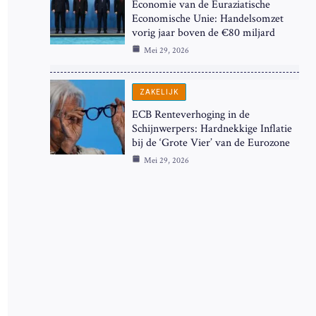
Economie van de Euraziatische
Economische Unie: Handelsomzet
vorig jaar boven de €80 miljard
Mei 29, 2026
ZAKELIJK
ECB Renteverhoging in de
Schijnwerpers: Hardnekkige Inflatie
bij de ‘Grote Vier’ van de Eurozone
Mei 29, 2026