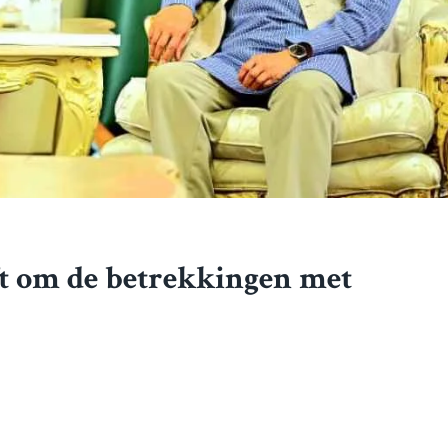
t om de betrekkingen met