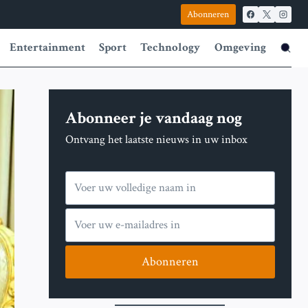
Abonneren
Entertainment
Sport
Technology
Omgeving
Abonneer je vandaag nog
Ontvang het laatste nieuws in uw inbox
Abonneren