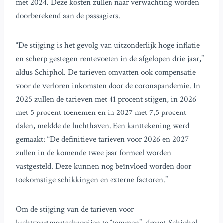
met 2024. Deze kosten zullen naar verwachting worden
doorberekend aan de passagiers.
“De stijging is het gevolg van uitzonderlijk hoge inflatie
en scherp gestegen rentevoeten in de afgelopen drie jaar,”
aldus Schiphol. De tarieven omvatten ook compensatie
voor de verloren inkomsten door de coronapandemie. In
2025 zullen de tarieven met 41 procent stijgen, in 2026
met 5 procent toenemen en in 2027 met 7,5 procent
dalen, meldde de luchthaven. Een kanttekening werd
gemaakt: “De definitieve tarieven voor 2026 en 2027
zullen in de komende twee jaar formeel worden
vastgesteld. Deze kunnen nog beïnvloed worden door
toekomstige schikkingen en externe factoren.”
Om de stijging van de tarieven voor
luchtvaartmaatschappijen te “temmen”, draagt Schiphol