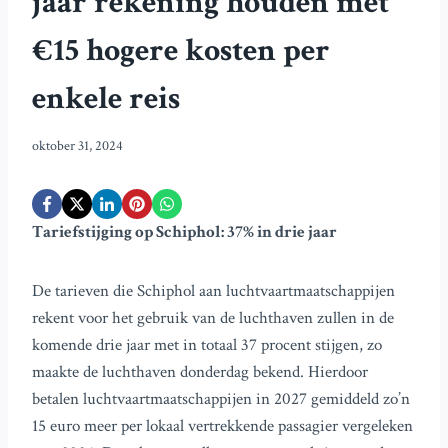
jaar rekening houden met
€15 hogere kosten per
enkele reis
oktober 31, 2024
Tariefstijging op Schiphol: 37% in drie jaar
De tarieven die Schiphol aan luchtvaartmaatschappijen
rekent voor het gebruik van de luchthaven zullen in de
komende drie jaar met in totaal 37 procent stijgen, zo
maakte de luchthaven donderdag bekend. Hierdoor
betalen luchtvaartmaatschappijen in 2027 gemiddeld zo’n
15 euro meer per lokaal vertrekkende passagier vergeleken