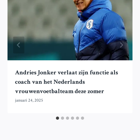
Andries Jonker verlaat zijn functie als
coach van het Nederlands
vrouwenvoetbalteam deze zomer
januari 24, 2025