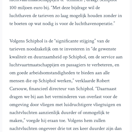
100 miljoen euro bij. “Met deze bijdrage wil de
luchthaven de tarieven zo laag mogelijk houden zonder in
te boeten op wat nodig is voor de luchthavenoperatie.”
Volgens Schiphol is de “significante stijging” van de
tarieven noodzakelijk om te investeren in “de gewenste
kwaliteit en duurzaamheid op Schiphol, om de service aan
luchtvaartmaatschappijen en passagiers te verbeteren, en
om goede arbeidsomstandigheden te bieden aan alle
mensen die op Schiphol werken,” verklaarde Robert
Carsouw, financieel directeur van Schiphol. “Daarnaast
dragen we bij aan het verminderen van overlast voor de
omgeving door vliegen met luidruchtigere vliegtuigen en
nachtvluchten aanzienlijk duurder of onmogelijk te
maken,” voegde hij eraan toe. Volgens hem zullen
nachtvluchten ongeveer drie tot zes keer duurder zijn dan