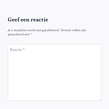
Geef een reactie
Je e-mailadres wordt niet gepubliceerd.
Vereiste velden zijn
gemarkeerd met
*
Reactie
*