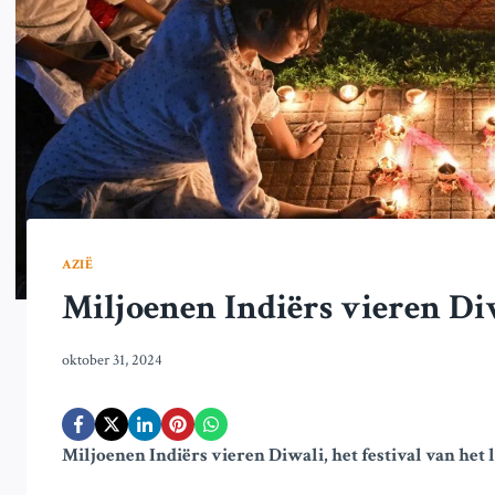
AZIË
Miljoenen Indiërs vieren Diwa
oktober 31, 2024
Miljoenen Indiërs vieren Diwali, het festival van het 