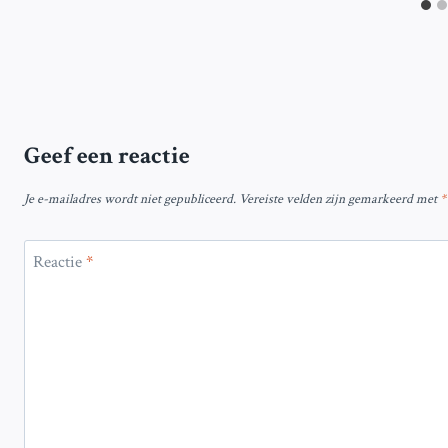
Geef een reactie
Je e-mailadres wordt niet gepubliceerd.
Vereiste velden zijn gemarkeerd met
*
Reactie
*