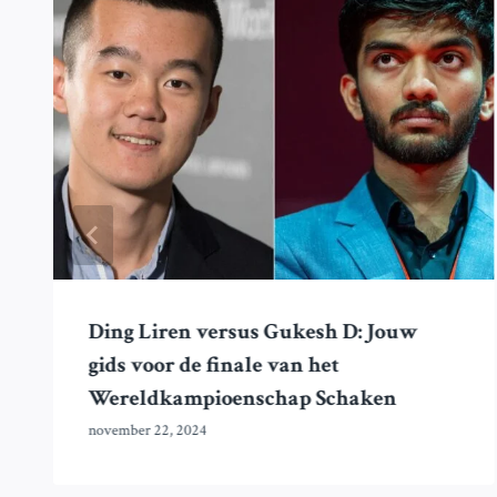
Ding Liren versus Gukesh D: Jouw
gids voor de finale van het
Wereldkampioenschap Schaken
november 22, 2024