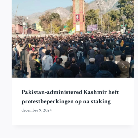
Pakistan-administered Kashmir heft
protestbeperkingen op na staking
december 9, 2024