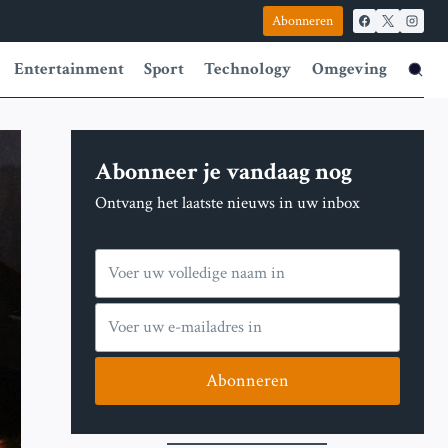
Abonneren
Entertainment
Sport
Technology
Omgeving
Abonneer je vandaag nog
Ontvang het laatste nieuws in uw inbox
Abonneren