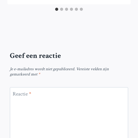
Geef een reactie
Je e-mailadres wordt niet gepubliceerd.
Vereiste velden zijn
gemarkeerd met
*
Reactie
*