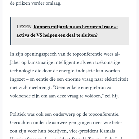
de prijzen verder omlaag.
LEZEN
Kunnen miljarden aan bevroren Iraanse
activa de VS helpen een deal te sluiten?
In zijn openingsspeech van de topconferentie wees al-
Jaber op kunstmatige intelligentie als een toekomstige
technologie die door de energie-industrie kan worden
ingezet – en eentje die een enorme vraag naar elektriciteit
met zich meebrengt. “Geen enkele energiebron zal
voldoende zijn om aan deze vraag te voldoen,” zei hij.
Politiek was ook een onderwerp op de topconferentie.
Geruchten onder de aanwezigen gingen over wie beter
zou zijn voor hun bedrijven, vice-president Kamala