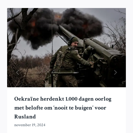
Oekraïne herdenkt 1.000 dagen oorlog
met belofte om ‘nooit te buigen’ voor
Rusland
november 19, 2024