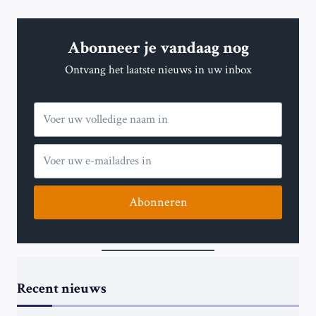
Abonneer je vandaag nog
Ontvang het laatste nieuws in uw inbox
Abonneren
Recent nieuws