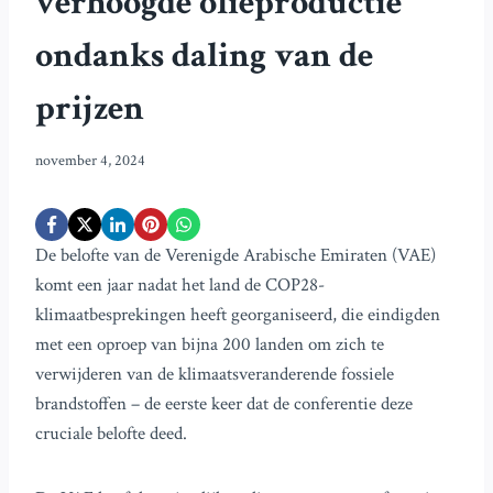
verhoogde olieproductie
ondanks daling van de
prijzen
november 4, 2024
De belofte van de Verenigde Arabische Emiraten (VAE)
komt een jaar nadat het land de COP28-
klimaatbesprekingen heeft georganiseerd, die eindigden
met een oproep van bijna 200 landen om zich te
verwijderen van de klimaatsveranderende fossiele
brandstoffen – de eerste keer dat de conferentie deze
cruciale belofte deed.