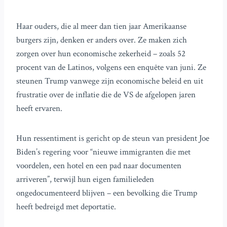
Haar ouders, die al meer dan tien jaar Amerikaanse
burgers zijn, denken er anders over. Ze maken zich
zorgen over hun economische zekerheid – zoals 52
procent van de Latinos, volgens een enquête van juni. Ze
steunen Trump vanwege zijn economische beleid en uit
frustratie over de inflatie die de VS de afgelopen jaren
heeft ervaren.
Hun ressentiment is gericht op de steun van president Joe
Biden’s regering voor “nieuwe immigranten die met
voordelen, een hotel en een pad naar documenten
arriveren”, terwijl hun eigen familieleden
ongedocumenteerd blijven – een bevolking die Trump
heeft bedreigd met deportatie.