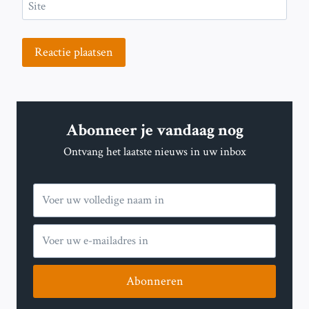
Site
Abonneer je vandaag nog
Ontvang het laatste nieuws in uw inbox
Abonneren