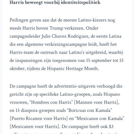
Harris beweegt voorbij identiteitspolitiek
Peilingen geven aan dat de meeste Latino-kiezers nog
steeds Harris boven Trump verkiezen. Onder
campagneleider Julie Chavez Rodriguez, de eerste Latina
die een algemene verkiezingscampagne leidt, heeft het
Harris-team de outreach naar Latino’s uitgebreid, waarbij
de inspanningen zijn toegenomen van 15 september tot 15
oktober, tijdens de Hispanic Heritage Month.
De campagne heeft de advertentie-uitgaven verhoogd die
gericht zijn op specifieke Latino-groepen, zoals Hispano
vrouwen, “Hombres con Harris” [Mannen voor Harris],
en 13 diaspora-groepen zoals “Boricuas con Kamala”
[Puerto Ricanen voor Harris] en “Mexicanos con Kamala”
[Mexicanen voor Harris]. De campagne heeft ook $3