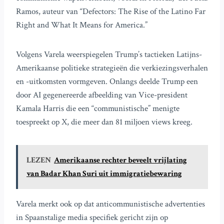
Ramos, auteur van “Defectors: The Rise of the Latino Far
Right and What It Means for America.”
Volgens Varela weerspiegelen Trump’s tactieken Latijns-
Amerikaanse politieke strategieën die verkiezingsverhalen
en -uitkomsten vormgeven. Onlangs deelde Trump een
door AI gegenereerde afbeelding van Vice-president
Kamala Harris die een “communistische” menigte
toespreekt op X, die meer dan 81 miljoen views kreeg.
LEZEN
Amerikaanse rechter beveelt vrijlating
van Badar Khan Suri uit immigratiebewaring
Varela merkt ook op dat anticommunistische advertenties
in Spaanstalige media specifiek gericht zijn op