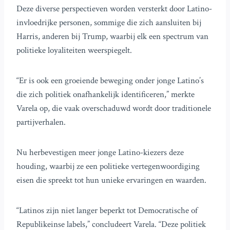
Deze diverse perspectieven worden versterkt door Latino-
invloedrijke personen, sommige die zich aansluiten bij
Harris, anderen bij Trump, waarbij elk een spectrum van
politieke loyaliteiten weerspiegelt.
“Er is ook een groeiende beweging onder jonge Latino’s
die zich politiek onafhankelijk identificeren,” merkte
Varela op, die vaak overschaduwd wordt door traditionele
partijverhalen.
Nu herbevestigen meer jonge Latino-kiezers deze
houding, waarbij ze een politieke vertegenwoordiging
eisen die spreekt tot hun unieke ervaringen en waarden.
“Latinos zijn niet langer beperkt tot Democratische of
Republikeinse labels,” concludeert Varela. “Deze politiek