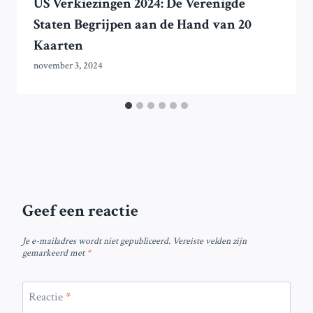
US Verkiezingen 2024: De Verenigde
Staten Begrijpen aan de Hand van 20
Kaarten
november 3, 2024
Geef een reactie
Je e-mailadres wordt niet gepubliceerd.
Vereiste velden zijn
gemarkeerd met
*
Reactie
*