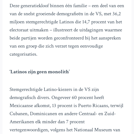
Deze generatiekloof binnen één familie – een deel van een
van de snelst groeiende demografieën in de VS, met 36,2
miljoen stemgerechtigde Latinos die 14,7 procent van het
electoraat uitmaken – illustreert de uitdagingen waarmee
beide partijen worden geconfronteerd bij het aanspreken
van een groep die zich verzet tegen eenvoudige
categorisaties.
‘Latinos zijn geen monolith’
Stemgerechtigde Latino-kiezers in de VS zijn
demografisch divers. Ongeveer 60 procent heeft
Mexicaanse afkomst, 13 procent is Puerto Ricaans, terwijl
Cubanen, Dominicanen en andere Centraal- en Zuid-
Amerikanen elk minder dan 7 procent
vertegenwoordigen, volgens het Nationaal Museum van