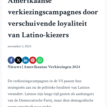
Amerikaanse
verkiezingscampagnes door
verschuivende loyaliteit
van Latino-kiezers
november 3, 2024
Nieuws | Amerikaanse Verkiezingen 2024
De verkiezingscampagnes in de VS passen hun
strategieën aan nu de politieke loyaliteit van Latinos
verandert. Latinos zijn lange tijd gezien als aanhangers
van de Democratische Partij, maar deze demografische
groep verschuift naar rechts.