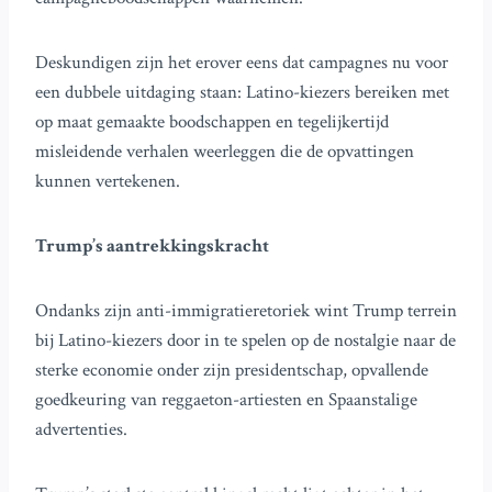
Deskundigen zijn het erover eens dat campagnes nu voor
een dubbele uitdaging staan: Latino-kiezers bereiken met
op maat gemaakte boodschappen en tegelijkertijd
misleidende verhalen weerleggen die de opvattingen
kunnen vertekenen.
Trump’s aantrekkingskracht
Ondanks zijn anti-immigratieretoriek wint Trump terrein
bij Latino-kiezers door in te spelen op de nostalgie naar de
sterke economie onder zijn presidentschap, opvallende
goedkeuring van reggaeton-artiesten en Spaanstalige
advertenties.