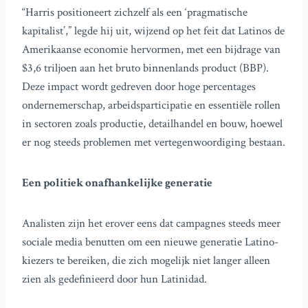
“Harris positioneert zichzelf als een ‘pragmatische
kapitalist’,” legde hij uit, wijzend op het feit dat Latinos de
Amerikaanse economie hervormen, met een bijdrage van
$3,6 triljoen aan het bruto binnenlands product (BBP).
Deze impact wordt gedreven door hoge percentages
ondernemerschap, arbeidsparticipatie en essentiële rollen
in sectoren zoals productie, detailhandel en bouw, hoewel
er nog steeds problemen met vertegenwoordiging bestaan.
Een politiek onafhankelijke generatie
Analisten zijn het erover eens dat campagnes steeds meer
sociale media benutten om een nieuwe generatie Latino-
kiezers te bereiken, die zich mogelijk niet langer alleen
zien als gedefinieerd door hun Latinidad.