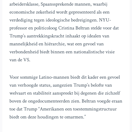
arbeidersklasse, Spaanssprekende mannen, waarbij
economische zekerheid wordt gepresenteerd als een
verdediging tegen ideologische bedreigingen. NYU-
professor en politicoloog Cristina Beltran stelde voor dat
Trump’s aantrekkingskracht inhaakt op idealen van
mannelijkheid en hiërarchie, wat een gevoel van
verbondenheid biedt binnen een nationalistische visie
van de VS.
Voor sommige Latino-mannen biedt dit kader een gevoel
van verhoogde status, aangezien Trump’s belofte van
welvaart en stabiliteit aanspreekt bij degenen die zichzelf
boven de ongedocumenteerden zien. Beltran voegde eraan
toe dat Trump “Amerikanen een toestemmingstructuur
biedt om deze houdingen te omarmen.”