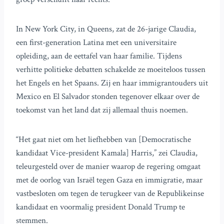
In New York City, in Queens, zat de 26-jarige Claudia,
een first-generation Latina met een universitaire
opleiding, aan de eettafel van haar familie. Tijdens
verhitte politieke debatten schakelde ze moeiteloos tussen
het Engels en het Spaans. Zij en haar immigrantouders uit
Mexico en El Salvador stonden tegenover elkaar over de
toekomst van het land dat zij allemaal thuis noemen.
“Het gaat niet om het liefhebben van [Democratische
kandidaat Vice-president Kamala] Harris,” zei Claudia,
teleurgesteld over de manier waarop de regering omgaat
met de oorlog van Israël tegen Gaza en immigratie, maar
vastbesloten om tegen de terugkeer van de Republikeinse
kandidaat en voormalig president Donald Trump te
stemmen.