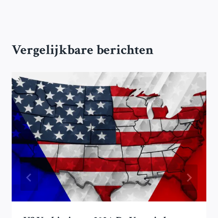
Vergelijkbare berichten