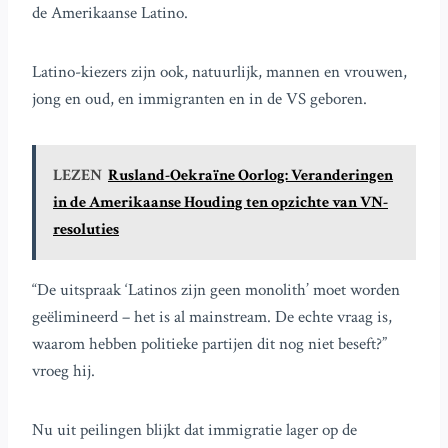
de Amerikaanse Latino.
Latino-kiezers zijn ook, natuurlijk, mannen en vrouwen,
jong en oud, en immigranten en in de VS geboren.
LEZEN
Rusland-Oekraïne Oorlog: Veranderingen
in de Amerikaanse Houding ten opzichte van VN-
resoluties
“De uitspraak ‘Latinos zijn geen monolith’ moet worden
geëlimineerd – het is al mainstream. De echte vraag is,
waarom hebben politieke partijen dit nog niet beseft?”
vroeg hij.
Nu uit peilingen blijkt dat immigratie lager op de