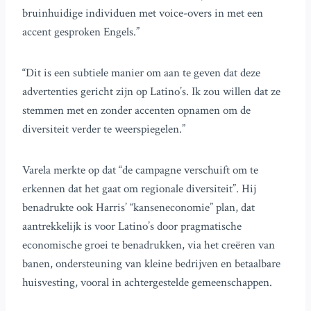
bruinhuidige individuen met voice-overs in met een
accent gesproken Engels.”
“Dit is een subtiele manier om aan te geven dat deze
advertenties gericht zijn op Latino’s. Ik zou willen dat ze
stemmen met en zonder accenten opnamen om de
diversiteit verder te weerspiegelen.”
Varela merkte op dat “de campagne verschuift om te
erkennen dat het gaat om regionale diversiteit”. Hij
benadrukte ook Harris’ “kanseneconomie” plan, dat
aantrekkelijk is voor Latino’s door pragmatische
economische groei te benadrukken, via het creëren van
banen, ondersteuning van kleine bedrijven en betaalbare
huisvesting, vooral in achtergestelde gemeenschappen.