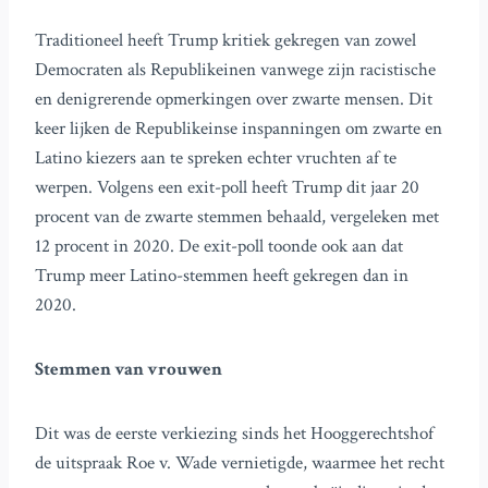
Traditioneel heeft Trump kritiek gekregen van zowel
Democraten als Republikeinen vanwege zijn racistische
en denigrerende opmerkingen over zwarte mensen. Dit
keer lijken de Republikeinse inspanningen om zwarte en
Latino kiezers aan te spreken echter vruchten af te
werpen. Volgens een exit-poll heeft Trump dit jaar 20
procent van de zwarte stemmen behaald, vergeleken met
12 procent in 2020. De exit-poll toonde ook aan dat
Trump meer Latino-stemmen heeft gekregen dan in
2020.
Stemmen van vrouwen
Dit was de eerste verkiezing sinds het Hooggerechtshof
de uitspraak Roe v. Wade vernietigde, waarmee het recht