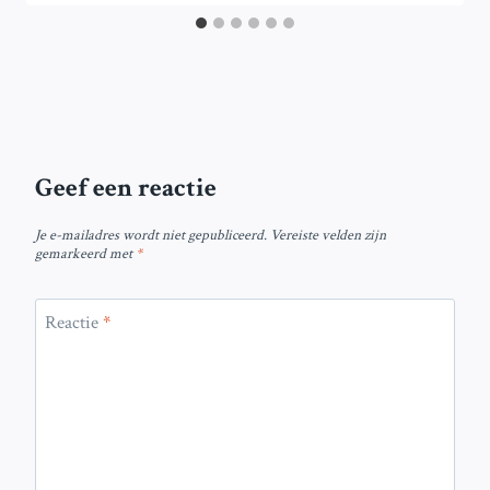
Geef een reactie
Je e-mailadres wordt niet gepubliceerd.
Vereiste velden zijn
gemarkeerd met
*
Reactie
*