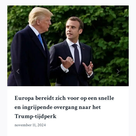
Europa bereidt zich voor op een snelle
en ingrijpende overgang naar het
Trump-tijdperk
november 11, 2024