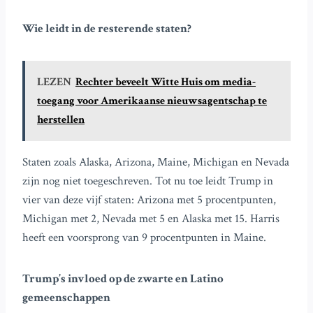
Wie leidt in de resterende staten?
LEZEN
Rechter beveelt Witte Huis om media-
toegang voor Amerikaanse nieuwsagentschap te
herstellen
Staten zoals Alaska, Arizona, Maine, Michigan en Nevada
zijn nog niet toegeschreven. Tot nu toe leidt Trump in
vier van deze vijf staten: Arizona met 5 procentpunten,
Michigan met 2, Nevada met 5 en Alaska met 15. Harris
heeft een voorsprong van 9 procentpunten in Maine.
Trump’s invloed op de zwarte en Latino
gemeenschappen