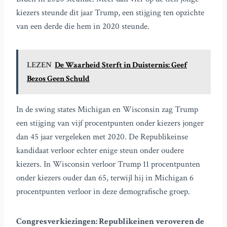
kiezers steunde dit jaar Trump, een stijging ten opzichte
van een derde die hem in 2020 steunde.
LEZEN
De Waarheid Sterft in Duisternis: Geef
Bezos Geen Schuld
In de swing states Michigan en Wisconsin zag Trump
een stijging van vijf procentpunten onder kiezers jonger
dan 45 jaar vergeleken met 2020. De Republikeinse
kandidaat verloor echter enige steun onder oudere
kiezers. In Wisconsin verloor Trump 11 procentpunten
onder kiezers ouder dan 65, terwijl hij in Michigan 6
procentpunten verloor in deze demografische groep.
Congresverkiezingen: Republikeinen veroveren de