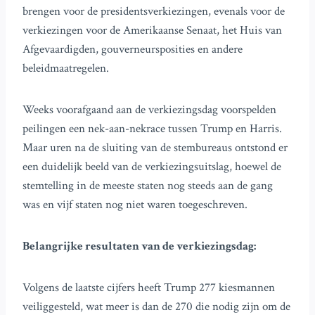
brengen voor de presidentsverkiezingen, evenals voor de
verkiezingen voor de Amerikaanse Senaat, het Huis van
Afgevaardigden, gouverneursposities en andere
beleidmaatregelen.
Weeks voorafgaand aan de verkiezingsdag voorspelden
peilingen een nek-aan-nekrace tussen Trump en Harris.
Maar uren na de sluiting van de stembureaus ontstond er
een duidelijk beeld van de verkiezingsuitslag, hoewel de
stemtelling in de meeste staten nog steeds aan de gang
was en vijf staten nog niet waren toegeschreven.
Belangrijke resultaten van de verkiezingsdag:
Volgens de laatste cijfers heeft Trump 277 kiesmannen
veiliggesteld, wat meer is dan de 270 die nodig zijn om de