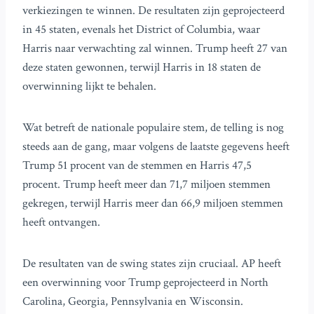
verkiezingen te winnen. De resultaten zijn geprojecteerd
in 45 staten, evenals het District of Columbia, waar
Harris naar verwachting zal winnen. Trump heeft 27 van
deze staten gewonnen, terwijl Harris in 18 staten de
overwinning lijkt te behalen.
Wat betreft de nationale populaire stem, de telling is nog
steeds aan de gang, maar volgens de laatste gegevens heeft
Trump 51 procent van de stemmen en Harris 47,5
procent. Trump heeft meer dan 71,7 miljoen stemmen
gekregen, terwijl Harris meer dan 66,9 miljoen stemmen
heeft ontvangen.
De resultaten van de swing states zijn cruciaal. AP heeft
een overwinning voor Trump geprojecteerd in North
Carolina, Georgia, Pennsylvania en Wisconsin.