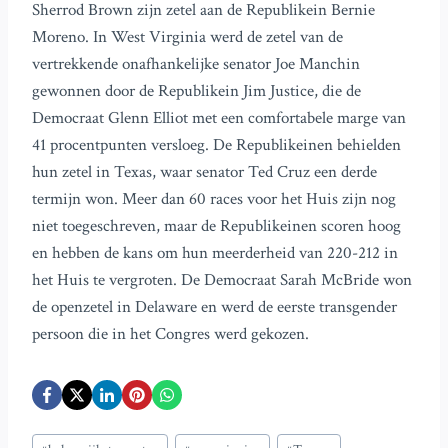
Sherrod Brown zijn zetel aan de Republikein Bernie
Moreno. In West Virginia werd de zetel van de
vertrekkende onafhankelijke senator Joe Manchin
gewonnen door de Republikein Jim Justice, die de
Democraat Glenn Elliot met een comfortabele marge van
41 procentpunten versloeg. De Republikeinen behielden
hun zetel in Texas, waar senator Ted Cruz een derde
termijn won. Meer dan 60 races voor het Huis zijn nog
niet toegeschreven, maar de Republikeinen scoren hoog
en hebben de kans om hun meerderheid van 220-212 in
het Huis te vergroten. De Democraat Sarah McBride won
de openzetel in Delaware en werd de eerste transgender
persoon die in het Congres werd gekozen.
Bericht