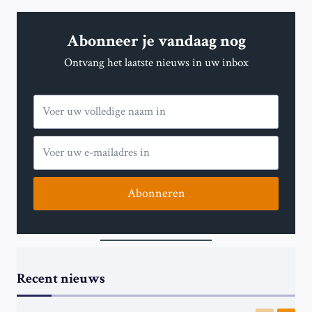
Abonneer je vandaag nog
Ontvang het laatste nieuws in uw inbox
Abonneren
Recent nieuws