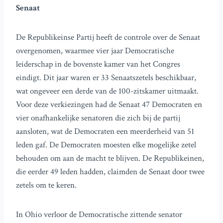
Senaat
De Republikeinse Partij heeft de controle over de Senaat
overgenomen, waarmee vier jaar Democratische
leiderschap in de bovenste kamer van het Congres
eindigt. Dit jaar waren er 33 Senaatszetels beschikbaar,
wat ongeveer een derde van de 100-zitskamer uitmaakt.
Voor deze verkiezingen had de Senaat 47 Democraten en
vier onafhankelijke senatoren die zich bij de partij
aansloten, wat de Democraten een meerderheid van 51
leden gaf. De Democraten moesten elke mogelijke zetel
behouden om aan de macht te blijven. De Republikeinen,
die eerder 49 leden hadden, claimden de Senaat door twee
zetels om te keren.
In Ohio verloor de Democratische zittende senator