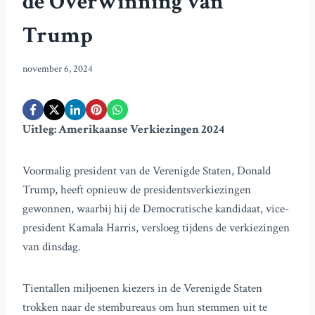
de Overwinning van
Trump
november 6, 2024
Uitleg: Amerikaanse Verkiezingen 2024
Voormalig president van de Verenigde Staten, Donald
Trump, heeft opnieuw de presidentsverkiezingen
gewonnen, waarbij hij de Democratische kandidaat, vice-
president Kamala Harris, versloeg tijdens de verkiezingen
van dinsdag.
Tientallen miljoenen kiezers in de Verenigde Staten
trokken naar de stembureaus om hun stemmen uit te