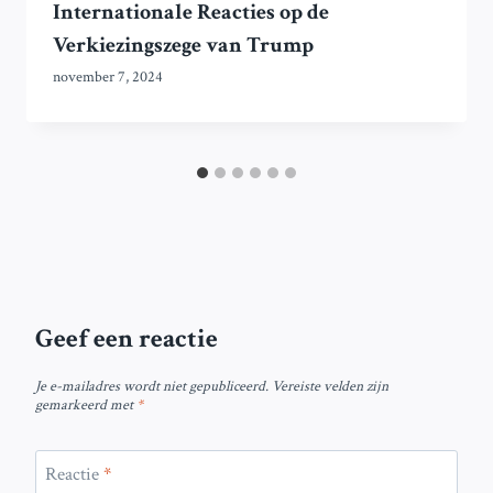
Internationale Reacties op de
Verkiezingszege van Trump
november 7, 2024
Geef een reactie
Je e-mailadres wordt niet gepubliceerd.
Vereiste velden zijn
gemarkeerd met
*
Reactie
*