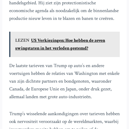
handelsgebied. Hij ziet zijn protectionistische
economische agenda als noodzakelijk om de binnenlandse
productie nieuw leven in te blazen en banen te creëren.
LEZEN
US Verkiezingen: Hoe hebben de zeven
swingstaten in het verleden gestemd?
De laatste tarieven van Trump op auto’s en andere
voertuigen hebben de relaties van Washington met enkele
van zijn dichtste partners en bondgenoten, waaronder
Canada, de Europese Unie en Japan, onder druk gezet,
allemaal landen met grote auto-industrieën.
Trump’s wisselende aankondigingen over tarieven hebben
ook nervositeit veroorzaakt op de wereldmarkten, waarbij