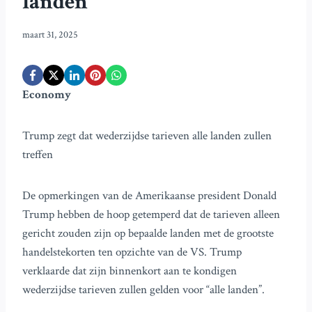
landen’
maart 31, 2025
Economy
Trump zegt dat wederzijdse tarieven alle landen zullen
treffen
De opmerkingen van de Amerikaanse president Donald
Trump hebben de hoop getemperd dat de tarieven alleen
gericht zouden zijn op bepaalde landen met de grootste
handelstekorten ten opzichte van de VS. Trump
verklaarde dat zijn binnenkort aan te kondigen
wederzijdse tarieven zullen gelden voor “alle landen”.