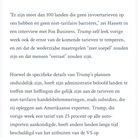
“Er zijn meer dan 100 landen die geen invoertarieven op
ons hebben en geen niet-tarifaire barrières,” zei Hassett in
een interview met Fox Business. Trump zelf leek vorige
week ook de ernst van de komende tarieven te temperen,
en zei dat de wederzijdse maatregelen “zeer soepel” zouden
zijn en dat mensen “verrast” zouden zijn.
Hoewel de specifieke details van Trump’s plannen
onduidelijk zijn, heeft zijn administratie beloofd landen te
treffen met heffingen die gelijk zijn aan de tarieven en
niet-tarifaire handelsbelemmeringen, zoals subsidies, die
zij opleggen aan Amerikaanse exporten. Trump, die
vorige week een tarief van 25 procent op alle auto-
importen aankondigde, heeft andere landen lange tijd
beschuldigd van het uitbuiten van de VS op