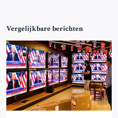
Vergelijkbare berichten