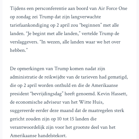
Tijdens een persconferentie aan boord van Air Force One
op zondag zei Trump dat zijn langverwachte
tariefaankondiging op 2 april zou “beginnen” met alle
landen. “Je begint met alle landen,” vertelde Trump de
verslaggevers. “In wezen, alle landen waar we het over
hebben.”
De opmerkingen van Trump komen nadat zijn
administratie de reikwijdte van de tarieven had gematigd,
die op 2 april worden onthuld en die de Amerikaanse
president “bevrijdingsdag” heeft genoemd. Kevin Hassett,
de economische adviseur van het Witte Huis,
suggereerde eerder deze maand dat de maatregelen sterk
gericht zouden zijn op 10 tot 15 landen die
verantwoordelijk zijn voor het grootste deel van het
Amerikaanse handelstekort.