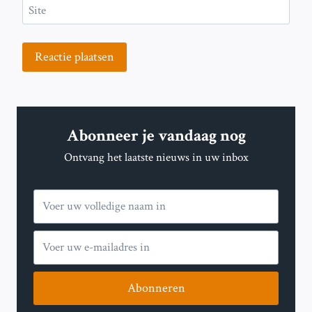
Site
Abonneer je vandaag nog
Ontvang het laatste nieuws in uw inbox
Abonneren