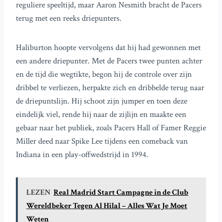
reguliere speeltijd, maar Aaron Nesmith bracht de Pacers
terug met een reeks driepunters.
Haliburton hoopte vervolgens dat hij had gewonnen met
een andere driepunter. Met de Pacers twee punten achter
en de tijd die wegtikte, begon hij de controle over zijn
dribbel te verliezen, herpakte zich en dribbelde terug naar
de driepuntslijn. Hij schoot zijn jumper en toen deze
eindelijk viel, rende hij naar de zijlijn en maakte een
gebaar naar het publiek, zoals Pacers Hall of Famer Reggie
Miller deed naar Spike Lee tijdens een comeback van
Indiana in een play-offwedstrijd in 1994.
LEZEN
Real Madrid Start Campagne in de Club
Wereldbeker Tegen Al Hilal – Alles Wat Je Moet
Weten