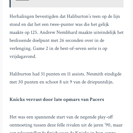
Herhalingen bevestigden dat Haliburton’s teen op de lijn
stond en dat het een twee-punter was die het gelijk
maakte op 125. Andrew Nembhard maakte uiteindelijk het
beslissende doelpunt met 26 seconden over in de
verlenging. Game 2 in de best-of-seven serie is op
vrijdagavond.
Haliburton had 31 punten en 11 assists. Nesmith eindigde
met 30 punten en schoot 8 uit 9 van de driepuntslijn.
Knicks verrast door late opmars van Pacers
Het was een spannende start van de negende play-off
ontmoeting tussen deze felle rivalen uit de jaren ’90, maar