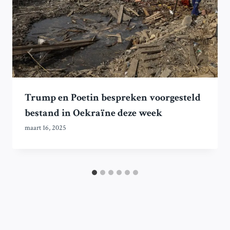
Trump en Poetin bespreken voorgesteld
bestand in Oekraïne deze week
maart 16, 2025