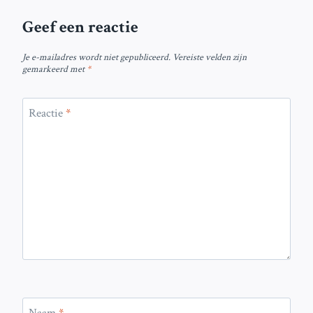
Geef een reactie
Je e-mailadres wordt niet gepubliceerd.
Vereiste velden zijn
gemarkeerd met
*
Reactie
*