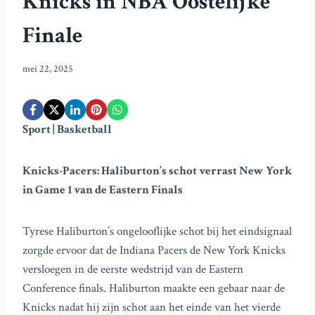
Knicks in NBA Oostelijke
Finale
mei 22, 2025
Sport | Basketball
Knicks-Pacers: Haliburton’s schot verrast New York
in Game 1 van de Eastern Finals
Tyrese Haliburton’s ongelooflijke schot bij het eindsignaal
zorgde ervoor dat de Indiana Pacers de New York Knicks
versloegen in de eerste wedstrijd van de Eastern
Conference finals. Haliburton maakte een gebaar naar de
Knicks nadat hij zijn schot aan het einde van het vierde