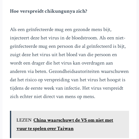
Hoe verspreidt chikungunya zich?
Als een geïnfecteerde mug een gezonde mens bijt,
injecteert deze het virus in de bloedstroom. Als een niet-
geïnfecteerde mug een persoon die al geïnfecteerd is bijt,
zuigt deze het virus uit het bloed van die persoon en
wordt een drager die het virus kan overdragen aan
anderen via beten. Gezondheidsautoriteiten waarschuwen
dat het risico op verspreiding van het virus het hoogst is
tijdens de eerste week van infectie. Het virus verspreidt
zich echter niet direct van mens op mens.
LEZEN
China waarschuwt de VS om niet met
vuur te spelen over Taiwan