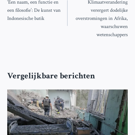
‘Een naam, een functie en
Klimaatverandering
navigatie
een filosofie’: De kunst van
verergert dodelijke
Indonesische batik
overstromingen in Afrika,
waarschuwen
wetenschappers
Vergelijkbare berichten