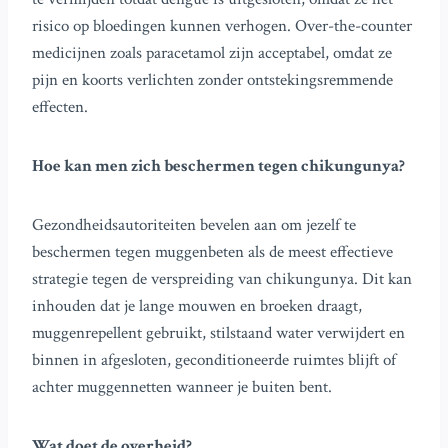
risico op bloedingen kunnen verhogen. Over-the-counter
medicijnen zoals paracetamol zijn acceptabel, omdat ze
pijn en koorts verlichten zonder ontstekingsremmende
effecten.
Hoe kan men zich beschermen tegen chikungunya?
Gezondheidsautoriteiten bevelen aan om jezelf te
beschermen tegen muggenbeten als de meest effectieve
strategie tegen de verspreiding van chikungunya. Dit kan
inhouden dat je lange mouwen en broeken draagt,
muggenrepellent gebruikt, stilstaand water verwijdert en
binnen in afgesloten, geconditioneerde ruimtes blijft of
achter muggennetten wanneer je buiten bent.
Wat doet de overheid?