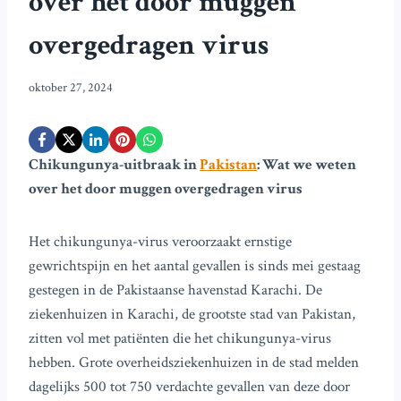
over het door muggen
overgedragen virus
oktober 27, 2024
Chikungunya-uitbraak in
Pakistan
: Wat we weten
over het door muggen overgedragen virus
Het chikungunya-virus veroorzaakt ernstige
gewrichtspijn en het aantal gevallen is sinds mei gestaag
gestegen in de Pakistaanse havenstad Karachi. De
ziekenhuizen in Karachi, de grootste stad van Pakistan,
zitten vol met patiënten die het chikungunya-virus
hebben. Grote overheidsziekenhuizen in de stad melden
dagelijks 500 tot 750 verdachte gevallen van deze door