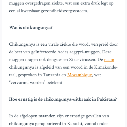
muggen overgedragen ziekte, wat een extra druk legt op
een al kwetsbaar gezondheidszorgsysteem.
Wat is chikungunya?
Chikungunya is een virale ziekte die wordt verspreid door
de beet van geïnfecteerde Aedes aegypti-muggen. Deze
muggen dragen ook dengue- en Zika-virussen. De
naam
chikungunya is afgeleid van een woord in de Kimakonde-
taal, gesproken in Tanzania en
Mozambique
, wat
“vervormd worden” betekent.
Hoe ernstig is de chikungunya-uitbraak in Pakistan?
In de afgelopen maanden zijn er ernstige gevallen van
chikungunya gerapporteerd in Karachi, vooral onder