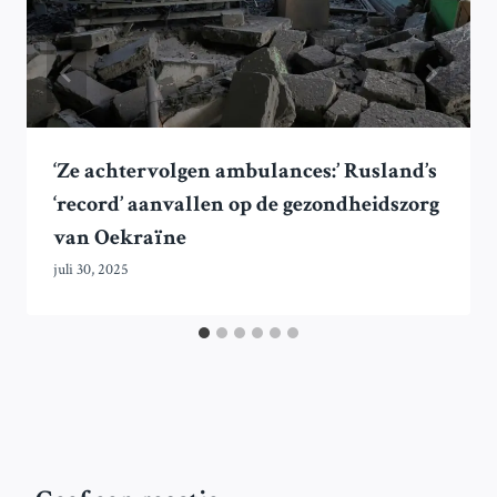
‘Ze achtervolgen ambulances:’ Rusland’s
‘record’ aanvallen op de gezondheidszorg
van Oekraïne
juli 30, 2025