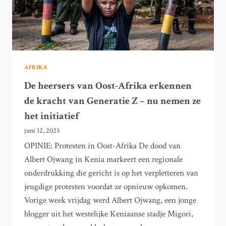
AFRIKA
De heersers van Oost-Afrika erkennen
de kracht van Generatie Z – nu nemen ze
het initiatief
juni 12, 2025
OPINIE: Protesten in Oost-Afrika De dood van
Albert Ojwang in Kenia markeert een regionale
onderdrukking die gericht is op het verpletteren van
jeugdige protesten voordat ze opnieuw opkomen.
Vorige week vrijdag werd Albert Ojwang, een jonge
blogger uit het westelijke Keniaanse stadje Migori,