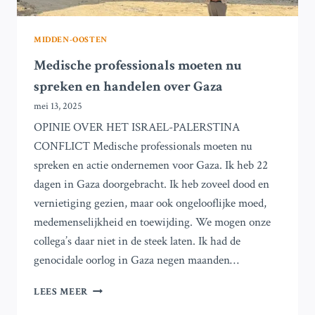
MIDDEN-OOSTEN
Medische professionals moeten nu
spreken en handelen over Gaza
mei 13, 2025
OPINIE OVER HET ISRAEL-PALERSTINA
CONFLICT Medische professionals moeten nu
spreken en actie ondernemen voor Gaza. Ik heb 22
dagen in Gaza doorgebracht. Ik heb zoveel dood en
vernietiging gezien, maar ook ongelooflijke moed,
medemenselijkheid en toewijding. We mogen onze
collega’s daar niet in de steek laten. Ik had de
genocidale oorlog in Gaza negen maanden…
MEDISCHE
LEES MEER
PROFESSIONALS