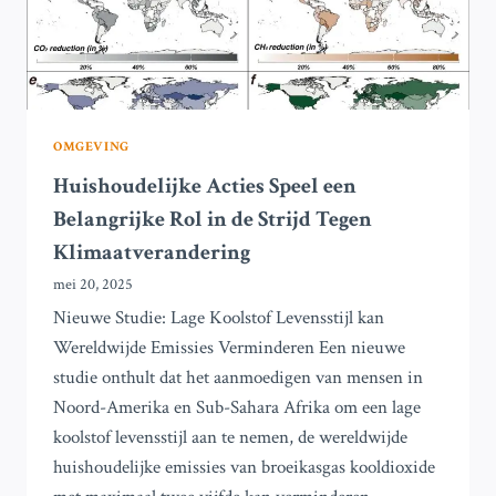
OMGEVING
Huishoudelijke Acties Speel een
Belangrijke Rol in de Strijd Tegen
Klimaatverandering
mei 20, 2025
Nieuwe Studie: Lage Koolstof Levensstijl kan
Wereldwijde Emissies Verminderen Een nieuwe
studie onthult dat het aanmoedigen van mensen in
Noord-Amerika en Sub-Sahara Afrika om een lage
koolstof levensstijl aan te nemen, de wereldwijde
huishoudelijke emissies van broeikasgas kooldioxide