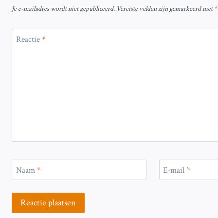
Je e-mailadres wordt niet gepubliceerd.
Vereiste velden zijn gemarkeerd met
*
Reactie
*
Naam
*
E-mail
*