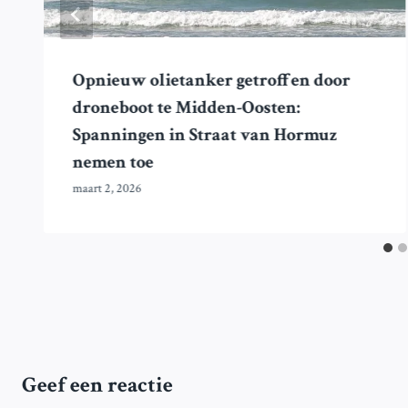
Opnieuw olietanker getroffen door
droneboot te Midden-Oosten:
Spanningen in Straat van Hormuz
nemen toe
maart 2, 2026
Geef een reactie