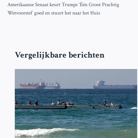
Amerikaanse Senaat keurt Trumps ‘Één Groot Prachtig
navigatie
Wetvoorstel’ goed en stuurt het naar het Huis
Vergelijkbare berichten