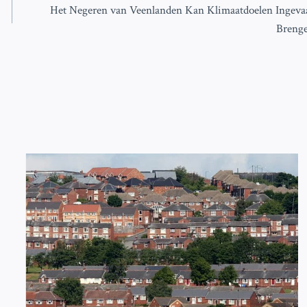
Het Negeren van Veenlanden Kan Klimaatdoelen Ingeva
Breng