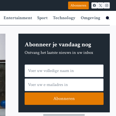
Abonneren
Entertainment
Sport
Technology
Omgeving
Abonneer je vandaag nog
Ontvang het laatste nieuws in uw inbox
Abonneren