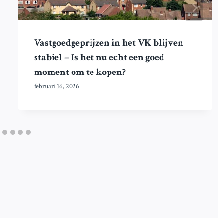
Vastgoedgeprijzen in het VK blijven
stabiel – Is het nu echt een goed
moment om te kopen?
februari 16, 2026