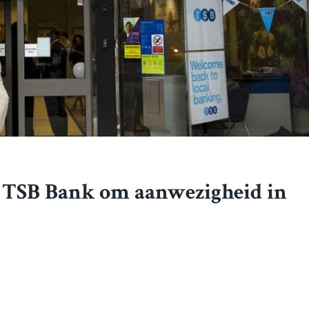
t TSB Bank om aanwezigheid in