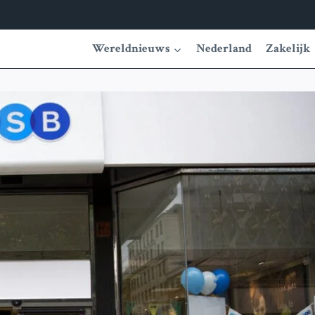
Wereldnieuws
Nederland
Zakelijk