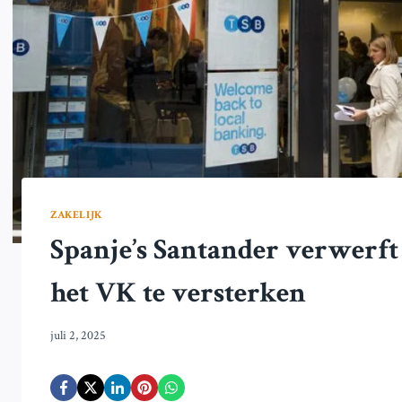
ZAKELIJK
Spanje’s Santander verwerf
het VK te versterken
juli 2, 2025