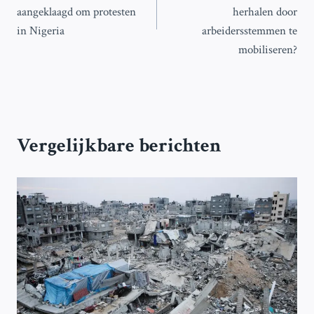
aangeklaagd om protesten
herhalen door
in Nigeria
arbeidersstemmen te
mobiliseren?
Vergelijkbare berichten