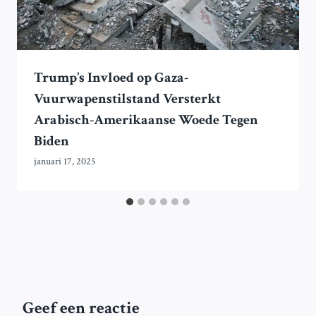
Trump’s Invloed op Gaza-
Vuurwapenstilstand Versterkt
Arabisch-Amerikaanse Woede Tegen
Biden
januari 17, 2025
Geef een reactie