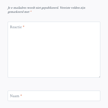
Je e-mailadres wordt niet gepubliceerd.
Vereiste velden zijn
gemarkeerd met
*
Reactie
*
Naam
*