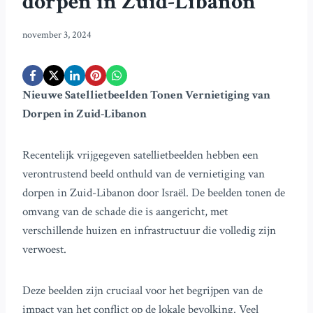
dorpen in Zuid-Libanon
november 3, 2024
Nieuwe Satellietbeelden Tonen Vernietiging van
Dorpen in Zuid-Libanon
Recentelijk vrijgegeven satellietbeelden hebben een
verontrustend beeld onthuld van de vernietiging van
dorpen in Zuid-Libanon door Israël. De beelden tonen de
omvang van de schade die is aangericht, met
verschillende huizen en infrastructuur die volledig zijn
verwoest.
Deze beelden zijn cruciaal voor het begrijpen van de
impact van het conflict op de lokale bevolking. Veel