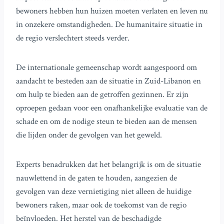
bewoners hebben hun huizen moeten verlaten en leven nu
in onzekere omstandigheden. De humanitaire situatie in
de regio verslechtert steeds verder.
De internationale gemeenschap wordt aangespoord om
aandacht te besteden aan de situatie in Zuid-Libanon en
om hulp te bieden aan de getroffen gezinnen. Er zijn
oproepen gedaan voor een onafhankelijke evaluatie van de
schade en om de nodige steun te bieden aan de mensen
die lijden onder de gevolgen van het geweld.
Experts benadrukken dat het belangrijk is om de situatie
nauwlettend in de gaten te houden, aangezien de
gevolgen van deze vernietiging niet alleen de huidige
bewoners raken, maar ook de toekomst van de regio
beïnvloeden. Het herstel van de beschadigde