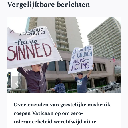
Vergelijkbare berichten
Overlevenden van geestelijke misbruik
roepen Vaticaan op om zero-
tolerancebeleid wereldwijd uit te