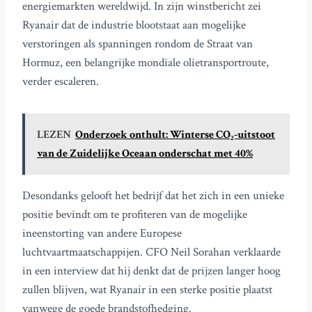
energiemarkten wereldwijd. In zijn winstbericht zei
Ryanair dat de industrie blootstaat aan mogelijke
verstoringen als spanningen rondom de Straat van
Hormuz, een belangrijke mondiale olietransportroute,
verder escaleren.
LEZEN
Onderzoek onthult: Winterse CO₂-uitstoot
van de Zuidelijke Oceaan onderschat met 40%
Desondanks gelooft het bedrijf dat het zich in een unieke
positie bevindt om te profiteren van de mogelijke
ineenstorting van andere Europese
luchtvaartmaatschappijen. CFO Neil Sorahan verklaarde
in een interview dat hij denkt dat de prijzen langer hoog
zullen blijven, wat Ryanair in een sterke positie plaatst
vanwege de goede brandstofhedging.