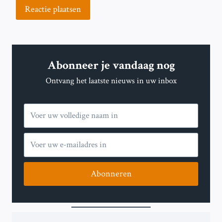
Abonneer je vandaag nog
Ontvang het laatste nieuws in uw inbox
Abonneren