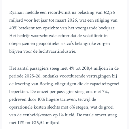
Ryanair meldde een recordwinst na belasting van €2,26
miljard voor het jaar tot maart 2026, wat een stijging van
40% betekent ten opzichte van het voorgaande boekjaar.
Het bedrijf waarschuwde echter dat de volatiliteit in
olieprijzen en geopolitieke risico’s belangrijke zorgen
blijven voor de luchtvaartindustrie.
Het aantal passagiers steeg met 4% tot 208,4 miljoen in de
periode 2025-26, ondanks voortdurende vertragingen bij
de levering van Boeing-vliegtuigen die de capaciteitsgroei
beperkten. De omzet per passagier steeg ook met 7%,
gedreven door 10% hogere tarieven, terwijl de
operationele kosten slechts met 6% stegen, wat de groei
van de eenheidskosten op 1% hield. De totale omzet steeg
met 11% tot €15,54 miljard.