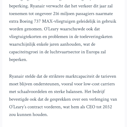
beperking. Ryanair verwacht dat het verkeer dit jaar zal
toenemen tot ongeveer 216 miljoen passagiers naarmate
extra Boeing 737 MAX-vliegtuigen geleidelijk in gebruik
worden genomen. O’Leary waarschuwde ook dat
vliegtuigtekorten en problemen in de toeleveringsketen
waarschijnlijk enkele jaren aanhouden, wat de
capaciteitsgroei in de luchtvaartsector in Europa zal
beperken.
Ryanair stelde dat de striktere marktcapaciteit de tarieven
moet blijven ondersteunen, vooral voor low-cost carriers
met schaalvoordelen en sterke balansen. Het bedrijf
bevestigde ook dat de gesprekken over een verlenging van
O’Leary’s contract vorderen, wat hem als CEO tot 2032
zou kunnen houden.