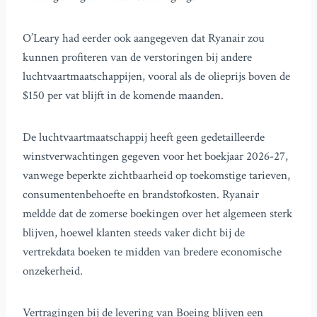
O’Leary had eerder ook aangegeven dat Ryanair zou
kunnen profiteren van de verstoringen bij andere
luchtvaartmaatschappijen, vooral als de olieprijs boven de
$150 per vat blijft in de komende maanden.
De luchtvaartmaatschappij heeft geen gedetailleerde
winstverwachtingen gegeven voor het boekjaar 2026-27,
vanwege beperkte zichtbaarheid op toekomstige tarieven,
consumentenbehoefte en brandstofkosten. Ryanair
meldde dat de zomerse boekingen over het algemeen sterk
blijven, hoewel klanten steeds vaker dicht bij de
vertrekdata boeken te midden van bredere economische
onzekerheid.
Vertragingen bij de levering van Boeing blijven een