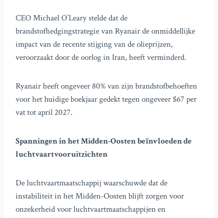
CEO Michael O’Leary stelde dat de
brandstofhedgingstrategie van Ryanair de onmiddellijke
impact van de recente stijging van de olieprijzen,
veroorzaakt door de oorlog in Iran, heeft verminderd.
Ryanair heeft ongeveer 80% van zijn brandstofbehoeften
voor het huidige boekjaar gedekt tegen ongeveer $67 per
vat tot april 2027.
Spanningen in het Midden-Oosten beïnvloeden de
luchtvaartvooruitzichten
De luchtvaartmaatschappij waarschuwde dat de
instabiliteit in het Midden-Oosten blijft zorgen voor
onzekerheid voor luchtvaartmaatschappijen en