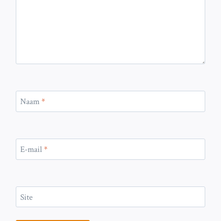
Naam
*
E-mail
*
Site