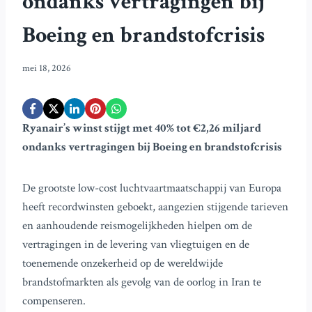
ondanks vertragingen bij
Boeing en brandstofcrisis
mei 18, 2026
Ryanair’s winst stijgt met 40% tot €2,26 miljard
ondanks vertragingen bij Boeing en brandstofcrisis
De grootste low-cost luchtvaartmaatschappij van Europa
heeft recordwinsten geboekt, aangezien stijgende tarieven
en aanhoudende reismogelijkheden hielpen om de
vertragingen in de levering van vliegtuigen en de
toenemende onzekerheid op de wereldwijde
brandstofmarkten als gevolg van de oorlog in Iran te
compenseren.