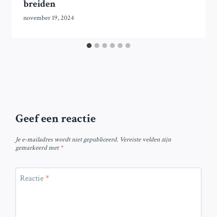
breiden
november 19, 2024
Geef een reactie
Je e-mailadres wordt niet gepubliceerd.
Vereiste velden zijn
gemarkeerd met
*
Reactie
*