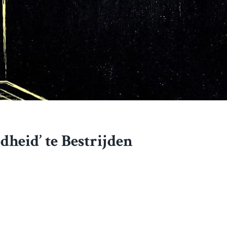
heid’ te Bestrijden