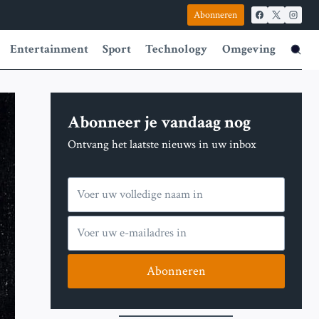
Abonneren
Entertainment
Sport
Technology
Omgeving
Abonneer je vandaag nog
Ontvang het laatste nieuws in uw inbox
Abonneren