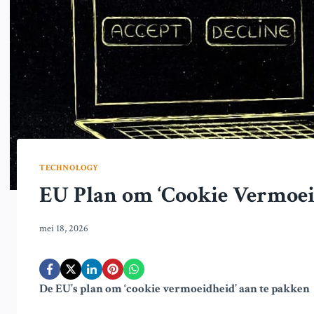
TECHNOLOGY
EU Plan om ‘Cookie Vermoeid
mei 18, 2026
De EU’s plan om ‘cookie vermoeidheid’ aan te pakken