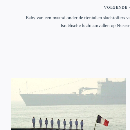
VOLGENDE
Baby van een maand onder de tientallen slachtoffers v
Israëlische luchtaanvallen op Nuseir