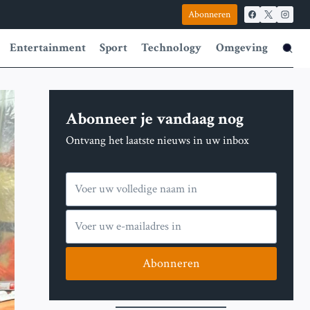
Abonneren
Entertainment
Sport
Technology
Omgeving
Abonneer je vandaag nog
Ontvang het laatste nieuws in uw inbox
Abonneren