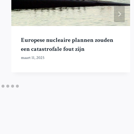
Europese nucleaire plannen zouden
een catastrofale fout zijn
maart 11, 2025