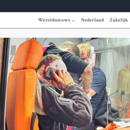
Wereldnieuws
Nederland
Zakelijk