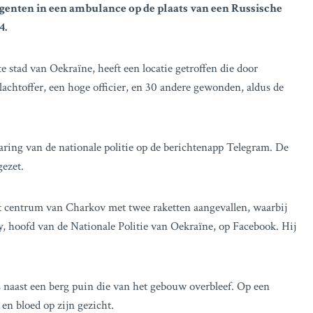
nten in een ambulance op de plaats van een Russische
4.
 stad van Oekraïne, heeft een locatie getroffen die door
lachtoffer, een hoge officier, en 30 andere gewonden, aldus de
ring van de nationale politie op de berichtenapp Telegram. De
ezet.
et centrum van Charkov met twee raketten aangevallen, waarbij
, hoofd van de Nationale Politie van Oekraïne, op Facebook. Hij
is naast een berg puin die van het gebouw overbleef. Op een
en bloed op zijn gezicht.