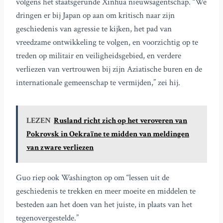
volgens het staatsgerunde Xinhua nieuwsagentschap. “We
dringen er bij Japan op aan om kritisch naar zijn
geschiedenis van agressie te kijken, het pad van
vreedzame ontwikkeling te volgen, en voorzichtig op te
treden op militair en veiligheidsgebied, en verdere
verliezen van vertrouwen bij zijn Aziatische buren en de
internationale gemeenschap te vermijden,” zei hij.
LEZEN
Rusland richt zich op het veroveren van
Pokrovsk in Oekraïne te midden van meldingen
van zware verliezen
Guo riep ook Washington op om “lessen uit de
geschiedenis te trekken en meer moeite en middelen te
besteden aan het doen van het juiste, in plaats van het
tegenovergestelde.”