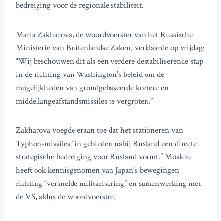
bedreiging voor de regionale stabiliteit.
Maria Zakharova, de woordvoerster van het Russische
Ministerie van Buitenlandse Zaken, verklaarde op vrijdag:
“Wij beschouwen dit als een verdere destabiliserende stap
in de richting van Washington’s beleid om de
mogelijkheden van grondgebaseerde kortere en
middellangeafstandsmissiles te vergroten.”
Zakharova voegde eraan toe dat het stationeren van
Typhon-missiles “in gebieden nabij Rusland een directe
strategische bedreiging voor Rusland vormt.” Moskou
heeft ook kennisgenomen van Japan’s bewegingen
richting “versnelde militarisering” en samenwerking met
de VS, aldus de woordvoerster.