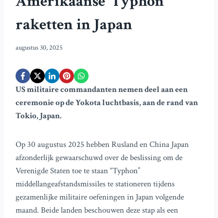
Amerikaanse ‘Typhon’
raketten in Japan
augustus 30, 2025
US militaire commandanten nemen deel aan een
ceremonie op de Yokota luchtbasis, aan de rand van
Tokio, Japan.
Op 30 augustus 2025 hebben Rusland en China Japan
afzonderlijk gewaarschuwd over de beslissing om de
Verenigde Staten toe te staan “Typhon”
middellangeafstandsmissiles te stationeren tijdens
gezamenlijke militaire oefeningen in Japan volgende
maand. Beide landen beschouwen deze stap als een