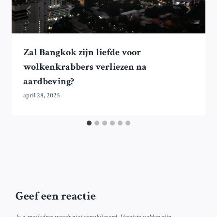
Zal Bangkok zijn liefde voor
wolkenkrabbers verliezen na
aardbeving?
april 28, 2025
Geef een reactie