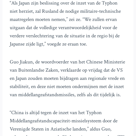
“Als Japan zijn beslissing over de inzet van de Typhon
niet herziet, zal Rusland de nodige militaire-technische
maatregelen moeten nemen,” zei ze. “We zullen ervan
uitgaan dat de volledige verantwoordelijkheid voor de
verdere verslechtering van de situatie in de regio bij de
Japanse zijde ligt,” voegde ze eraan toe.
Guo Jiakun, de woordvoerder van het Chinese Ministerie
van Buitenlandse Zaken, verklaarde op vrijdag dat de VS
en Japan zouden moeten bijdragen aan regionale vrede en
stabiliteit, en deze niet moeten ondermijnen met de inzet
van middellangeafstandsmissiles, zelfs als dit tijdelijk is.
“China is altijd tegen de inzet van het Typhon
Middellangeafstandscapaciteit-missielsysteem door de
Verenigde Staten in Aziatische landen,” aldus Guo,