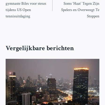
navigatie
gymnaste Biles voor steun
Soms ‘Haat’ Tegen Zijn
tijdens US Open
Spelers en Overweegt Te
tennisuitdaging
Stoppen
Vergelijkbare berichten