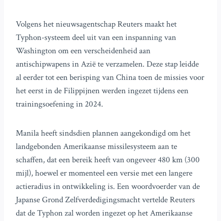
Volgens het nieuwsagentschap Reuters maakt het
Typhon-systeem deel uit van een inspanning van
Washington om een verscheidenheid aan
antischipwapens in Azië te verzamelen. Deze stap leidde
al eerder tot een berisping van China toen de missies voor
het eerst in de Filippijnen werden ingezet tijdens een
trainingsoefening in 2024.
Manila heeft sindsdien plannen aangekondigd om het
landgebonden Amerikaanse missilesysteem aan te
schaffen, dat een bereik heeft van ongeveer 480 km (300
mijl), hoewel er momenteel een versie met een langere
actieradius in ontwikkeling is. Een woordvoerder van de
Japanse Grond Zelfverdedigingsmacht vertelde Reuters
dat de Typhon zal worden ingezet op het Amerikaanse