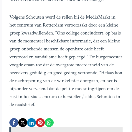
Volgens Schouten werd de rellen bij de MediaMarkt in
het centrum van Rotterdam veroorzaakt door een kleine
groep kwaadwillenden. “Ons college concludeert, op basis
van de momenteel beschikbare informatie, dat een kleine
groep onbekende mensen de openbare orde heeft
verstoord en vandalisme heeft gepleegd.” De burgemeester
voegde eraan toe dat de overgrote meerderheid van de
bezoekers geduldig en goed gedrag vertoonde. “Helaas kon
de nachtopening van de winkel niet doorgaan, en het is
bijzonder vervelend dat de politie moest ingrijpen om de
rust in het stadscentrum te herstellen,” aldus Schouten in
de raadsbrief.