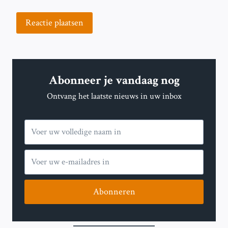
Abonneer je vandaag nog
Ontvang het laatste nieuws in uw inbox
Abonneren