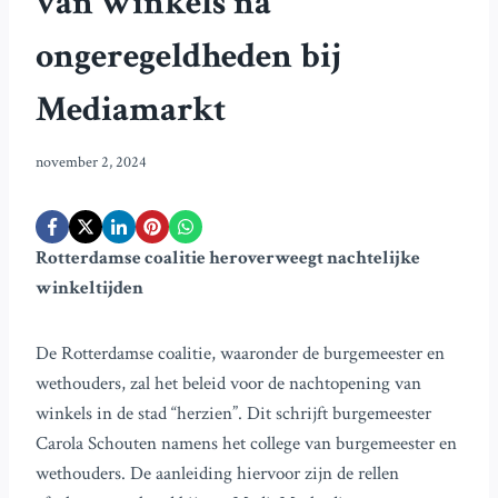
van winkels na
ongeregeldheden bij
Mediamarkt
november 2, 2024
Rotterdamse coalitie heroverweegt nachtelijke
winkeltijden
De Rotterdamse coalitie, waaronder de burgemeester en
wethouders, zal het beleid voor de nachtopening van
winkels in de stad “herzien”. Dit schrijft burgemeester
Carola Schouten namens het college van burgemeester en
wethouders. De aanleiding hiervoor zijn de rellen