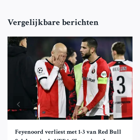
Vergelijkbare berichten
Feyenoord verliest met 1-3 van Red Bull