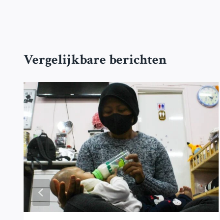
Vergelijkbare berichten