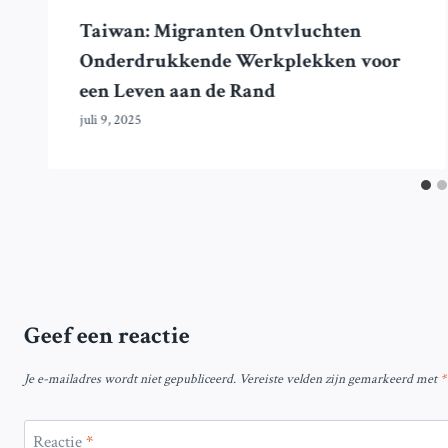
Taiwan: Migranten Ontvluchten
Onderdrukkende Werkplekken voor
een Leven aan de Rand
juli 9, 2025
Geef een reactie
Je e-mailadres wordt niet gepubliceerd.
Vereiste velden zijn gemarkeerd met
*
Reactie
*