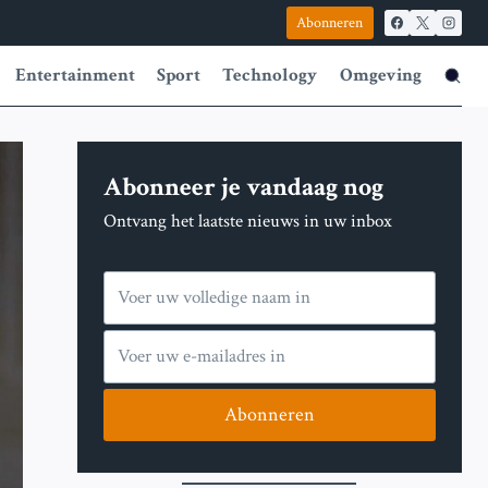
Abonneren
Entertainment
Sport
Technology
Omgeving
Abonneer je vandaag nog
Ontvang het laatste nieuws in uw inbox
Abonneren