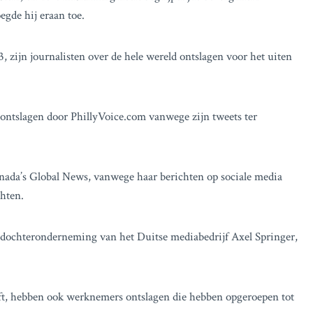
egde hij eraan toe.
, zijn journalisten over de hele wereld ontslagen voor het uiten
 ontslagen door PhillyVoice.com vanwege zijn tweets ter
nada’s Global News, vanwege haar berichten op sociale media
chten.
 dochteronderneming van het Duitse mediabedrijf Axel Springer,
ft, hebben ook werknemers ontslagen die hebben opgeroepen tot