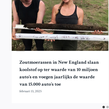
Zoutmoerassen in New England slaan
koolstof op ter waarde van 10 miljoen
auto’s en voegen jaarlijks de waarde
van 15.000 auto’s toe
februari 13, 2025