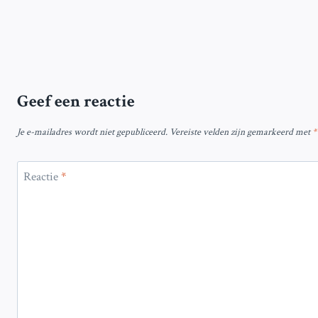
Geef een reactie
Je e-mailadres wordt niet gepubliceerd.
Vereiste velden zijn gemarkeerd met
*
Reactie
*