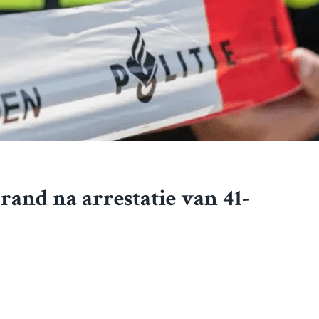
rand na arrestatie van 41-