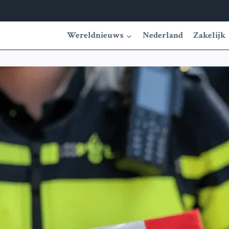
Wereldnieuws
Nederland
Zakelijk