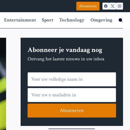
Abonneren
Entertainment
Sport
Technology
Omgeving
Abonneer je vandaag nog
Ontvang het laatste nieuws in uw inbox
Abonneren