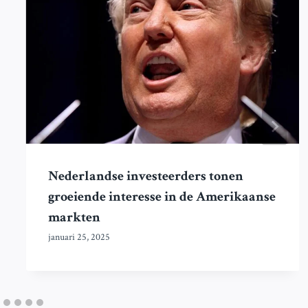
Nederlandse investeerders tonen
groeiende interesse in de Amerikaanse
markten
januari 25, 2025