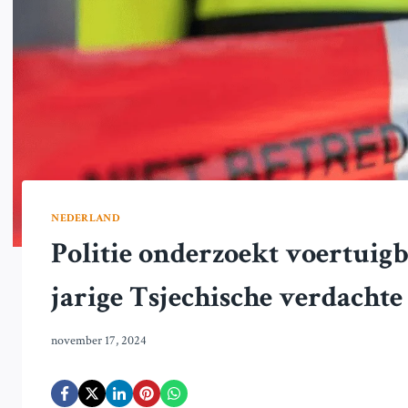
NEDERLAND
Politie onderzoekt voertuigb
jarige Tsjechische verdachte
november 17, 2024