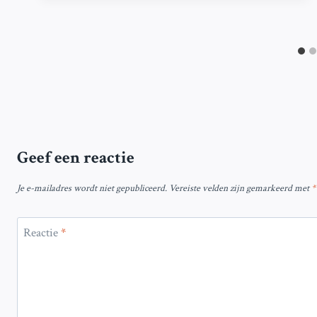
Geef een reactie
Je e-mailadres wordt niet gepubliceerd.
Vereiste velden zijn gemarkeerd met
*
Reactie
*