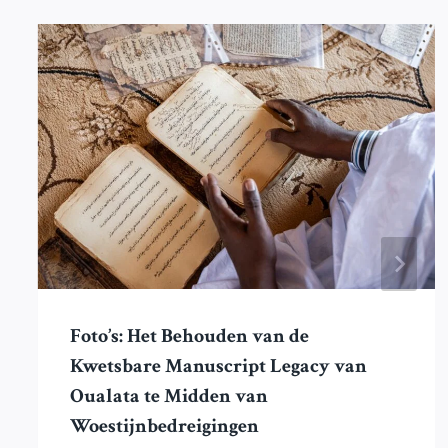
Foto’s: Het Behouden van de
Kwetsbare Manuscript Legacy van
Oualata te Midden van
Woestijnbedreigingen