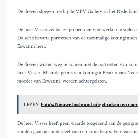
De dieven sloegen toe bij de MPV Gallery in het Nederlands
De heer Visser zei dat ze probeerden vier werken te stelen
De serie bevatte portretten van de toenmalige koninginne
Eswatini heet.
De dieven wisten weg te komen met de portretten van koni
heer Visser. Maar de prints van koningin Beatrix van Nede
moeder van Eswatini, werden achtergelaten.
LEZEN
Foto's: Nieuwe bosbrand uitgebroken ten noor
De heer Visser heeft geen waarde toegekend aan de gesign
zouden gaan als onderdeel van een kunstbeurs. Forensische 