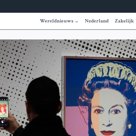
Wereldnieuws
Nederland
Zakelijk