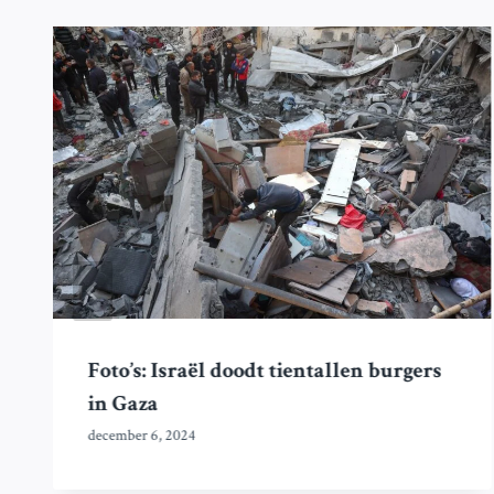
Foto’s: Israël doodt tientallen burgers
in Gaza
december 6, 2024