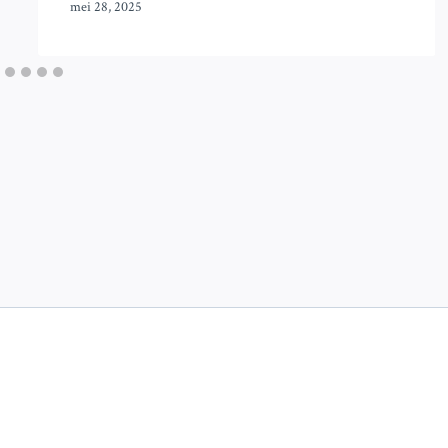
mei 28, 2025