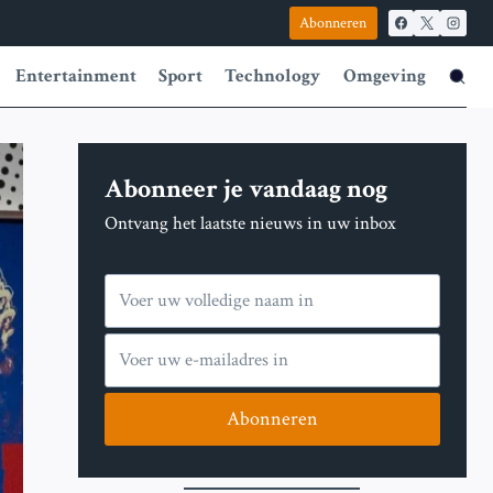
Abonneren
Entertainment
Sport
Technology
Omgeving
Abonneer je vandaag nog
Ontvang het laatste nieuws in uw inbox
Abonneren