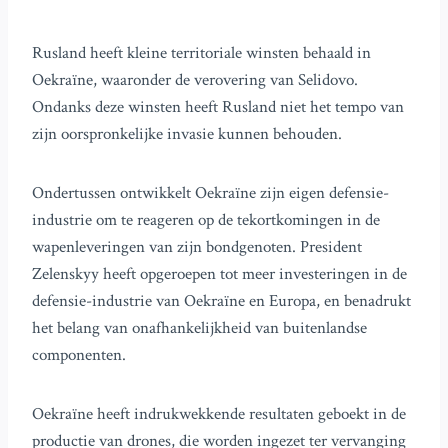
Rusland heeft kleine territoriale winsten behaald in
Oekraïne, waaronder de verovering van Selidovo.
Ondanks deze winsten heeft Rusland niet het tempo van
zijn oorspronkelijke invasie kunnen behouden.
Ondertussen ontwikkelt Oekraïne zijn eigen defensie-
industrie om te reageren op de tekortkomingen in de
wapenleveringen van zijn bondgenoten. President
Zelenskyy heeft opgeroepen tot meer investeringen in de
defensie-industrie van Oekraïne en Europa, en benadrukt
het belang van onafhankelijkheid van buitenlandse
componenten.
Oekraïne heeft indrukwekkende resultaten geboekt in de
productie van drones, die worden ingezet ter vervanging