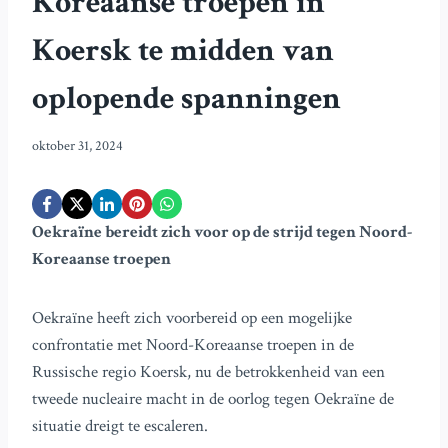
Koreaanse troepen in
Koersk te midden van
oplopende spanningen
oktober 31, 2024
Oekraïne bereidt zich voor op de strijd tegen Noord-
Koreaanse troepen
Oekraïne heeft zich voorbereid op een mogelijke
confrontatie met Noord-Koreaanse troepen in de
Russische regio Koersk, nu de betrokkenheid van een
tweede nucleaire macht in de oorlog tegen Oekraïne de
situatie dreigt te escaleren.