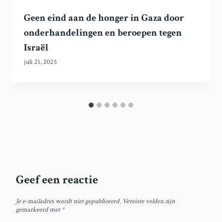
Geen eind aan de honger in Gaza door
onderhandelingen en beroepen tegen
Israël
juli 21, 2025
Geef een reactie
Je e-mailadres wordt niet gepubliceerd.
Vereiste velden zijn
gemarkeerd met
*