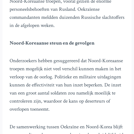
Noord-Koreaanse troepen, vooral gezien de enorme
personeelsbehoeften van Rusland. Oekraïense
commandanten meldden duizenden Russische slachtoffers
in de afgelopen weken.
Noord-Koreaanse steun en de gevolgen
Onderzoekers hebben gesuggereerd dat Noord-Koreaanse
troepen mogelijk niet veel verschil kunnen maken in het
verloop van de oorlog. Politieke en militaire uitdagingen
kunnen de effectiviteit van hun inzet beperken. De inzet
van een groot aantal soldaten zou namelijk moeilijk te
controleren zijn, waardoor de kans op deserteurs of
overlopen toeneemt.
De samenwerking tussen Oekraïne en Noord-Korea blijft