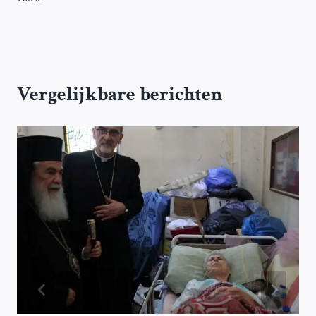
Vergelijkbare berichten