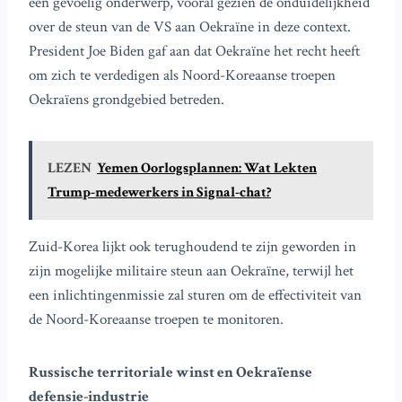
een gevoelig onderwerp, vooral gezien de onduidelijkheid
over de steun van de VS aan Oekraïne in deze context.
President Joe Biden gaf aan dat Oekraïne het recht heeft
om zich te verdedigen als Noord-Koreaanse troepen
Oekraïens grondgebied betreden.
LEZEN
Yemen Oorlogsplannen: Wat Lekten
Trump-medewerkers in Signal-chat?
Zuid-Korea lijkt ook terughoudend te zijn geworden in
zijn mogelijke militaire steun aan Oekraïne, terwijl het
een inlichtingenmissie zal sturen om de effectiviteit van
de Noord-Koreaanse troepen te monitoren.
Russische territoriale winst en Oekraïense
defensie-industrie