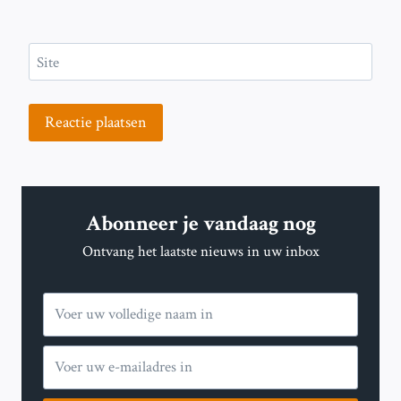
Site
Abonneer je vandaag nog
Ontvang het laatste nieuws in uw inbox